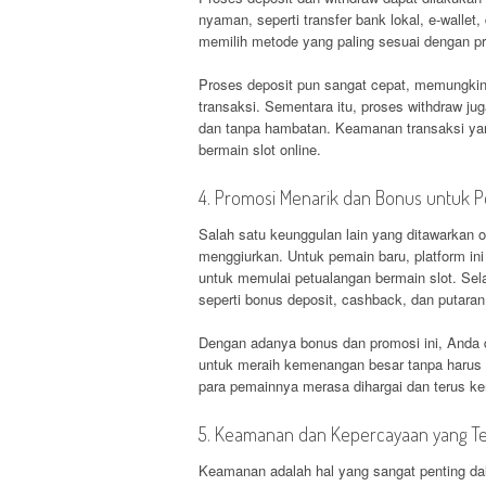
nyaman, seperti transfer bank lokal, e-walle
memilih metode yang paling sesuai dengan pr
Proses deposit pun sangat cepat, memungki
transaksi. Sementara itu, proses withdraw j
dan tanpa hambatan. Keamanan transaksi yan
bermain slot online.
4. Promosi Menarik dan Bonus untuk P
Salah satu keunggulan lain yang ditawarkan o
menggiurkan. Untuk pemain baru, platform in
untuk memulai petualangan bermain slot. Sela
seperti bonus deposit, cashback, dan putara
Dengan adanya bonus dan promosi ini, Anda
untuk meraih kemenangan besar tanpa harus
para pemainnya merasa dihargai dan terus 
5. Keamanan dan Kepercayaan yang Te
Keamanan adalah hal yang sangat penting dal