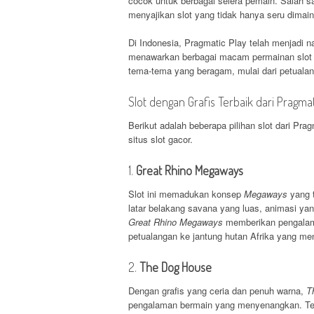
cocok untuk berbagai selera pemain. Salah 
menyajikan slot yang tidak hanya seru dimain
Di Indonesia, Pragmatic Play telah menjadi n
menawarkan berbagai macam permainan slot de
tema-tema yang beragam, mulai dari petualan
Slot dengan Grafis Terbaik dari Pragmat
Berikut adalah beberapa pilihan slot dari Prag
situs slot gacor.
1.
Great Rhino Megaways
Slot ini memadukan konsep
Megaways
yang t
latar belakang savana yang luas, animasi ya
Great Rhino Megaways
memberikan pengalama
petualangan ke jantung hutan Afrika yang m
2.
The Dog House
Dengan grafis yang ceria dan penuh warna,
T
pengalaman bermain yang menyenangkan. Tem