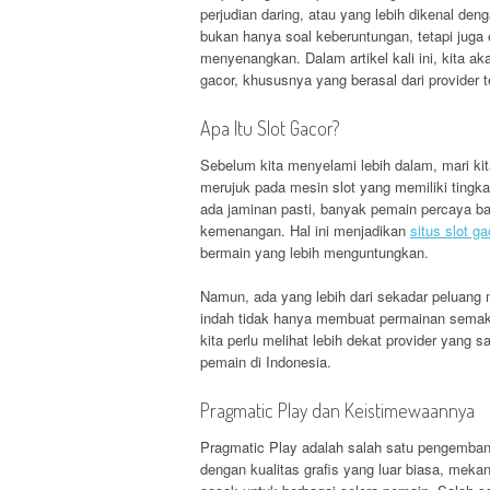
perjudian daring, atau yang lebih dikenal deng
bukan hanya soal keberuntungan, tetapi jug
menyenangkan. Dalam artikel kali ini, kita aka
gacor, khususnya yang berasal dari provider 
Apa Itu Slot Gacor?
Sebelum kita menyelami lebih dalam, mari k
merujuk pada mesin slot yang memiliki tingk
ada jaminan pasti, banyak pemain percaya 
kemenangan. Hal ini menjadikan
situs slot ga
bermain yang lebih menguntungkan.
Namun, ada yang lebih dari sekadar peluang
indah tidak hanya membuat permainan semaki
kita perlu melihat lebih dekat provider yang sa
pemain di Indonesia.
Pragmatic Play dan Keistimewaannya
Pragmatic Play adalah salah satu pengembang 
dengan kualitas grafis yang luar biasa, mek