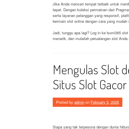
Jika Anda mencari tempat terbaik untuk menik
tepat. Dengan koleksi permainan dari Pragm
serta layanan pelanggan yang responsif, pla
bermain slot online dengan cara yang muda
Jadi, tunggu apa lagi? Log in ke bumi365 slo
menarik, dan mulailah petualangan slot Anda
Mengulas Slot d
Situs Slot Gacor
Posted by
admin
on
February 5, 2025
Siapa yang tak terpesona dengan dunia hibur