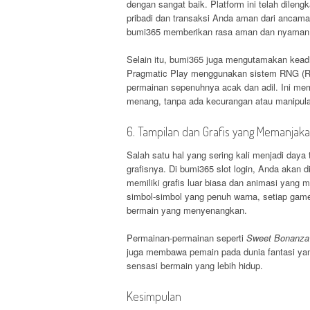
dengan sangat baik. Platform ini telah dile
pribadi dan transaksi Anda aman dari ancaman
bumi365 memberikan rasa aman dan nyaman b
Selain itu, bumi365 juga mengutamakan kead
Pragmatic Play menggunakan sistem RNG (R
permainan sepenuhnya acak dan adil. Ini me
menang, tanpa ada kecurangan atau manipula
6. Tampilan dan Grafis yang Memanjak
Salah satu hal yang sering kali menjadi daya
grafisnya. Di bumi365 slot login, Anda akan
memiliki grafis luar biasa dan animasi yang 
simbol-simbol yang penuh warna, setiap gam
bermain yang menyenangkan.
Permainan-permainan seperti
Sweet Bonanza
juga membawa pemain pada dunia fantasi ya
sensasi bermain yang lebih hidup.
Kesimpulan