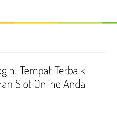
gin: Tempat Terbaik
an Slot Online Anda