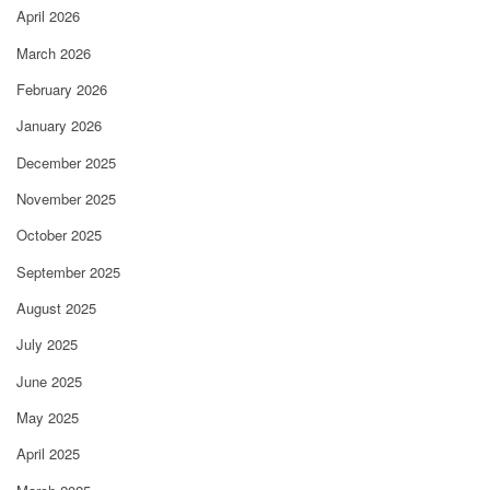
April 2026
March 2026
February 2026
January 2026
December 2025
November 2025
October 2025
September 2025
August 2025
July 2025
June 2025
May 2025
April 2025