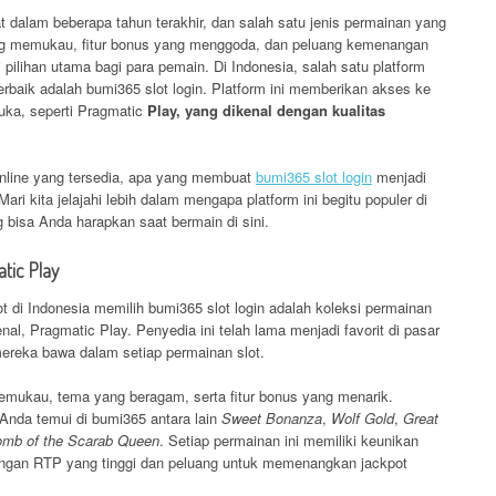
t dalam beberapa tahun terakhir, dan salah satu jenis permainan yang
yang memukau, fitur bonus yang menggoda, dan peluang kemenangan
 pilihan utama bagi para pemain. Di Indonesia, salah satu platform
baik adalah bumi365 slot login. Platform ini memberikan akses ke
muka, seperti Pragmatic
Play, yang dikenal dengan kualitas
online yang tersedia, apa yang membuat
bumi365 slot login
menjadi
ri kita jelajahi lebih dalam mengapa platform ini begitu populer di
 bisa Anda harapkan saat bermain di sini.
tic Play
 di Indonesia memilih bumi365 slot login adalah koleksi permainan
nal, Pragmatic Play. Penyedia ini telah lama menjadi favorit di pasar
 mereka bawa dalam setiap permainan slot.
emukau, tema yang beragam, serta fitur bonus yang menarik.
 Anda temui di bumi365 antara lain
Sweet Bonanza
,
Wolf Gold
,
Great
omb of the Scarab Queen
. Setiap permainan ini memiliki keunikan
engan RTP yang tinggi dan peluang untuk memenangkan jackpot