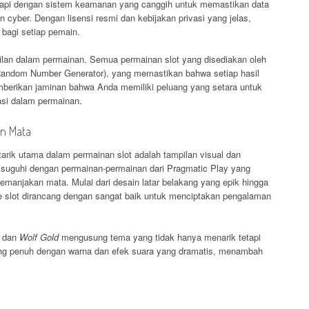
ngkapi dengan sistem keamanan yang canggih untuk memastikan data
 cyber. Dengan lisensi resmi dan kebijakan privasi yang jelas,
agi setiap pemain.
ilan dalam permainan. Semua permainan slot yang disediakan oleh
andom Number Generator), yang memastikan bahwa setiap hasil
mberikan jaminan bahwa Anda memiliki peluang yang setara untuk
si dalam permainan.
an Mata
 tarik utama dalam permainan slot adalah tampilan visual dan
 disuguhi dengan permainan-permainan dari Pragmatic Play yang
memanjakan mata. Mulai dari desain latar belakang yang epik hingga
e slot dirancang dengan sangat baik untuk menciptakan pengalaman
dan
Wolf Gold
mengusung tema yang tidak hanya menarik tetapi
ng penuh dengan warna dan efek suara yang dramatis, menambah