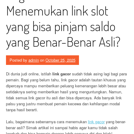
Menemukan link slot
yang bisa pinjam saldo
yang Benar-Benar Asli?
Posted by
admin
on
October 25, 2025
Di dunia judi online, istilah
link gacor
sudah tidak asing lagi bagi para
pemain. Bagi yang belum tahu, link gacor adalah tautan khusus yang
dipercaya mampu memberikan peluang kemenangan lebih besar atau
setidaknya sering memberikan hasil yang menguntungkan. Namun,
tidak semua link gacor itu asli dan bisa dipercaya. Ada banyak link
palsu yang justru membuat pemain kecewa dan kehilangan modal
tanpa hasil berarti.
Lalu, bagaimana sebenarnya cara menemukan
link gacor
yang benar-
benar asli? Simak artikel ini sampai habis agar kamu tidak salah
langkah dan bisa bermain dengan lebih percaya diri dan bijak!