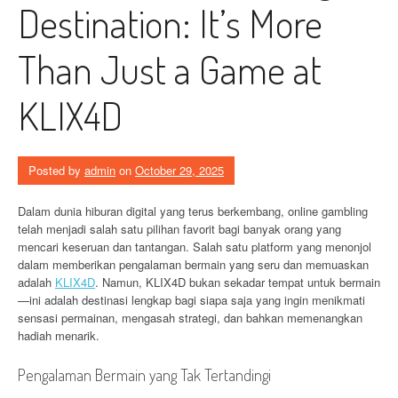
Destination: It’s More
Than Just a Game at
KLIX4D
Posted by
admin
on
October 29, 2025
Dalam dunia hiburan digital yang terus berkembang, online gambling
telah menjadi salah satu pilihan favorit bagi banyak orang yang
mencari keseruan dan tantangan. Salah satu platform yang menonjol
dalam memberikan pengalaman bermain yang seru dan memuaskan
adalah
KLIX4D
. Namun, KLIX4D bukan sekadar tempat untuk bermain
—ini adalah destinasi lengkap bagi siapa saja yang ingin menikmati
sensasi permainan, mengasah strategi, dan bahkan memenangkan
hadiah menarik.
Pengalaman Bermain yang Tak Tertandingi