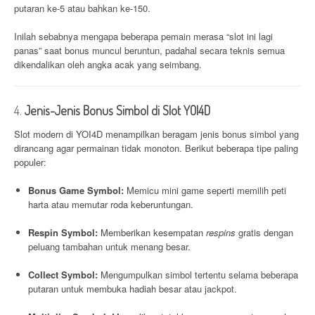
putaran ke-5 atau bahkan ke-150.
Inilah sebabnya mengapa beberapa pemain merasa “slot ini lagi
panas” saat bonus muncul beruntun, padahal secara teknis semua
dikendalikan oleh angka acak yang seimbang.
4.
Jenis-Jenis Bonus Simbol di Slot YOI4D
Slot modern di YOI4D menampilkan beragam jenis bonus simbol yang
dirancang agar permainan tidak monoton. Berikut beberapa tipe paling
populer:
Bonus Game Symbol:
Memicu mini game seperti memilih peti
harta atau memutar roda keberuntungan.
Respin Symbol:
Memberikan kesempatan
respins
gratis dengan
peluang tambahan untuk menang besar.
Collect Symbol:
Mengumpulkan simbol tertentu selama beberapa
putaran untuk membuka hadiah besar atau jackpot.