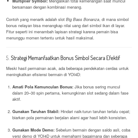
Multiplier Symbol:
Mengalikan total kemenangan saat muncul
bersamaan dengan kombinasi menang.
Contoh yang menarik adalah slot
Big Bass Bonanza
, di mana simbol
bonus nelayan bisa menangkap nilai uang dari simbol ikan di layar.
Fitur seperti ini menambah lapisan strategi karena pemain bisa
menunggu momen tertentu untuk hasil maksimal.
5.
Strategi Memanfaatkan Bonus Simbol Secara Efektif
Meski hasil permainan acak, ada beberapa pendekatan cerdas untuk
meningkatkan efisiensi bermain di YOI4D:
Amati Pola Kemunculan Bonus:
Jika bonus sering muncul
dalam 20–30 spin pertama, kemungkinan slot sedang dalam fase
aktif.
Gunakan Taruhan Stabil:
Hindari naik-turun taruhan terlalu cepat;
biarkan pola permainan berjalan alami agar hasil lebih konsisten.
Gunakan Mode Demo:
Sebelum bermain dengan saldo asli, coba
versi demo di YOI4D untuk memahami bagaimana dan seberapa