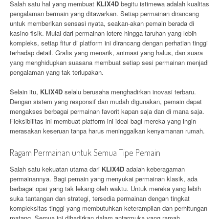
Salah satu hal yang membuat
KLIX4D
begitu istimewa adalah kualitas
pengalaman bermain yang ditawarkan. Setiap permainan dirancang
untuk memberikan sensasi nyata, seakan-akan pemain berada di
kasino fisik. Mulai dari permainan lotere hingga taruhan yang lebih
kompleks, setiap fitur di platform ini dirancang dengan perhatian tinggi
terhadap detail. Grafis yang menarik, animasi yang halus, dan suara
yang menghidupkan suasana membuat setiap sesi permainan menjadi
pengalaman yang tak terlupakan.
Selain itu,
KLIX4D
selalu berusaha menghadirkan inovasi terbaru.
Dengan sistem yang responsif dan mudah digunakan, pemain dapat
mengakses berbagai permainan favorit kapan saja dan di mana saja.
Fleksibilitas ini membuat platform ini ideal bagi mereka yang ingin
merasakan keseruan tanpa harus meninggalkan kenyamanan rumah.
Ragam Permainan untuk Semua Tipe Pemain
Salah satu kekuatan utama dari
KLIX4D
adalah keberagaman
permainannya. Bagi pemain yang menyukai permainan klasik, ada
berbagai opsi yang tak lekang oleh waktu. Untuk mereka yang lebih
suka tantangan dan strategi, tersedia permainan dengan tingkat
kompleksitas tinggi yang membutuhkan keterampilan dan perhitungan
matang. Semua ini dihadirkan dalam antarmuka yang ramah