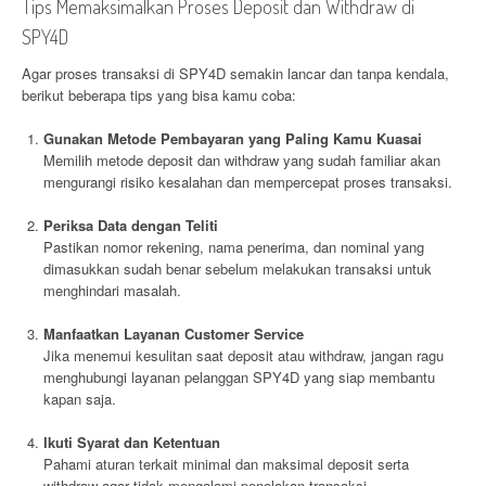
Tips Memaksimalkan Proses Deposit dan Withdraw di
SPY4D
Agar proses transaksi di SPY4D semakin lancar dan tanpa kendala,
berikut beberapa tips yang bisa kamu coba:
Gunakan Metode Pembayaran yang Paling Kamu Kuasai
Memilih metode deposit dan withdraw yang sudah familiar akan
mengurangi risiko kesalahan dan mempercepat proses transaksi.
Periksa Data dengan Teliti
Pastikan nomor rekening, nama penerima, dan nominal yang
dimasukkan sudah benar sebelum melakukan transaksi untuk
menghindari masalah.
Manfaatkan Layanan Customer Service
Jika menemui kesulitan saat deposit atau withdraw, jangan ragu
menghubungi layanan pelanggan SPY4D yang siap membantu
kapan saja.
Ikuti Syarat dan Ketentuan
Pahami aturan terkait minimal dan maksimal deposit serta
withdraw agar tidak mengalami penolakan transaksi.