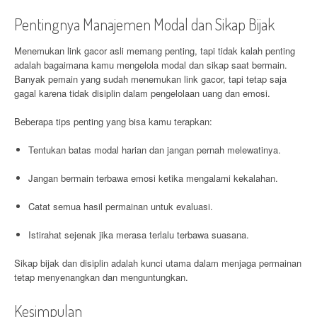
Pentingnya Manajemen Modal dan Sikap Bijak
Menemukan link gacor asli memang penting, tapi tidak kalah penting
adalah bagaimana kamu mengelola modal dan sikap saat bermain.
Banyak pemain yang sudah menemukan link gacor, tapi tetap saja
gagal karena tidak disiplin dalam pengelolaan uang dan emosi.
Beberapa tips penting yang bisa kamu terapkan:
Tentukan batas modal harian dan jangan pernah melewatinya.
Jangan bermain terbawa emosi ketika mengalami kekalahan.
Catat semua hasil permainan untuk evaluasi.
Istirahat sejenak jika merasa terlalu terbawa suasana.
Sikap bijak dan disiplin adalah kunci utama dalam menjaga permainan
tetap menyenangkan dan menguntungkan.
Kesimpulan