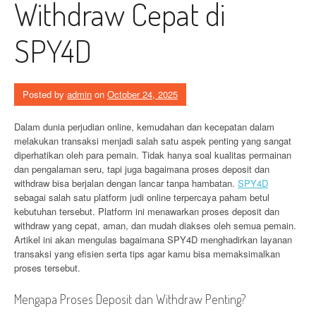
Withdraw Cepat di
SPY4D
Posted by
admin
on
October 24, 2025
Dalam dunia perjudian online, kemudahan dan kecepatan dalam
melakukan transaksi menjadi salah satu aspek penting yang sangat
diperhatikan oleh para pemain. Tidak hanya soal kualitas permainan
dan pengalaman seru, tapi juga bagaimana proses deposit dan
withdraw bisa berjalan dengan lancar tanpa hambatan.
SPY4D
sebagai salah satu platform judi online terpercaya paham betul
kebutuhan tersebut. Platform ini menawarkan proses deposit dan
withdraw yang cepat, aman, dan mudah diakses oleh semua pemain.
Artikel ini akan mengulas bagaimana SPY4D menghadirkan layanan
transaksi yang efisien serta tips agar kamu bisa memaksimalkan
proses tersebut.
Mengapa Proses Deposit dan Withdraw Penting?