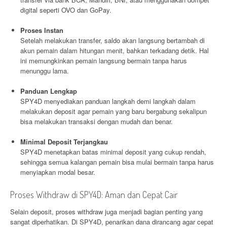
digital seperti OVO dan GoPay.
Proses Instan
Setelah melakukan transfer, saldo akan langsung bertambah di
akun pemain dalam hitungan menit, bahkan terkadang detik. Hal
ini memungkinkan pemain langsung bermain tanpa harus
menunggu lama.
Panduan Lengkap
SPY4D menyediakan panduan langkah demi langkah dalam
melakukan deposit agar pemain yang baru bergabung sekalipun
bisa melakukan transaksi dengan mudah dan benar.
Minimal Deposit Terjangkau
SPY4D menetapkan batas minimal deposit yang cukup rendah,
sehingga semua kalangan pemain bisa mulai bermain tanpa harus
menyiapkan modal besar.
Proses Withdraw di SPY4D: Aman dan Cepat Cair
Selain deposit, proses withdraw juga menjadi bagian penting yang
sangat diperhatikan. Di SPY4D, penarikan dana dirancang agar cepat