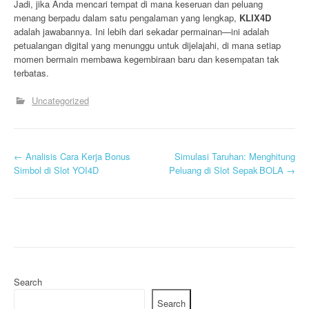
Jadi, jika Anda mencari tempat di mana keseruan dan peluang
menang berpadu dalam satu pengalaman yang lengkap,
KLIX4D
adalah jawabannya. Ini lebih dari sekadar permainan—ini adalah
petualangan digital yang menunggu untuk dijelajahi, di mana setiap
momen bermain membawa kegembiraan baru dan kesempatan tak
terbatas.
Uncategorized
P
←
Analisis Cara Kerja Bonus
Simulasi Taruhan: Menghitung
Simbol di Slot YOI4D
Peluang di Slot Sepak BOLA
→
o
s
t
n
a
Search
Search