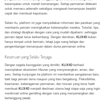
kesempatan untuk meraih kemenangan. Setiap permainan didesain
untuk memacu adrenalin sekaligus mengasah kemampuan berpikir
cepat dan membuat keputusan.
Selain itu, platform ini juga menyediakan informasi dan panduan yang
membantu pemain meningkatkan keterampilan mereka. Tutorial, tips,
dan strategi disajikan dengan cara yang mudah dipahami, sehingga
pemain dapat terus berkembang. Dengan demikian,
KLIX4D
bukan
hanya tempat untuk bermain, tetapi juga ruang belajar dan
pengembangan kemampuan dalam dunia permainan online.
Keseruan yang Selalu Terjaga
Dengan segala keunggulan yang dimiliki,
KLIX4D
berhasil
menciptakan ekosistem hiburan yang menyenangkan, aman, dan
seru. Setiap kunjungan ke platform ini memberikan pengalaman baru,
baik bagi pemain lama maupun yang baru bergabung. Fleksibilitas,
keamanan, keberagaman permainan, dan inovasi yang terus hadir
membuat
KLIX4D
menjadi destinasi utama bagi siapa saja yang ingin
menikmati online gambling dengan cara yang menyenangkan dan
bertanggung jawab.