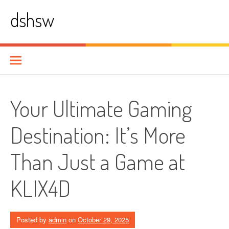
Skip
dshsw
to
content
Your Ultimate Gaming
Destination: It’s More
Than Just a Game at
KLIX4D
Posted by
admin
on
October 29, 2025