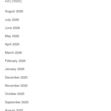
Archives
August 2026
July 2026
June 2026
May 2026
April 2026
March 2026
February 2026
January 2026
December 2025
November 2025
October 2025
September 2025
August 2025