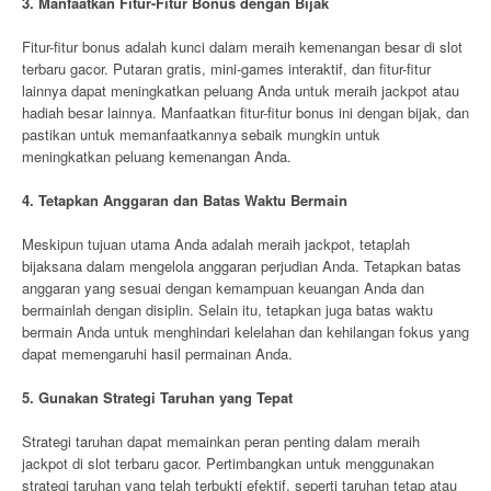
3. Manfaatkan Fitur-Fitur Bonus dengan Bijak
Fitur-fitur bonus adalah kunci dalam meraih kemenangan besar di slot
terbaru gacor. Putaran gratis, mini-games interaktif, dan fitur-fitur
lainnya dapat meningkatkan peluang Anda untuk meraih jackpot atau
hadiah besar lainnya. Manfaatkan fitur-fitur bonus ini dengan bijak, dan
pastikan untuk memanfaatkannya sebaik mungkin untuk
meningkatkan peluang kemenangan Anda.
4. Tetapkan Anggaran dan Batas Waktu Bermain
Meskipun tujuan utama Anda adalah meraih jackpot, tetaplah
bijaksana dalam mengelola anggaran perjudian Anda. Tetapkan batas
anggaran yang sesuai dengan kemampuan keuangan Anda dan
bermainlah dengan disiplin. Selain itu, tetapkan juga batas waktu
bermain Anda untuk menghindari kelelahan dan kehilangan fokus yang
dapat memengaruhi hasil permainan Anda.
5. Gunakan Strategi Taruhan yang Tepat
Strategi taruhan dapat memainkan peran penting dalam meraih
jackpot di slot terbaru gacor. Pertimbangkan untuk menggunakan
strategi taruhan yang telah terbukti efektif, seperti taruhan tetap atau