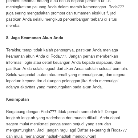
promosi selamat datang atau bonus deposit pertama untuk
meningkatkan peluang Anda dalam meraih kemenangan. Roda777
juga sering mengadakan promosi dan turnamen eksklusif, jadi
pastikan Anda selalu mengikuti perkembangan terbaru di situs
mereka.
8. Jaga Keamanan Akun Anda
Terakhir, tetapi tidak kalah pentingnya, pastikan Anda menjaga
keamanan akun Anda di Roda777. Jangan pernah memberikan
informasi login atau detail keuangan Anda kepada siapapun, dan
pastikan Anda selalu logout dari akun Anda setelah selesai bermain.
Selalu waspadai tautan atau email yang mencurigakan, dan segera
laporkan kepada tim dukungan pelanggan jika Anda mencurigai
adanya aktivitas yang mencurigakan pada akun Anda.
Kesimpulan
Bergabung dengan Roda777 tidak pernah semudah ini! Dengan
langkah-langkah yang sederhana dan mudah diikuti, Anda dapat
segera mulai menikmati pengalaman berjudi yang seru dan
menguntungkan. Jadi, jangan ragu lagi! Daftar sekarang di Roda777
dan mulai menangkan hadiah-hadiah menggiurkan!