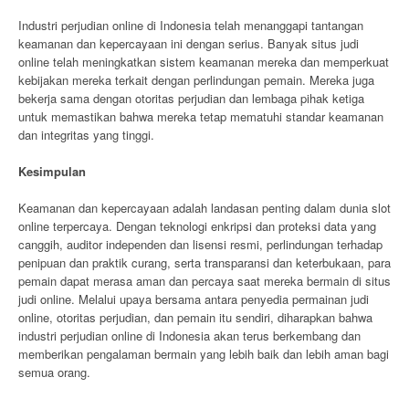
Industri perjudian online di Indonesia telah menanggapi tantangan
keamanan dan kepercayaan ini dengan serius. Banyak situs judi
online telah meningkatkan sistem keamanan mereka dan memperkuat
kebijakan mereka terkait dengan perlindungan pemain. Mereka juga
bekerja sama dengan otoritas perjudian dan lembaga pihak ketiga
untuk memastikan bahwa mereka tetap mematuhi standar keamanan
dan integritas yang tinggi.
Kesimpulan
Keamanan dan kepercayaan adalah landasan penting dalam dunia slot
online terpercaya. Dengan teknologi enkripsi dan proteksi data yang
canggih, auditor independen dan lisensi resmi, perlindungan terhadap
penipuan dan praktik curang, serta transparansi dan keterbukaan, para
pemain dapat merasa aman dan percaya saat mereka bermain di situs
judi online. Melalui upaya bersama antara penyedia permainan judi
online, otoritas perjudian, dan pemain itu sendiri, diharapkan bahwa
industri perjudian online di Indonesia akan terus berkembang dan
memberikan pengalaman bermain yang lebih baik dan lebih aman bagi
semua orang.