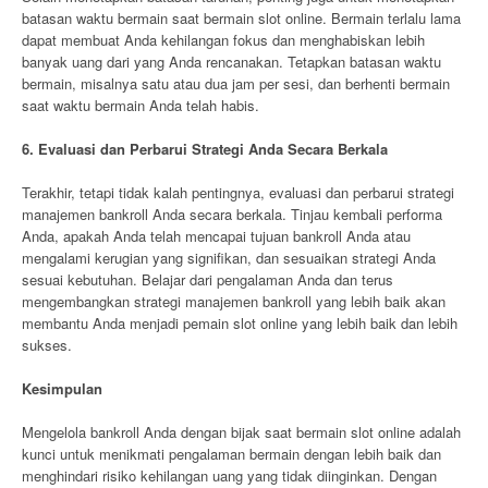
batasan waktu bermain saat bermain slot online. Bermain terlalu lama
dapat membuat Anda kehilangan fokus dan menghabiskan lebih
banyak uang dari yang Anda rencanakan. Tetapkan batasan waktu
bermain, misalnya satu atau dua jam per sesi, dan berhenti bermain
saat waktu bermain Anda telah habis.
6. Evaluasi dan Perbarui Strategi Anda Secara Berkala
Terakhir, tetapi tidak kalah pentingnya, evaluasi dan perbarui strategi
manajemen bankroll Anda secara berkala. Tinjau kembali performa
Anda, apakah Anda telah mencapai tujuan bankroll Anda atau
mengalami kerugian yang signifikan, dan sesuaikan strategi Anda
sesuai kebutuhan. Belajar dari pengalaman Anda dan terus
mengembangkan strategi manajemen bankroll yang lebih baik akan
membantu Anda menjadi pemain slot online yang lebih baik dan lebih
sukses.
Kesimpulan
Mengelola bankroll Anda dengan bijak saat bermain slot online adalah
kunci untuk menikmati pengalaman bermain dengan lebih baik dan
menghindari risiko kehilangan uang yang tidak diinginkan. Dengan