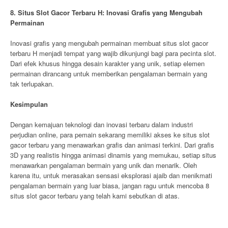
8. Situs Slot Gacor Terbaru H: Inovasi Grafis yang Mengubah
Permainan
Inovasi grafis yang mengubah permainan membuat situs slot gacor
terbaru H menjadi tempat yang wajib dikunjungi bagi para pecinta slot.
Dari efek khusus hingga desain karakter yang unik, setiap elemen
permainan dirancang untuk memberikan pengalaman bermain yang
tak terlupakan.
Kesimpulan
Dengan kemajuan teknologi dan inovasi terbaru dalam industri
perjudian online, para pemain sekarang memiliki akses ke situs slot
gacor terbaru yang menawarkan grafis dan animasi terkini. Dari grafis
3D yang realistis hingga animasi dinamis yang memukau, setiap situs
menawarkan pengalaman bermain yang unik dan menarik. Oleh
karena itu, untuk merasakan sensasi eksplorasi ajaib dan menikmati
pengalaman bermain yang luar biasa, jangan ragu untuk mencoba 8
situs slot gacor terbaru yang telah kami sebutkan di atas.