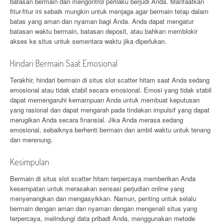
batasan bermain dan mengontrol perilaku berjudi Anda. Manfaatkan
fitur-fitur ini sebaik mungkin untuk menjaga agar bermain tetap dalam
batas yang aman dan nyaman bagi Anda. Anda dapat mengatur
batasan waktu bermain, batasan deposit, atau bahkan memblokir
akses ke situs untuk sementara waktu jika diperlukan.
Hindari Bermain Saat Emosional
Terakhir, hindari bermain di situs slot scatter hitam saat Anda sedang
emosional atau tidak stabil secara emosional. Emosi yang tidak stabil
dapat memengaruhi kemampuan Anda untuk membuat keputusan
yang rasional dan dapat mengarah pada tindakan impulsif yang dapat
merugikan Anda secara finansial. Jika Anda merasa sedang
emosional, sebaiknya berhenti bermain dan ambil waktu untuk tenang
dan merenung.
Kesimpulan
Bermain di situs slot scatter hitam terpercaya memberikan Anda
kesempatan untuk merasakan sensasi perjudian online yang
menyenangkan dan mengasyikkan. Namun, penting untuk selalu
bermain dengan aman dan nyaman dengan mengenali situs yang
terpercaya, melindungi data pribadi Anda, menggunakan metode