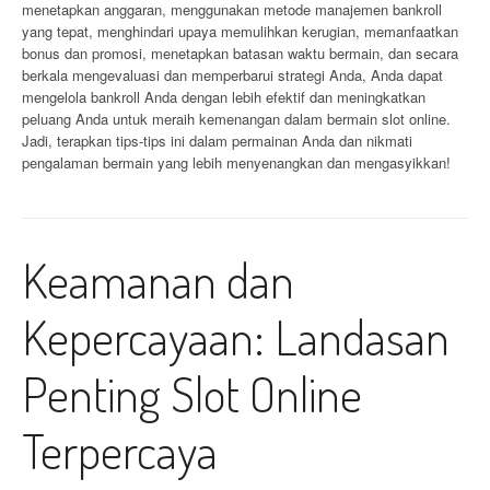
menetapkan anggaran, menggunakan metode manajemen bankroll
yang tepat, menghindari upaya memulihkan kerugian, memanfaatkan
bonus dan promosi, menetapkan batasan waktu bermain, dan secara
berkala mengevaluasi dan memperbarui strategi Anda, Anda dapat
mengelola bankroll Anda dengan lebih efektif dan meningkatkan
peluang Anda untuk meraih kemenangan dalam bermain slot online.
Jadi, terapkan tips-tips ini dalam permainan Anda dan nikmati
pengalaman bermain yang lebih menyenangkan dan mengasyikkan!
Keamanan dan
Kepercayaan: Landasan
Penting Slot Online
Terpercaya