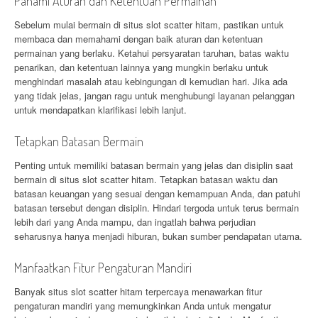
Pahami Aturan dan Ketentuan Permainan
Sebelum mulai bermain di situs slot scatter hitam, pastikan untuk
membaca dan memahami dengan baik aturan dan ketentuan
permainan yang berlaku. Ketahui persyaratan taruhan, batas waktu
penarikan, dan ketentuan lainnya yang mungkin berlaku untuk
menghindari masalah atau kebingungan di kemudian hari. Jika ada
yang tidak jelas, jangan ragu untuk menghubungi layanan pelanggan
untuk mendapatkan klarifikasi lebih lanjut.
Tetapkan Batasan Bermain
Penting untuk memiliki batasan bermain yang jelas dan disiplin saat
bermain di situs slot scatter hitam. Tetapkan batasan waktu dan
batasan keuangan yang sesuai dengan kemampuan Anda, dan patuhi
batasan tersebut dengan disiplin. Hindari tergoda untuk terus bermain
lebih dari yang Anda mampu, dan ingatlah bahwa perjudian
seharusnya hanya menjadi hiburan, bukan sumber pendapatan utama.
Manfaatkan Fitur Pengaturan Mandiri
Banyak situs slot scatter hitam terpercaya menawarkan fitur
pengaturan mandiri yang memungkinkan Anda untuk mengatur