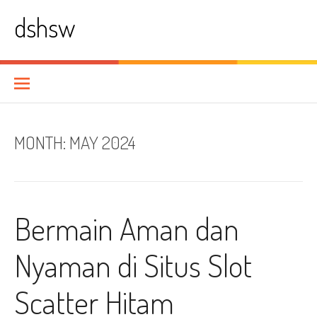
Skip
dshsw
to
content
MONTH:
MAY 2024
Bermain Aman dan
Nyaman di Situs Slot
Scatter Hitam