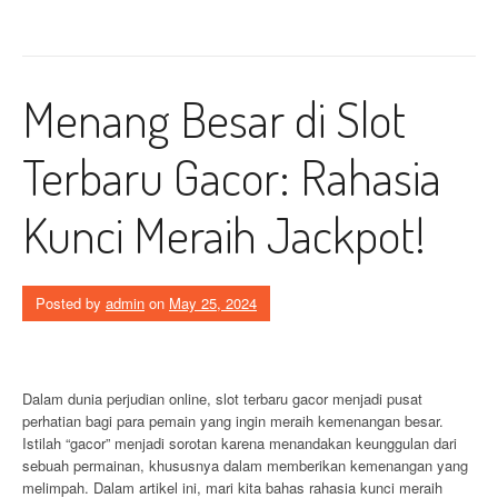
Menang Besar di Slot
Terbaru Gacor: Rahasia
Kunci Meraih Jackpot!
Posted by
admin
on
May 25, 2024
Dalam dunia perjudian online, slot terbaru gacor menjadi pusat
perhatian bagi para pemain yang ingin meraih kemenangan besar.
Istilah “gacor” menjadi sorotan karena menandakan keunggulan dari
sebuah permainan, khususnya dalam memberikan kemenangan yang
melimpah. Dalam artikel ini, mari kita bahas rahasia kunci meraih