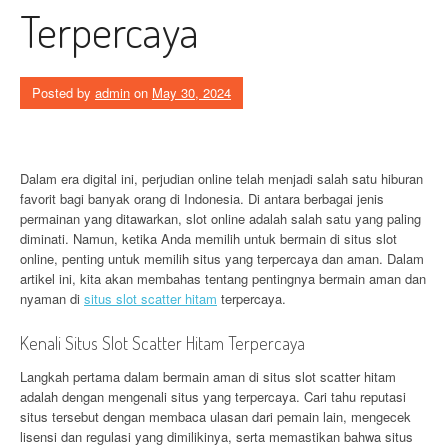
Terpercaya
Posted by
admin
on
May 30, 2024
Dalam era digital ini, perjudian online telah menjadi salah satu hiburan
favorit bagi banyak orang di Indonesia. Di antara berbagai jenis
permainan yang ditawarkan, slot online adalah salah satu yang paling
diminati. Namun, ketika Anda memilih untuk bermain di situs slot
online, penting untuk memilih situs yang terpercaya dan aman. Dalam
artikel ini, kita akan membahas tentang pentingnya bermain aman dan
nyaman di
situs slot scatter hitam
terpercaya.
Kenali Situs Slot Scatter Hitam Terpercaya
Langkah pertama dalam bermain aman di situs slot scatter hitam
adalah dengan mengenali situs yang terpercaya. Cari tahu reputasi
situs tersebut dengan membaca ulasan dari pemain lain, mengecek
lisensi dan regulasi yang dimilikinya, serta memastikan bahwa situs