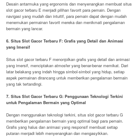
Desain antarmuka yang ergonomis dan menyenangkan membuat situs
slot gacor terbaru E menjadi pilihan favorit para pemain. Dengan
navigasi yang mudah dan intuitif, para pemain dapat dengan mudah
menemukan permainan favorit mereka dan menikmati pengalaman
bermain yang lancar.
6. Situs Slot Gacor Terbaru F: Grafis yang Detail dan Animasi
yang Imersif
Situs slot gacor terbaru F menonjolkan grafis yang detail dan animasi
yang imersif, menciptakan atmosfer yang benar-benar memikat. Dari
latar belakang yang indah hingga simbol-simbol yang hidup, setiap
aspek permainan dirancang untuk memberikan pengalaman bermain
yang tak tertandingi.
7. Situs Slot Gacor Terbaru G: Penggunaan Teknologi Terkini
untuk Pengalaman Bermain yang Optimal
Dengan menggunakan teknologi terkini, situs slot gacor terbaru G
memberikan pengalaman bermain yang optimal bagi para pemain.
Grafis yang halus dan animasi yang responsif membuat setiap
putaran menjadi lebih menyenangkan dan mengasyikkan.