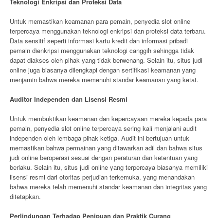
Teknologi Enkripsi dan Proteksi Data
Untuk memastikan keamanan para pemain, penyedia slot online
terpercaya menggunakan teknologi enkripsi dan proteksi data terbaru.
Data sensitif seperti informasi kartu kredit dan informasi pribadi
pemain dienkripsi menggunakan teknologi canggih sehingga tidak
dapat diakses oleh pihak yang tidak berwenang. Selain itu, situs judi
online juga biasanya dilengkapi dengan sertifikasi keamanan yang
menjamin bahwa mereka memenuhi standar keamanan yang ketat.
Auditor Independen dan Lisensi Resmi
Untuk membuktikan keamanan dan kepercayaan mereka kepada para
pemain, penyedia slot online terpercaya sering kali menjalani audit
independen oleh lembaga pihak ketiga. Audit ini bertujuan untuk
memastikan bahwa permainan yang ditawarkan adil dan bahwa situs
judi online beroperasi sesuai dengan peraturan dan ketentuan yang
berlaku. Selain itu, situs judi online yang terpercaya biasanya memiliki
lisensi resmi dari otoritas perjudian terkemuka, yang menandakan
bahwa mereka telah memenuhi standar keamanan dan integritas yang
ditetapkan.
Perlindungan Terhadap Penipuan dan Praktik Curang