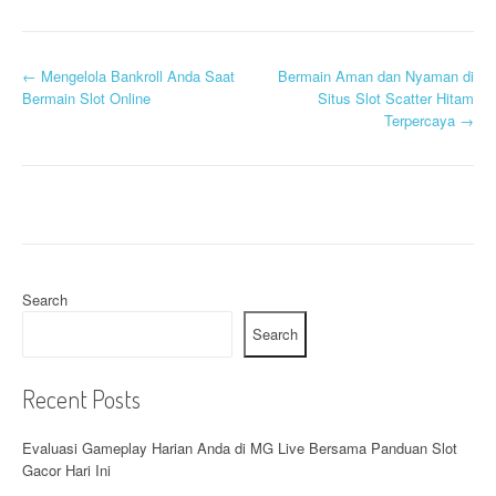
P
←
Mengelola Bankroll Anda Saat
Bermain Aman dan Nyaman di
Bermain Slot Online
Situs Slot Scatter Hitam
o
Terpercaya
→
s
t
n
a
Search
v
Search
i
g
Recent Posts
a
Evaluasi Gameplay Harian Anda di MG Live Bersama Panduan Slot
Gacor Hari Ini
t