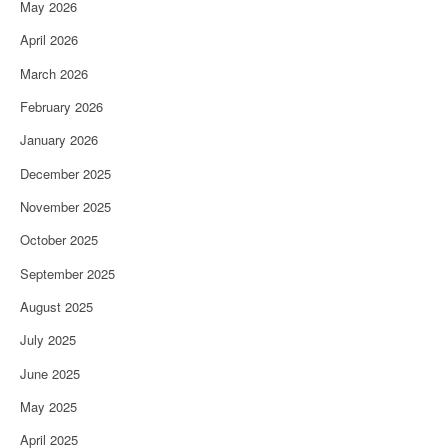
May 2026
April 2026
March 2026
February 2026
January 2026
December 2025
November 2025
October 2025
September 2025
August 2025
July 2025
June 2025
May 2025
April 2025