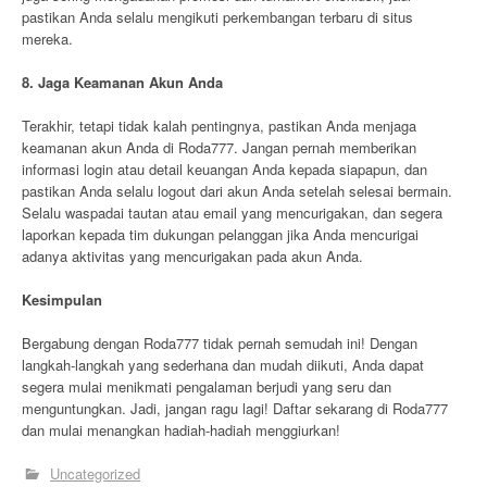
pastikan Anda selalu mengikuti perkembangan terbaru di situs
mereka.
8. Jaga Keamanan Akun Anda
Terakhir, tetapi tidak kalah pentingnya, pastikan Anda menjaga
keamanan akun Anda di Roda777. Jangan pernah memberikan
informasi login atau detail keuangan Anda kepada siapapun, dan
pastikan Anda selalu logout dari akun Anda setelah selesai bermain.
Selalu waspadai tautan atau email yang mencurigakan, dan segera
laporkan kepada tim dukungan pelanggan jika Anda mencurigai
adanya aktivitas yang mencurigakan pada akun Anda.
Kesimpulan
Bergabung dengan Roda777 tidak pernah semudah ini! Dengan
langkah-langkah yang sederhana dan mudah diikuti, Anda dapat
segera mulai menikmati pengalaman berjudi yang seru dan
menguntungkan. Jadi, jangan ragu lagi! Daftar sekarang di Roda777
dan mulai menangkan hadiah-hadiah menggiurkan!
Uncategorized