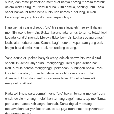
suara, dan ritme permainan membuat banyak orang merasa terhibur
dalam waktu singkat. Namun di balik itu semua, penting untuk selalu
sadar bahwa ini tetap bentuk hiburan berbasis peluang, bukan
keterampilan yang bisa dikuasai sepenuhnya.
Para pemain yang disebut “pro” biasanya juga lebih selektif dalam
memilih waktu bermain. Bukan karena ada rumus tertentu, tetapi lebih
kepada kondisi mental. Mereka tidak bermain ketika sedang emosi,
lelah, atau terburu-buru. Karena bagi mereka, keputusan yang baik
hanya bisa diambil ketika pikiran sedang tenang.
Yang sering dilupakan banyak orang adalah bahwa hiburan digital
seperti ini seharusnya tidak mengganggu kehidupan sehari-hari.
Ketika mulai terasa mengganggu pekerjaan, hubungan sosial, atau
kondisi finansial, itu tanda bahwa batas hiburan sudah mulai
dilampaui. Di sinilah pentingnya kesadaran diri untuk kembali
mengontrol situasi.
Pada akhirnya, cara bermain yang “pro” bukan tentang mencari cara
untuk selalu menang, melainkan tentang bagaimana tetap menikmati
permainan tanpa kehilangan kendali. Dunia digital memang
menawarkan banyak keseruan, tetapi juga menuntut kebijaksanaan
dari penggunanya.