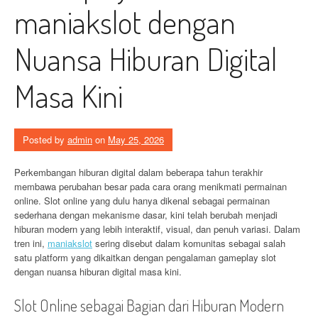
maniakslot dengan
Nuansa Hiburan Digital
Masa Kini
Posted by
admin
on
May 25, 2026
Perkembangan hiburan digital dalam beberapa tahun terakhir
membawa perubahan besar pada cara orang menikmati permainan
online. Slot online yang dulu hanya dikenal sebagai permainan
sederhana dengan mekanisme dasar, kini telah berubah menjadi
hiburan modern yang lebih interaktif, visual, dan penuh variasi. Dalam
tren ini,
maniakslot
sering disebut dalam komunitas sebagai salah
satu platform yang dikaitkan dengan pengalaman gameplay slot
dengan nuansa hiburan digital masa kini.
Slot Online sebagai Bagian dari Hiburan Modern