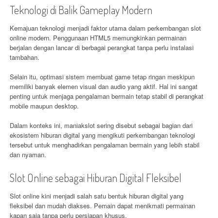
Teknologi di Balik Gameplay Modern
Kemajuan teknologi menjadi faktor utama dalam perkembangan slot
online modern. Penggunaan HTML5 memungkinkan permainan
berjalan dengan lancar di berbagai perangkat tanpa perlu instalasi
tambahan.
Selain itu, optimasi sistem membuat game tetap ringan meskipun
memiliki banyak elemen visual dan audio yang aktif. Hal ini sangat
penting untuk menjaga pengalaman bermain tetap stabil di perangkat
mobile maupun desktop.
Dalam konteks ini, maniakslot sering disebut sebagai bagian dari
ekosistem hiburan digital yang mengikuti perkembangan teknologi
tersebut untuk menghadirkan pengalaman bermain yang lebih stabil
dan nyaman.
Slot Online sebagai Hiburan Digital Fleksibel
Slot online kini menjadi salah satu bentuk hiburan digital yang
fleksibel dan mudah diakses. Pemain dapat menikmati permainan
kapan saja tanpa perlu persiapan khusus.