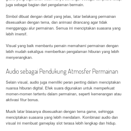
juga sebagai bagian dari pengalaman bermain.
Simbol dibuat dengan detail yang jelas, latar belakang permainan
disesuaikan dengan tema, dan animasi dirancang agar tidak
mengganggu alur permainan. Semua ini menciptakan suasana yang
lebih imersif.
Visual yang baik membantu pemain memahami permainan dengan
lebih mudah sekaligus memberikan pengalaman hiburan yang lebih
menyenangkan.
Audio sebagai Pendukung Atmosfer Permainan
Selain visual, audio juga memiliki peran penting dalam menciptakan
nuansa hiburan digital. Efek suara digunakan untuk memperkuat
momen-momen tertentu dalam permainan, seperti kemenangan atau
aktivasi fitur bonus.
Musik latar biasanya disesuaikan dengan tema game, sehingga
menciptakan suasana yang lebih mendalam. Kombinasi audio dan
visual ini membuat gameplay slot terasa lebih lengkap dan hidup.