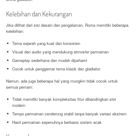
Kelebihan dan Kekurangan
Jika dilihat dari sisi desain dan pengalaman, Roma memiliki beberapa
kelebihan:
Tema sejarah yang kuat dan konsisten
Visual dan audio yang mendukung atmosfer permainan
Gameplay sederhana dan mudah dipahami
Cocok untuk penggemar tema klasik dan gladiator
Namun, ada juga beberapa hal yang mungkin tidak cocok untuk
semua pemain:
Tidak memiliki banyak kompleksitas fitur dibandingkan slot
modern
Tempo permainan cenderung stabil tanpa banyak variasi ekstrem
Hasil permainan sepenuhnya berbasis sistem acak