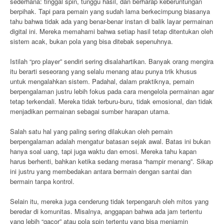
sederhana: tinggal spin, tunggu hasil, dan berharap keberuntungan
berpihak. Tapi para pemain yang sudah lama berkecimpung biasanya
tahu bahwa tidak ada yang benar-benar instan di balik layar permainan
digital ini. Mereka memahami bahwa setiap hasil tetap ditentukan oleh
sistem acak, bukan pola yang bisa ditebak sepenuhnya.
Istilah “pro player” sendiri sering disalahartikan. Banyak orang mengira
itu berarti seseorang yang selalu menang atau punya trik khusus
untuk mengalahkan sistem. Padahal, dalam praktiknya, pemain
berpengalaman justru lebih fokus pada cara mengelola permainan agar
tetap terkendali. Mereka tidak terburu-buru, tidak emosional, dan tidak
menjadikan permainan sebagai sumber harapan utama.
Salah satu hal yang paling sering dilakukan oleh pemain
berpengalaman adalah mengatur batasan sejak awal. Batas ini bukan
hanya soal uang, tapi juga waktu dan emosi. Mereka tahu kapan
harus berhenti, bahkan ketika sedang merasa “hampir menang”. Sikap
ini justru yang membedakan antara bermain dengan santai dan
bermain tanpa kontrol.
Selain itu, mereka juga cenderung tidak terpengaruh oleh mitos yang
beredar di komunitas. Misalnya, anggapan bahwa ada jam tertentu
yang lebih “gacor” atau pola spin tertentu yang bisa menjamin