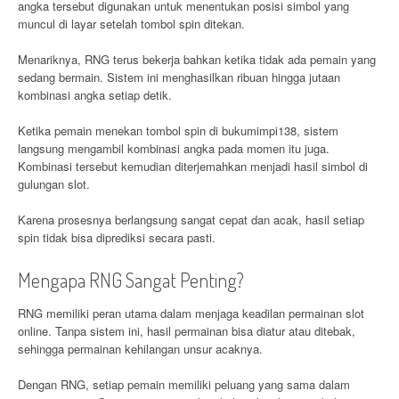
angka tersebut digunakan untuk menentukan posisi simbol yang
muncul di layar setelah tombol spin ditekan.
Menariknya, RNG terus bekerja bahkan ketika tidak ada pemain yang
sedang bermain. Sistem ini menghasilkan ribuan hingga jutaan
kombinasi angka setiap detik.
Ketika pemain menekan tombol spin di bukumimpi138, sistem
langsung mengambil kombinasi angka pada momen itu juga.
Kombinasi tersebut kemudian diterjemahkan menjadi hasil simbol di
gulungan slot.
Karena prosesnya berlangsung sangat cepat dan acak, hasil setiap
spin tidak bisa diprediksi secara pasti.
Mengapa RNG Sangat Penting?
RNG memiliki peran utama dalam menjaga keadilan permainan slot
online. Tanpa sistem ini, hasil permainan bisa diatur atau ditebak,
sehingga permainan kehilangan unsur acaknya.
Dengan RNG, setiap pemain memiliki peluang yang sama dalam