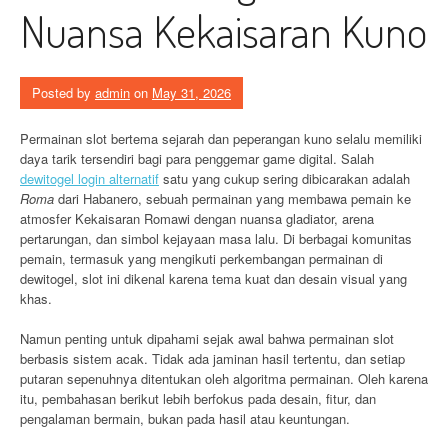
Nuansa Kekaisaran Kuno
Posted by
admin
on
May 31, 2026
Permainan slot bertema sejarah dan peperangan kuno selalu memiliki
daya tarik tersendiri bagi para penggemar game digital. Salah
dewitogel login alternatif
satu yang cukup sering dibicarakan adalah
Roma
dari Habanero, sebuah permainan yang membawa pemain ke
atmosfer Kekaisaran Romawi dengan nuansa gladiator, arena
pertarungan, dan simbol kejayaan masa lalu. Di berbagai komunitas
pemain, termasuk yang mengikuti perkembangan permainan di
dewitogel, slot ini dikenal karena tema kuat dan desain visual yang
khas.
Namun penting untuk dipahami sejak awal bahwa permainan slot
berbasis sistem acak. Tidak ada jaminan hasil tertentu, dan setiap
putaran sepenuhnya ditentukan oleh algoritma permainan. Oleh karena
itu, pembahasan berikut lebih berfokus pada desain, fitur, dan
pengalaman bermain, bukan pada hasil atau keuntungan.