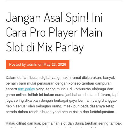
Jangan Asal Spin! Ini
Cara Pro Player Main
Slot di Mix Parlay
Posted by
admin
on
May 23, 2026
Dalam dunia hiburan digital yang makin ramai dibicarakan, banyak
pemain baru mulai penasaran dengan konsep taruhan campuran
seperti
mix parlay
yang sering muncul di komunitas olahraga dan
game online. Istilah ini bukan cuma jadi bahan obrolan di forum, tapi
juga sering dikaitkan dengan berbagai gaya bermain yang dianggap
“lebih serius” oleh sebagian orang, meskipun pada dasarnya tetap
berada dalam ranah hiburan yang penuh risiko dan ketidakpastian.
Kalau dilihat dari luar, permainan slot dan dunia taruhan sering tampak