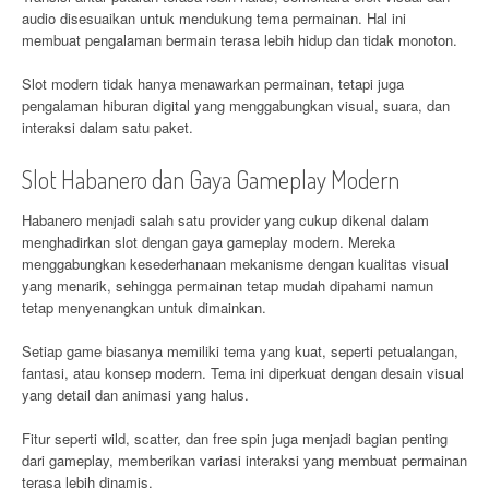
audio disesuaikan untuk mendukung tema permainan. Hal ini
membuat pengalaman bermain terasa lebih hidup dan tidak monoton.
Slot modern tidak hanya menawarkan permainan, tetapi juga
pengalaman hiburan digital yang menggabungkan visual, suara, dan
interaksi dalam satu paket.
Slot Habanero dan Gaya Gameplay Modern
Habanero menjadi salah satu provider yang cukup dikenal dalam
menghadirkan slot dengan gaya gameplay modern. Mereka
menggabungkan kesederhanaan mekanisme dengan kualitas visual
yang menarik, sehingga permainan tetap mudah dipahami namun
tetap menyenangkan untuk dimainkan.
Setiap game biasanya memiliki tema yang kuat, seperti petualangan,
fantasi, atau konsep modern. Tema ini diperkuat dengan desain visual
yang detail dan animasi yang halus.
Fitur seperti wild, scatter, dan free spin juga menjadi bagian penting
dari gameplay, memberikan variasi interaksi yang membuat permainan
terasa lebih dinamis.