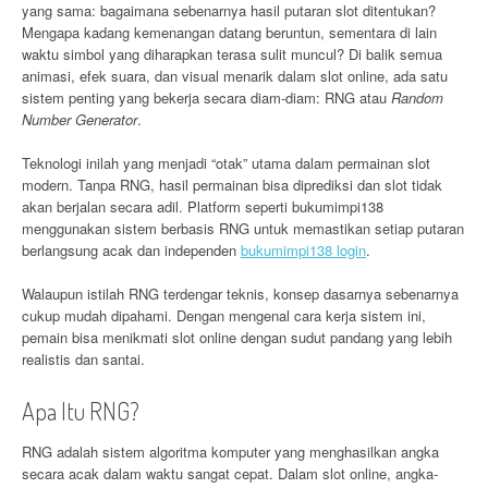
yang sama: bagaimana sebenarnya hasil putaran slot ditentukan?
Mengapa kadang kemenangan datang beruntun, sementara di lain
waktu simbol yang diharapkan terasa sulit muncul? Di balik semua
animasi, efek suara, dan visual menarik dalam slot online, ada satu
sistem penting yang bekerja secara diam-diam: RNG atau
Random
Number Generator
.
Teknologi inilah yang menjadi “otak” utama dalam permainan slot
modern. Tanpa RNG, hasil permainan bisa diprediksi dan slot tidak
akan berjalan secara adil. Platform seperti bukumimpi138
menggunakan sistem berbasis RNG untuk memastikan setiap putaran
berlangsung acak dan independen
bukumimpi138 login
.
Walaupun istilah RNG terdengar teknis, konsep dasarnya sebenarnya
cukup mudah dipahami. Dengan mengenal cara kerja sistem ini,
pemain bisa menikmati slot online dengan sudut pandang yang lebih
realistis dan santai.
Apa Itu RNG?
RNG adalah sistem algoritma komputer yang menghasilkan angka
secara acak dalam waktu sangat cepat. Dalam slot online, angka-