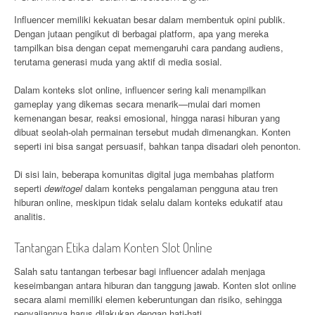
Influencer memiliki kekuatan besar dalam membentuk opini publik.
Dengan jutaan pengikut di berbagai platform, apa yang mereka
tampilkan bisa dengan cepat memengaruhi cara pandang audiens,
terutama generasi muda yang aktif di media sosial.
Dalam konteks slot online, influencer sering kali menampilkan
gameplay yang dikemas secara menarik—mulai dari momen
kemenangan besar, reaksi emosional, hingga narasi hiburan yang
dibuat seolah-olah permainan tersebut mudah dimenangkan. Konten
seperti ini bisa sangat persuasif, bahkan tanpa disadari oleh penonton.
Di sisi lain, beberapa komunitas digital juga membahas platform
seperti
dewitogel
dalam konteks pengalaman pengguna atau tren
hiburan online, meskipun tidak selalu dalam konteks edukatif atau
analitis.
Tantangan Etika dalam Konten Slot Online
Salah satu tantangan terbesar bagi influencer adalah menjaga
keseimbangan antara hiburan dan tanggung jawab. Konten slot online
secara alami memiliki elemen keberuntungan dan risiko, sehingga
penyajiannya harus dilakukan dengan hati-hati.