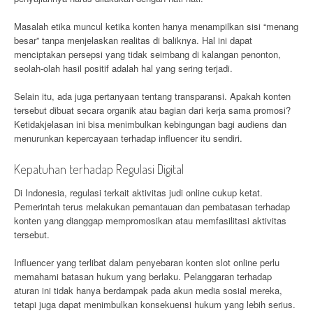
Masalah etika muncul ketika konten hanya menampilkan sisi “menang
besar” tanpa menjelaskan realitas di baliknya. Hal ini dapat
menciptakan persepsi yang tidak seimbang di kalangan penonton,
seolah-olah hasil positif adalah hal yang sering terjadi.
Selain itu, ada juga pertanyaan tentang transparansi. Apakah konten
tersebut dibuat secara organik atau bagian dari kerja sama promosi?
Ketidakjelasan ini bisa menimbulkan kebingungan bagi audiens dan
menurunkan kepercayaan terhadap influencer itu sendiri.
Kepatuhan terhadap Regulasi Digital
Di Indonesia, regulasi terkait aktivitas judi online cukup ketat.
Pemerintah terus melakukan pemantauan dan pembatasan terhadap
konten yang dianggap mempromosikan atau memfasilitasi aktivitas
tersebut.
Influencer yang terlibat dalam penyebaran konten slot online perlu
memahami batasan hukum yang berlaku. Pelanggaran terhadap
aturan ini tidak hanya berdampak pada akun media sosial mereka,
tetapi juga dapat menimbulkan konsekuensi hukum yang lebih serius.