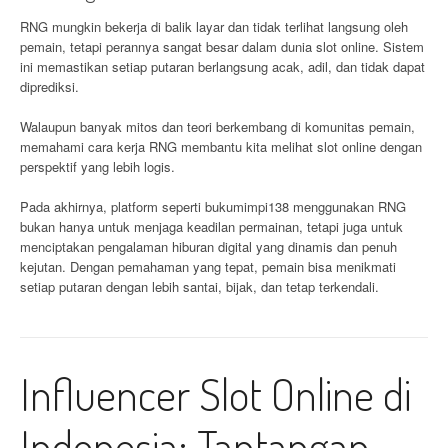
RNG mungkin bekerja di balik layar dan tidak terlihat langsung oleh
pemain, tetapi perannya sangat besar dalam dunia slot online. Sistem
ini memastikan setiap putaran berlangsung acak, adil, dan tidak dapat
diprediksi.
Walaupun banyak mitos dan teori berkembang di komunitas pemain,
memahami cara kerja RNG membantu kita melihat slot online dengan
perspektif yang lebih logis.
Pada akhirnya, platform seperti bukumimpi138 menggunakan RNG
bukan hanya untuk menjaga keadilan permainan, tetapi juga untuk
menciptakan pengalaman hiburan digital yang dinamis dan penuh
kejutan. Dengan pemahaman yang tepat, pemain bisa menikmati
setiap putaran dengan lebih santai, bijak, dan tetap terkendali.
Influencer Slot Online di
Indonesia: Tantangan