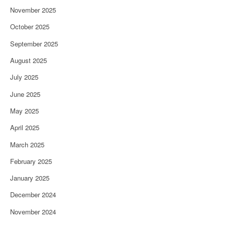
November 2025
October 2025
September 2025
August 2025
July 2025
June 2025
May 2025
April 2025
March 2025
February 2025
January 2025
December 2024
November 2024