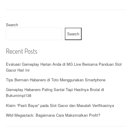
n
a
Search
v
Search
i
g
Recent Posts
a
Evaluasi Gameplay Harian Anda di MG Live Bersama Panduan Slot
Gacor Hari Ini
t
Tips Bermain Habanero di Toto Menggunakan Smartphone
i
Gameplay Habanero Paling Santai Tapi Hasilnya Brutal di
o
Bukumimpi138
n
Klaim “Pasti Bayar” pada Slot Gacor dan Masalah Verifikasinya
Wild Megastack: Bagaimana Cara Maksimalkan Profit?