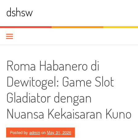
Skip
dshsw
to
content
Roma Habanero di
Dewitogel: Game Slot
Gladiator dengan
Nuansa Kekaisaran Kuno
Posted by
admin
on
May 31, 2026