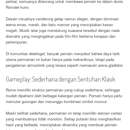
perisai, semuanya dirancang untuk membawa pemain ke dalam dunia
Romawi kuno.
Desain visualnya cenderung gelap namun elegan, dengan dominasi
warna emas, merah, dan batu marmer yang menciptakan kesan
megah. Musik latar juga mendukung suasana tersebut dengan nada
dramatis yang mengingatkan pada film-film bertema kerajaan dan
pertempuran.
Di komunitas dewitogel, banyak pemain menyebut bahwa daya tarik
utama permainan ini bukan hanya pada mekaniknya, tetapi pada
pengalaman atmosferik yang terasa seperti memasuki arena gladiator.
Gameplay: Sederhana dengan Sentuhan Klasik
Roma memiliki struktur permainan yang cukup sederhana, sehingga
mudah dipahami oleh berbagai kalangan pemain. Pemain hanya perlu
memutar gulungan dan menunggu kombinasi simbol muncul.
Meski terlihat sederhana, permainan ini tetap memiliki elemen variasi
yang membuatnya tidak monoton. Setiap putaran bisa menghasilkan
hasil yang berbeda, menciptakan dinamika yang membuat pemain