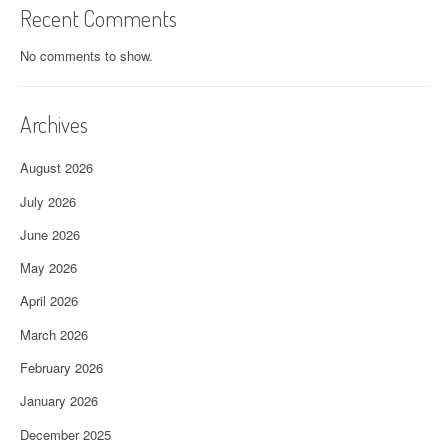
Recent Comments
No comments to show.
Archives
August 2026
July 2026
June 2026
May 2026
April 2026
March 2026
February 2026
January 2026
December 2025