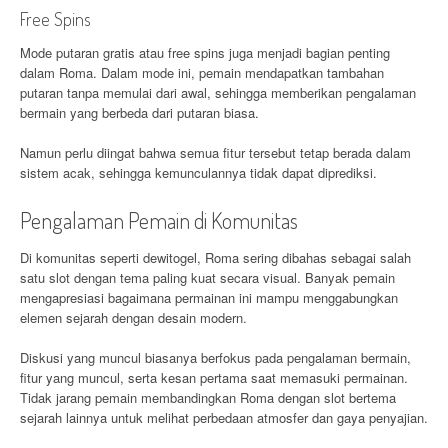
Free Spins
Mode putaran gratis atau free spins juga menjadi bagian penting
dalam Roma. Dalam mode ini, pemain mendapatkan tambahan
putaran tanpa memulai dari awal, sehingga memberikan pengalaman
bermain yang berbeda dari putaran biasa.
Namun perlu diingat bahwa semua fitur tersebut tetap berada dalam
sistem acak, sehingga kemunculannya tidak dapat diprediksi.
Pengalaman Pemain di Komunitas
Di komunitas seperti dewitogel, Roma sering dibahas sebagai salah
satu slot dengan tema paling kuat secara visual. Banyak pemain
mengapresiasi bagaimana permainan ini mampu menggabungkan
elemen sejarah dengan desain modern.
Diskusi yang muncul biasanya berfokus pada pengalaman bermain,
fitur yang muncul, serta kesan pertama saat memasuki permainan.
Tidak jarang pemain membandingkan Roma dengan slot bertema
sejarah lainnya untuk melihat perbedaan atmosfer dan gaya penyajian.