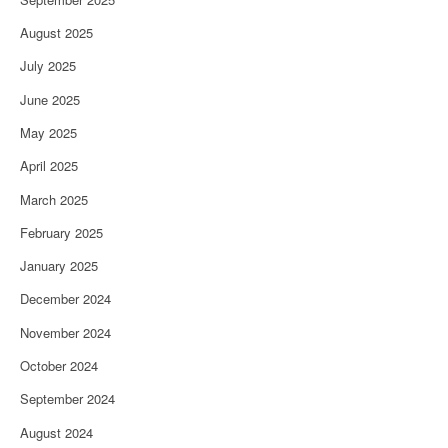
August 2025
July 2025
June 2025
May 2025
April 2025
March 2025
February 2025
January 2025
December 2024
November 2024
October 2024
September 2024
August 2024