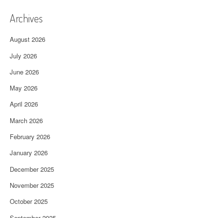
Archives
August 2026
July 2026
June 2026
May 2026
April 2026
March 2026
February 2026
January 2026
December 2025
November 2025
October 2025
September 2025