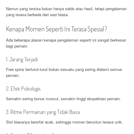
Namun yang tersisa bukan hanya saldo atau hasil, tetapi pengalaman
yang terasa berbeda dari sesi biasa.
Kenapa Momen Seperti Ini Terasa Spesial?
Ada beberapa alasan kenapa pengalaman seperti ini sangat berkesan
bagi pemain:
1. Jarang Terjadi
Free spins berturut-turut bukan sesuatu yang sering dialami semua
pemain.
2. Efek Psikologis
Semakin sering bonus muncul, semakin tinggi ekspektasi pemain.
3. Ritme Permainan yang Tidak Biasa
Slot biasanya bersifat acak, sehingga momen beruntun terasa unik.