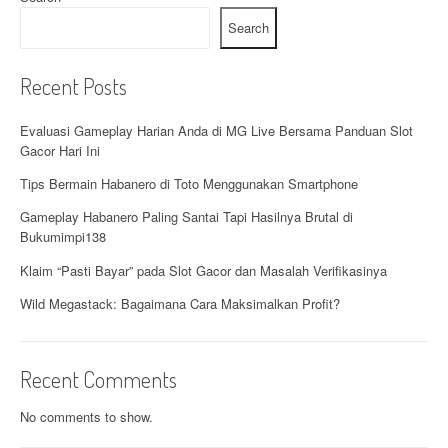
v
Search
i
g
Recent Posts
a
Evaluasi Gameplay Harian Anda di MG Live Bersama Panduan Slot
Gacor Hari Ini
t
Tips Bermain Habanero di Toto Menggunakan Smartphone
i
Gameplay Habanero Paling Santai Tapi Hasilnya Brutal di
o
Bukumimpi138
n
Klaim “Pasti Bayar” pada Slot Gacor dan Masalah Verifikasinya
Wild Megastack: Bagaimana Cara Maksimalkan Profit?
Recent Comments
No comments to show.