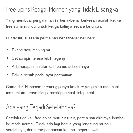
Free Spins Ketiga: Momen yang Tidak Disangka
Yang membuat pengalaman ini benar-benar berkesan adalah ketika
free spins muncul untuk ketiga kalinya secara beruntun.
Di titik ini, suasana permainan benar-benar berubah:
Ekspektasi meningkat
Setiap spin terasa lebih tegang
Ada harapan lanjutan dari bonus sebelumnya
Fokus penuh pada layar permainan
Game dari
Habanero
memang punya karakter yang bisa membuat
momentum terasa hidup, meskipun hasil tetap acak.
Apa yang Terjadi Setelahnya?
Setelah tiga kali free spins berturut-turut, permainan akhirnya kembali
ke mode normal. Tidak ada lagi bonus yang langsung muncul
setelahnya, dan ritme permainan kembali seperti awal.