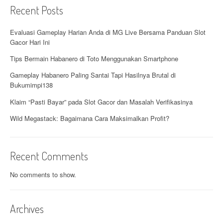
g
Recent Posts
a
Evaluasi Gameplay Harian Anda di MG Live Bersama Panduan Slot
t
Gacor Hari Ini
i
Tips Bermain Habanero di Toto Menggunakan Smartphone
o
Gameplay Habanero Paling Santai Tapi Hasilnya Brutal di
Bukumimpi138
n
Klaim “Pasti Bayar” pada Slot Gacor dan Masalah Verifikasinya
Wild Megastack: Bagaimana Cara Maksimalkan Profit?
Recent Comments
No comments to show.
Archives