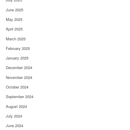
June 2025
May 2025
April 2025
March 2025
February 2025
January 2025
December 2024
November 2024
October 2024
September 2024
August 2024
July 2024
June 2024