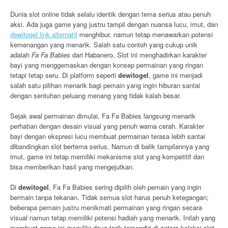
Dunia slot online tidak selalu identik dengan tema serius atau penuh
aksi. Ada juga game yang justru tampil dengan nuansa lucu, imut, dan
dewitogel link alternatif
menghibur, namun tetap menawarkan potensi
kemenangan yang menarik. Salah satu contoh yang cukup unik
adalah
Fa Fa Babies
dari Habanero. Slot ini menghadirkan karakter
bayi yang menggemaskan dengan konsep permainan yang ringan
tetapi tetap seru. Di platform seperti
dewitogel
, game ini menjadi
salah satu pilihan menarik bagi pemain yang ingin hiburan santai
dengan sentuhan peluang menang yang tidak kalah besar.
Sejak awal permainan dimulai, Fa Fa Babies langsung menarik
perhatian dengan desain visual yang penuh warna cerah. Karakter
bayi dengan ekspresi lucu membuat permainan terasa lebih santai
dibandingkan slot bertema serius. Namun di balik tampilannya yang
imut, game ini tetap memiliki mekanisme slot yang kompetitif dan
bisa memberikan hasil yang mengejutkan.
Di
dewitogel
, Fa Fa Babies sering dipilih oleh pemain yang ingin
bermain tanpa tekanan. Tidak semua slot harus penuh ketegangan;
beberapa pemain justru menikmati permainan yang ringan secara
visual namun tetap memiliki potensi hadiah yang menarik. Inilah yang
membuat game ini memiliki daya tarik tersendiri di antara koleksi slot