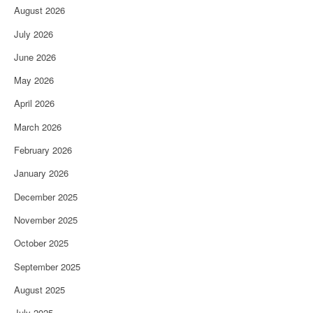
August 2026
July 2026
June 2026
May 2026
April 2026
March 2026
February 2026
January 2026
December 2025
November 2025
October 2025
September 2025
August 2025
July 2025