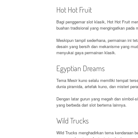
Hot Hot Fruit
Bagi penggemar slot klasik, Hot Hot Fruit m
buahan tradisional yang mengingatkan pada m
Meskipun tampil sederhana, permainan ini 
desain yang bersih dan mekanisme yang mudah
menyukai gaya permainan klasik.
Egyptian Dreams
Tema Mesir kuno selalu memiliki tempat ters
dunia piramida, artefak kuno, dan misteri pe
Dengan latar gurun yang megah dan simbol-s
yang berbeda dari slot bertema lainnya.
Wild Trucks
Wild Trucks menghadirkan tema kendaraan ber