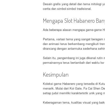
Desain grafis yang detail dan tema mitologi
cerita dan simbol-simbol tradisional.
Mengapa Slot Habanero Bany
Ada beberapa alasan mengapa game-game Haba
Pertama, variasi tema yang sangat beragam 
dan animasi terus berkembang mengikuti tre
dirancang dengan antarmuka sederhana sehi
Selain itu, pengembang ini juga dikenal ruti
permainannya terus bertambah dari waktu ke
Kesimpulan
Koleksi game Habanero yang tersedia di Kut
menarik. Mulai dari Koi Gate, Fa Cai Shen De
setiap judul memiliki karakteristik unik yan
Keberagaman tema, kualitas visual yang bai