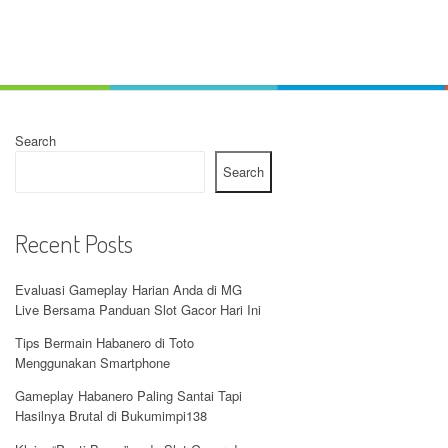
Search
Search
Recent Posts
Evaluasi Gameplay Harian Anda di MG
Live Bersama Panduan Slot Gacor Hari Ini
Tips Bermain Habanero di Toto
Menggunakan Smartphone
Gameplay Habanero Paling Santai Tapi
Hasilnya Brutal di Bukumimpi138