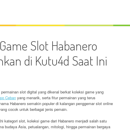
 Game Slot Habanero
nkan di Kutu4d Saat Ini
rmainan slot digital yang dikenal berkat koleksi game yang
epo Ceban
yang menarik, serta fitur permainan yang terus
 nama Habanero semakin populer di kalangan penggemar slot online
ng cocok untuk berbagai jenis pemain.
hi kategori slot, koleksi game dari Habanero menjadi salah satu
 tema budaya Asia, petualangan, mitologi, hingga permainan bergaya