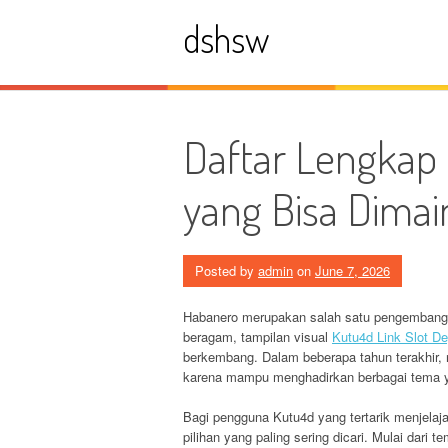
Skip
dshsw
to
content
Daftar Lengkap
yang Bisa Dimai
Posted by
admin
on
June 7, 2026
Habanero merupakan salah satu pengembang pe
beragam, tampilan visual
Kutu4d Link Slot D
berkembang. Dalam beberapa tahun terakhir,
karena mampu menghadirkan berbagai tema ya
Bagi pengguna Kutu4d yang tertarik menjelaja
pilihan yang paling sering dicari. Mulai dari