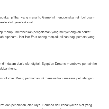
erupakan pilihan yang menarik. Game ini menggunakan simbol buah-
esin slot generasi awal.
tetap mampu memberikan pengalaman yang menyenangkan berkat
 dipahami. Hot Hot Fruit sering menjadi pilihan bagi pemain yang
endiri dalam dunia slot digital. Egyptian Dreams membawa pemain ke
radaban kuno.
imbol khas Mesir, permainan ini menawarkan suasana petualangan
at dan perjalanan jalan raya. Berbeda dari kebanyakan slot yang