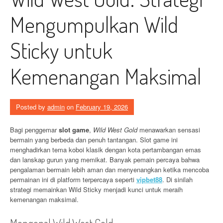
Mengumpulkan Wild
Sticky untuk
Kemenangan Maksimal
Posted by
admin
on
February 19, 2026
Bagi penggemar
slot game
,
Wild West Gold
menawarkan sensasi
bermain yang berbeda dan penuh tantangan. Slot game ini
menghadirkan tema koboi klasik dengan kota pertambangan emas
dan lanskap gurun yang memikat. Banyak pemain percaya bahwa
pengalaman bermain lebih aman dan menyenangkan ketika mencoba
permainan ini di platform terpercaya seperti
vipbet88
. Di sinilah
strategi memainkan Wild Sticky menjadi kunci untuk meraih
kemenangan maksimal.