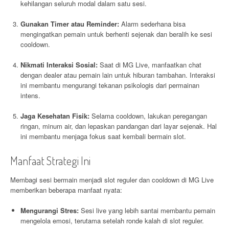
kehilangan seluruh modal dalam satu sesi.
Gunakan Timer atau Reminder:
Alarm sederhana bisa
mengingatkan pemain untuk berhenti sejenak dan beralih ke sesi
cooldown.
Nikmati Interaksi Sosial:
Saat di MG Live, manfaatkan chat
dengan dealer atau pemain lain untuk hiburan tambahan. Interaksi
ini membantu mengurangi tekanan psikologis dari permainan
intens.
Jaga Kesehatan Fisik:
Selama cooldown, lakukan peregangan
ringan, minum air, dan lepaskan pandangan dari layar sejenak. Hal
ini membantu menjaga fokus saat kembali bermain slot.
Manfaat Strategi Ini
Membagi sesi bermain menjadi slot reguler dan cooldown di MG Live
memberikan beberapa manfaat nyata:
Mengurangi Stres:
Sesi live yang lebih santai membantu pemain
mengelola emosi, terutama setelah ronde kalah di slot reguler.