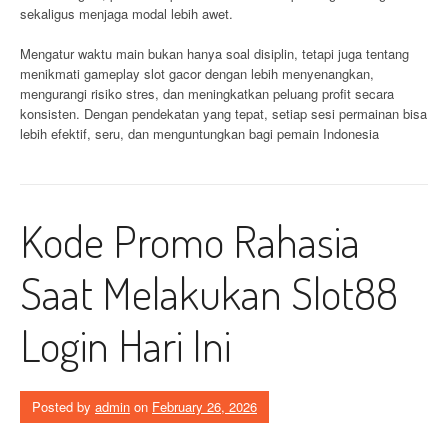
sekaligus menjaga modal lebih awet.
Mengatur waktu main bukan hanya soal disiplin, tetapi juga tentang
menikmati gameplay slot gacor dengan lebih menyenangkan,
mengurangi risiko stres, dan meningkatkan peluang profit secara
konsisten. Dengan pendekatan yang tepat, setiap sesi permainan bisa
lebih efektif, seru, dan menguntungkan bagi pemain Indonesia
Kode Promo Rahasia
Saat Melakukan Slot88
Login Hari Ini
Posted by
admin
on
February 26, 2026