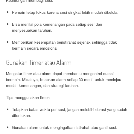
Keuntungan membagi sesi:
Pemain tetap fokus karena sesi singkat lebih mudah dikelola.
Bisa menilai pola kemenangan pada setiap sesi dan
menyesuaikan taruhan.
Memberikan kesempatan beristirahat sejenak sehingga tidak
bermain secara emosional.
Gunakan Timer atau Alarm
Mengatur timer atau alarm dapat membantu mengontrol durasi
bermain. Misalnya, tetapkan alarm setiap 30 menit untuk meninjau
modal, kemenangan, dan strategi taruhan.
Tips menggunakan timer:
Tetapkan batas waktu per sesi, jangan melebihi durasi yang sudah
ditentukan.
Gunakan alarm untuk mengingatkan istirahat atau ganti sesi.