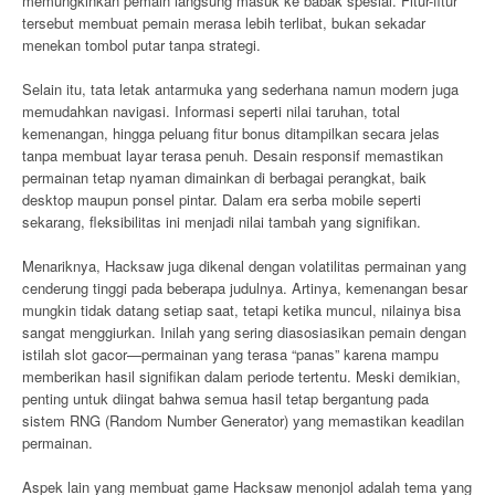
memungkinkan pemain langsung masuk ke babak spesial. Fitur-fitur
tersebut membuat pemain merasa lebih terlibat, bukan sekadar
menekan tombol putar tanpa strategi.
Selain itu, tata letak antarmuka yang sederhana namun modern juga
memudahkan navigasi. Informasi seperti nilai taruhan, total
kemenangan, hingga peluang fitur bonus ditampilkan secara jelas
tanpa membuat layar terasa penuh. Desain responsif memastikan
permainan tetap nyaman dimainkan di berbagai perangkat, baik
desktop maupun ponsel pintar. Dalam era serba mobile seperti
sekarang, fleksibilitas ini menjadi nilai tambah yang signifikan.
Menariknya, Hacksaw juga dikenal dengan volatilitas permainan yang
cenderung tinggi pada beberapa judulnya. Artinya, kemenangan besar
mungkin tidak datang setiap saat, tetapi ketika muncul, nilainya bisa
sangat menggiurkan. Inilah yang sering diasosiasikan pemain dengan
istilah slot gacor—permainan yang terasa “panas” karena mampu
memberikan hasil signifikan dalam periode tertentu. Meski demikian,
penting untuk diingat bahwa semua hasil tetap bergantung pada
sistem RNG (Random Number Generator) yang memastikan keadilan
permainan.
Aspek lain yang membuat game Hacksaw menonjol adalah tema yang