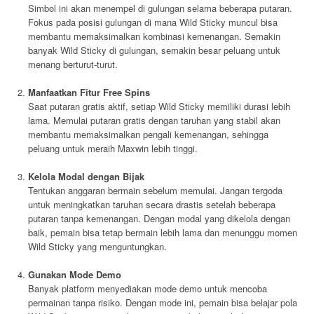
Simbol ini akan menempel di gulungan selama beberapa putaran.
Fokus pada posisi gulungan di mana Wild Sticky muncul bisa
membantu memaksimalkan kombinasi kemenangan. Semakin
banyak Wild Sticky di gulungan, semakin besar peluang untuk
menang berturut-turut.
Manfaatkan Fitur Free Spins
Saat putaran gratis aktif, setiap Wild Sticky memiliki durasi lebih
lama. Memulai putaran gratis dengan taruhan yang stabil akan
membantu memaksimalkan pengali kemenangan, sehingga
peluang untuk meraih Maxwin lebih tinggi.
Kelola Modal dengan Bijak
Tentukan anggaran bermain sebelum memulai. Jangan tergoda
untuk meningkatkan taruhan secara drastis setelah beberapa
putaran tanpa kemenangan. Dengan modal yang dikelola dengan
baik, pemain bisa tetap bermain lebih lama dan menunggu momen
Wild Sticky yang menguntungkan.
Gunakan Mode Demo
Banyak platform menyediakan mode demo untuk mencoba
permainan tanpa risiko. Dengan mode ini, pemain bisa belajar pola