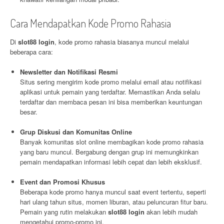
Cara Mendapatkan Kode Promo Rahasia
Di
slot88 login
, kode promo rahasia biasanya muncul melalui
beberapa cara:
Newsletter dan Notifikasi Resmi
Situs sering mengirim kode promo melalui email atau notifikasi
aplikasi untuk pemain yang terdaftar. Memastikan Anda selalu
terdaftar dan membaca pesan ini bisa memberikan keuntungan
besar.
Grup Diskusi dan Komunitas Online
Banyak komunitas slot online membagikan kode promo rahasia
yang baru muncul. Bergabung dengan grup ini memungkinkan
pemain mendapatkan informasi lebih cepat dan lebih eksklusif.
Event dan Promosi Khusus
Beberapa kode promo hanya muncul saat event tertentu, seperti
hari ulang tahun situs, momen liburan, atau peluncuran fitur baru.
Pemain yang rutin melakukan
slot88 login
akan lebih mudah
mengetahui promo-promo ini.