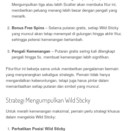
Mengumpulkan tiga atau lebih Scatter akan membuka fitur ini,
memberikan peluang menang lebih besar dengan pengali yang
menarik.
Bonus Free Spins
– Selama putaran gratis, setiap Wild Sticky
yang muncul akan tetap menempel di gulungan hingga akhir fitur,
sehingga potensi kemenangan bertambah.
Pengali Kemenangan
– Putaran gratis sering kali dilengkapi
pengali hingga 5x, membuat kemenangan lebih signifikan.
Fitur-fitur ini bekerja sama untuk memberikan pengalaman bermain
yang menyenangkan sekaligus strategis. Pemain tidak hanya
mengandalkan keberuntungan, tetapi juga harus pintar dalam
memanfaatkan setiap putaran dan simbol yang muncul.
Strategi Mengumpulkan Wild Sticky
Untuk meraih kemenangan maksimal, pemain perlu strategi khusus
dalam mengelola Wild Sticky:
Perhatikan Posisi Wild Sticky