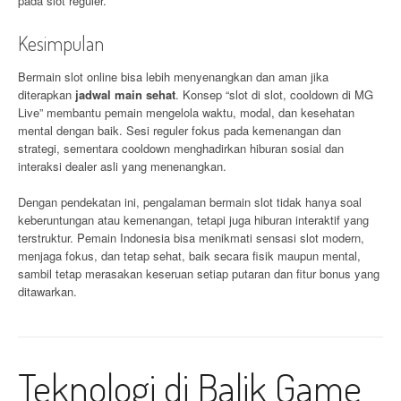
pada slot reguler.
Kesimpulan
Bermain slot online bisa lebih menyenangkan dan aman jika
diterapkan
jadwal main sehat
. Konsep “slot di slot, cooldown di MG
Live” membantu pemain mengelola waktu, modal, dan kesehatan
mental dengan baik. Sesi reguler fokus pada kemenangan dan
strategi, sementara cooldown menghadirkan hiburan sosial dan
interaksi dealer asli yang menenangkan.
Dengan pendekatan ini, pengalaman bermain slot tidak hanya soal
keberuntungan atau kemenangan, tetapi juga hiburan interaktif yang
terstruktur. Pemain Indonesia bisa menikmati sensasi slot modern,
menjaga fokus, dan tetap sehat, baik secara fisik maupun mental,
sambil tetap merasakan keseruan setiap putaran dan fitur bonus yang
ditawarkan.
Teknologi di Balik Game