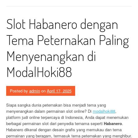
Slot Habanero dengan
Tema Peternakan Paling
Menyenangkan di
ModalHoki88
Posted by
admin
on
April 17, 2025
Siapa sangka dunia peternakan bisa menjadi tema yang
menyenangkan dalam permainan slot online?
Di
modalhoki88
,
platform judi online terpercaya di Indonesia, Anda dapat menemukan
berbagai permainan slot dari penyedia ternama seperti
Habanero
.
Habanero dikenal dengan desain grafis yang memukau dan tema
permainan yang beragam, termasuk tema peternakan yang menghibur.