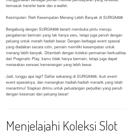
termasuk transfer bank dan e-wallet.
Kesimpulan: Raih Kesempatan Menang Lebih Banyak di SURGA898
Bergabung dengan SURGA898 berarti membuka pintu menuju
pengalaman bermain yang tak hanya seru, tetapi juga penuh dengan
peluang untuk meraih hadiah besar. Dengan berbagai event spesial
yang diadakan secara rutin, pemain memiliki kesempatan untuk
menang lebih banyak. Ditambah dengan koleksi permainan berkualitas
dari Pragmatic Play, kamu tidak hanya bermain, tetapi juga dapat
merasakan sensasi kemenangan yang lebih besar.
Jadi, tunggu apa lagi? Daftar sekarang di SURGA898, ikuti event-
event spesialnya, dan menangkan hadiah-hadiah menarik yang telah
menantimu! Siapkan dirimu untuk petualangan perjudian yang penuh
dengan keseruan dan peluang besar!
Menjelajahi Koleksi Slot