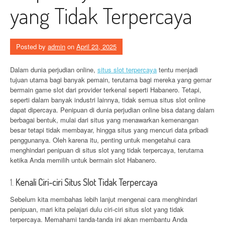
yang Tidak Terpercaya
Posted by
admin
on
April 23, 2025
Dalam dunia perjudian online,
situs slot terpercaya
tentu menjadi
tujuan utama bagi banyak pemain, terutama bagi mereka yang gemar
bermain game slot dari provider terkenal seperti Habanero. Tetapi,
seperti dalam banyak industri lainnya, tidak semua situs slot online
dapat dipercaya. Penipuan di dunia perjudian online bisa datang dalam
berbagai bentuk, mulai dari situs yang menawarkan kemenangan
besar tetapi tidak membayar, hingga situs yang mencuri data pribadi
penggunanya. Oleh karena itu, penting untuk mengetahui cara
menghindari penipuan di situs slot yang tidak terpercaya, terutama
ketika Anda memilih untuk bermain slot Habanero.
1.
Kenali Ciri-ciri Situs Slot Tidak Terpercaya
Sebelum kita membahas lebih lanjut mengenai cara menghindari
penipuan, mari kita pelajari dulu ciri-ciri situs slot yang tidak
terpercaya. Memahami tanda-tanda ini akan membantu Anda