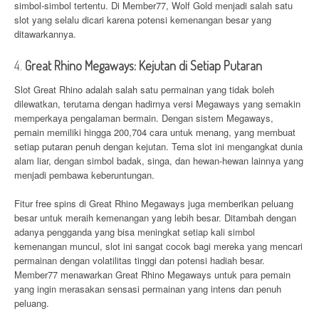
simbol-simbol tertentu. Di Member77, Wolf Gold menjadi salah satu
slot yang selalu dicari karena potensi kemenangan besar yang
ditawarkannya.
4.
Great Rhino Megaways: Kejutan di Setiap Putaran
Slot Great Rhino adalah salah satu permainan yang tidak boleh
dilewatkan, terutama dengan hadirnya versi Megaways yang semakin
memperkaya pengalaman bermain. Dengan sistem Megaways,
pemain memiliki hingga 200,704 cara untuk menang, yang membuat
setiap putaran penuh dengan kejutan. Tema slot ini mengangkat dunia
alam liar, dengan simbol badak, singa, dan hewan-hewan lainnya yang
menjadi pembawa keberuntungan.
Fitur free spins di Great Rhino Megaways juga memberikan peluang
besar untuk meraih kemenangan yang lebih besar. Ditambah dengan
adanya pengganda yang bisa meningkat setiap kali simbol
kemenangan muncul, slot ini sangat cocok bagi mereka yang mencari
permainan dengan volatilitas tinggi dan potensi hadiah besar.
Member77 menawarkan Great Rhino Megaways untuk para pemain
yang ingin merasakan sensasi permainan yang intens dan penuh
peluang.