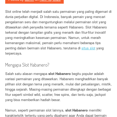
Slot online telah menjadi salah satu permainan yang paling digemari di
dunia perjudian digital. Di Indonesia, banyak pemain yang mencari
pengalaman seru dan menguntungkan melalui permainan slot yang
ditawarkan oleh penyedia ternama seperti Habanero. Slot Habanero
terkenal dengan tampilan grafis yang menarik dan fitur-fitur inovatif
yang meningkatkan keseruan permainan. Namun, untuk meraih
kemenangan maksimal, pemain perlu memahami beberapa tips
penting dalam bermain slot Habanero, terutama di
situs slot
yang
terpercaya.
Mengapa Slot Habanero?
Salah satu alasan mengapa
slot Habanero
begitu populer adalah
variasi permainan yang ditawarkan. Habanero menghadirkan banyak
pilihan slot dengan tema yang menarik, mulai dari petualangan, mistik,
hingga sejarah. Masing-masing permainan dilengkapi dengan berbagai
fitur seperti simbol wild, scatter, free spins, dan tentu saja, jackpot
yang bisa memberikan hadiah besar.
Namun, seperti permainan slot lainnya,
slot Habanero
memiliki
karakteristik tertentu yang perlu dipahami agar Anda dapat bermain