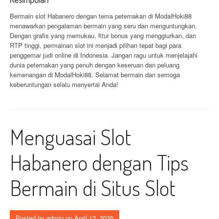
Bermain slot Habanero dengan tema peternakan di ModalHoki88
menawarkan pengalaman bermain yang seru dan menguntungkan.
Dengan grafis yang memukau, fitur bonus yang menggiurkan, dan
RTP tinggi, permainan slot ini menjadi pilihan tepat bagi para
penggemar judi online di Indonesia.
Jangan ragu untuk menjelajahi
dunia peternakan yang penuh dengan keseruan dan peluang
kemenangan di ModalHoki88.
Selamat bermain dan semoga
keberuntungan selalu menyertai Anda!
Menguasai Slot
Habanero dengan Tips
Bermain di Situs Slot
Posted by
admin
on
April 12, 2025