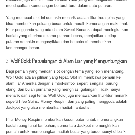
mendapatkan kemenangan berturut-turut dalam satu putaran.
Yang membuat slot ini semakin menarik adalah fitur free spins yang
bisa memberikan peluang besar untuk meraih kemenangan maksimal.
Fitur pengganda yang ada dalam Sweet Bonanza dapat meningkatkan
hadiah yang diterima selama putaran bebas, menjadikan setiap
putaran semakin mengasyikkan dan berpotensi memberikan
kemenangan besar.
3.
Wolf Gold: Petualangan di Alam Liar yang Menguntungkan
Bagi pemain yang mencari slot dengan tema yang lebih menantang,
Wolf Gold adalah pilihan yang tepat. Slot ini membawa pemain ke
alam liar Amerika dengan simbol-simbol seperti serigala, burung
elang, dan bulan purnama yang menghiasi gulungan. Tidak hanya
menarik dari segi tema, Wolf Gold juga menawarkan fitur-fitur menarik
seperti Free Spins, Money Respin, dan yang paling menggoda adalah
Jackpot yang bisa memberikan hadiah fantastis.
Fitur Money Respin memberikan kesempatan untuk memenangkan
hadiah uang tunai tambahan, sementara Jackpot memungkinkan
pemain untuk memenangkan hadiah besar yang tersembunyi di balik