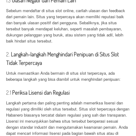
1.3
Ulasan Negatif dari Pemain Lain
Sebelum mendaftar di situs slot online, carilah ulasan dan feedback
dari pemain lain. Situs yang terpercaya akan memiliki reputasi baik
dan banyak ulasan positif dari pengguna. Sebaliknya, jika situs
tersebut banyak mendapat keluhan, seperti masalah pembayaran,
dukungan pelanggan yang buruk, atau sistem yang tidak adil, lebih
baik hindari situs tersebut.
2.
Langkah-langkah Menghindari Penipuan di Situs Slot
Tidak Terpercaya
Untuk memastikan Anda bermain di situs slot terpercaya, ada
beberapa langkah yang bisa diambil untuk menghindari penipuan:
2.1
Periksa Lisensi dan Regulasi
Langkah pertama dan paling penting adalah memeriksa lisensi dan
regulasi yang dimiliki oleh situs tersebut. Situs slot terpercaya dengan
Habanero biasanya tercatat dalam regulasi yang sah dan transparan.
Lisensi ini menunjukkan bahwa situs tersebut beroperasi sesuai
dengan standar industri dan mengutamakan keamanan pemain. Anda
dapat mencari informasi lisensi pada bagian bawah situs atau di