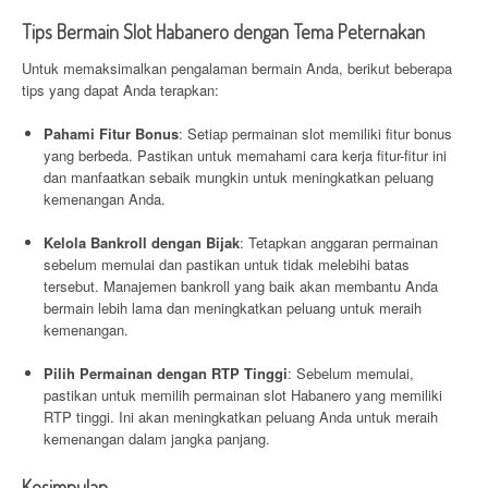
Tips Bermain Slot Habanero dengan Tema Peternakan
Untuk memaksimalkan pengalaman bermain Anda, berikut beberapa
tips yang dapat Anda terapkan:
Pahami Fitur Bonus
:
Setiap permainan slot memiliki fitur bonus
yang berbeda.
Pastikan untuk memahami cara kerja fitur-fitur ini
dan manfaatkan sebaik mungkin untuk meningkatkan peluang
kemenangan Anda.
Kelola Bankroll dengan Bijak
:
Tetapkan anggaran permainan
sebelum memulai dan pastikan untuk tidak melebihi batas
tersebut.
Manajemen bankroll yang baik akan membantu Anda
bermain lebih lama dan meningkatkan peluang untuk meraih
kemenangan.
Pilih Permainan dengan RTP Tinggi
:
Sebelum memulai,
pastikan untuk memilih permainan slot Habanero yang memiliki
RTP tinggi.
Ini akan meningkatkan peluang Anda untuk meraih
kemenangan dalam jangka panjang.
Kesimpulan