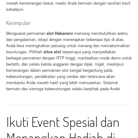
meraih kemenangan besar, meski Anda bermain dengan taruhan kecil
sekalipun.
Kesimpulan
Menguasai permainan
slot Habanero
memang membutuhkan waktu
dan pengalaman, tetapi dengan menerapkan beberapa tips di atas,
Anda bisa meningkatkan peluang untuk menang dan memaksimalkan
keuntungan. Pilihlah
situs slot
terpercaya yang menyediakan
berbagai permainan dengan RTP tinggi, manfaatkan mode demo untuk
berlatih, dan selalu kelola anggaran dengan bijak. Ingat, meskipun
kemenangan dalam permainan slot sangat bergantung pada
keberuntungan, pendekatan yang cerdas dan terencana akan
membantu Anda meraih hasil yang lebih memuaskan. Selamat
bermain dan semoga keberuntungan selalu berpihak pada Anda!
Ikuti Event Spesial dan
Menangkan Hadiah di