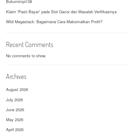
o
Bukumimpi138
n
Klaim “Pasti Bayar” pada Slot Gacor dan Masalah Verifikasinya
Wild Megastack: Bagaimana Cara Maksimalkan Profit?
Recent Comments
No comments to show.
Archives
August 2026
July 2026
June 2026
May 2026
April 2026