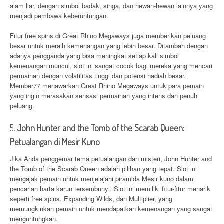
alam liar, dengan simbol badak, singa, dan hewan-hewan lainnya yang
menjadi pembawa keberuntungan.
Fitur free spins di Great Rhino Megaways juga memberikan peluang
besar untuk meraih kemenangan yang lebih besar. Ditambah dengan
adanya pengganda yang bisa meningkat setiap kali simbol
kemenangan muncul, slot ini sangat cocok bagi mereka yang mencari
permainan dengan volatilitas tinggi dan potensi hadiah besar.
Member77 menawarkan Great Rhino Megaways untuk para pemain
yang ingin merasakan sensasi permainan yang intens dan penuh
peluang.
5.
John Hunter and the Tomb of the Scarab Queen:
Petualangan di Mesir Kuno
Jika Anda penggemar tema petualangan dan misteri, John Hunter and
the Tomb of the Scarab Queen adalah pilihan yang tepat. Slot ini
mengajak pemain untuk menjelajahi piramida Mesir kuno dalam
pencarian harta karun tersembunyi. Slot ini memiliki fitur-fitur menarik
seperti free spins, Expanding Wilds, dan Multiplier, yang
memungkinkan pemain untuk mendapatkan kemenangan yang sangat
menguntungkan.