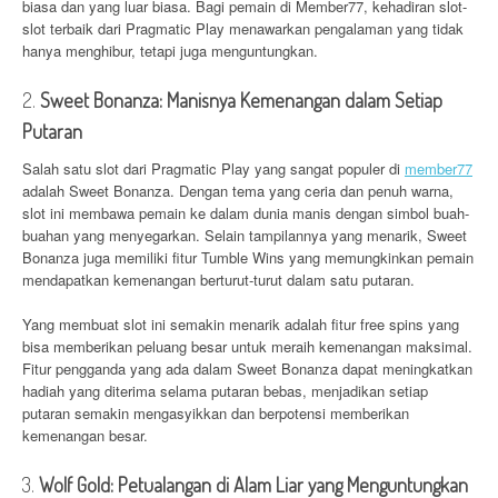
biasa dan yang luar biasa. Bagi pemain di Member77, kehadiran slot-
slot terbaik dari Pragmatic Play menawarkan pengalaman yang tidak
hanya menghibur, tetapi juga menguntungkan.
2.
Sweet Bonanza: Manisnya Kemenangan dalam Setiap
Putaran
Salah satu slot dari Pragmatic Play yang sangat populer di
member77
adalah Sweet Bonanza. Dengan tema yang ceria dan penuh warna,
slot ini membawa pemain ke dalam dunia manis dengan simbol buah-
buahan yang menyegarkan. Selain tampilannya yang menarik, Sweet
Bonanza juga memiliki fitur Tumble Wins yang memungkinkan pemain
mendapatkan kemenangan berturut-turut dalam satu putaran.
Yang membuat slot ini semakin menarik adalah fitur free spins yang
bisa memberikan peluang besar untuk meraih kemenangan maksimal.
Fitur pengganda yang ada dalam Sweet Bonanza dapat meningkatkan
hadiah yang diterima selama putaran bebas, menjadikan setiap
putaran semakin mengasyikkan dan berpotensi memberikan
kemenangan besar.
3.
Wolf Gold: Petualangan di Alam Liar yang Menguntungkan