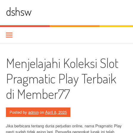
Skip
dshsw
to
content
Menjelajahi Koleksi Slot
Pragmatic Play Terbaik
di Member77
Posted by
admin
on
April 8, 2025
Jika berbicara tentang dunia perjudian online, nama Pragmatic Play
pasti sudah tidak asing lagi. Penyedia perangkat lunak ini telah