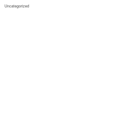
Uncategorized