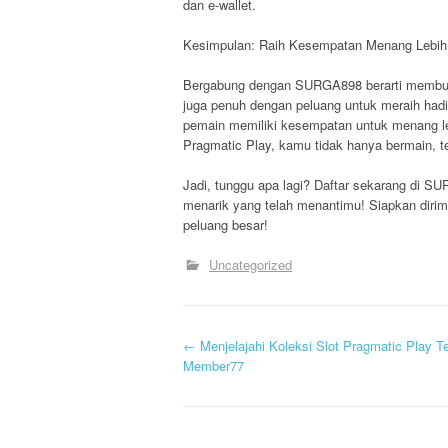
dan e-wallet.
Kesimpulan: Raih Kesempatan Menang Lebi
Bergabung dengan SURGA898 berarti membuka
juga penuh dengan peluang untuk meraih hadi
pemain memiliki kesempatan untuk menang le
Pragmatic Play, kamu tidak hanya bermain, t
Jadi, tunggu apa lagi? Daftar sekarang di S
menarik yang telah menantimu! Siapkan diri
peluang besar!
Uncategorized
P
←
Menjelajahi Koleksi Slot Pragmatic Play Te
Member77
o
s