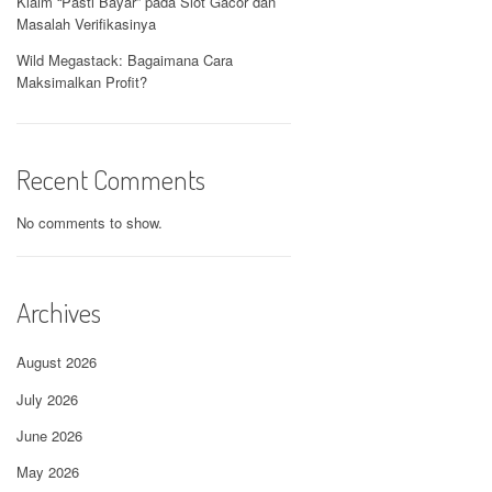
Klaim “Pasti Bayar” pada Slot Gacor dan
Masalah Verifikasinya
Wild Megastack: Bagaimana Cara
Maksimalkan Profit?
Recent Comments
No comments to show.
Archives
August 2026
July 2026
June 2026
May 2026