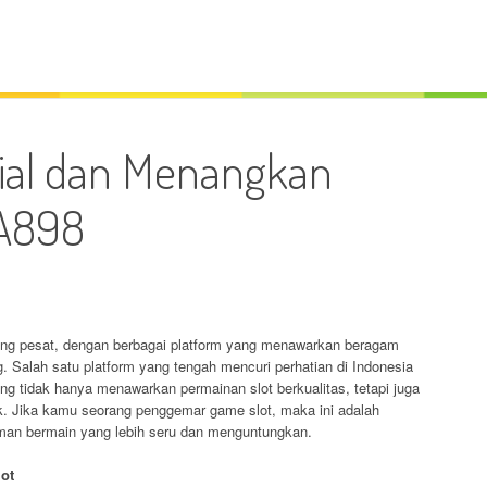
sial dan Menangkan
GA898
bang pesat, dengan berbagai platform yang menawarkan beragam
. Salah satu platform yang tengah mencuri perhatian di Indonesia
g tidak hanya menawarkan permainan slot berkualitas, tetapi juga
k. Jika kamu seorang penggemar game slot, maka ini adalah
an bermain yang lebih seru dan menguntungkan.
ot