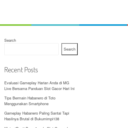
Search
Search
Recent Posts
Evaluasi Gameplay Harian Anda di MG
Live Bersama Panduan Slot Gacor Hari Ini
Tips Bermain Habanero di Toto
Menggunakan Smartphone
Gameplay Habanero Paling Santai Tapi
Hasilnya Brutal di Bukumimpi138