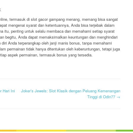
k
online, termasuk di slot gacor gampang menang, memang bisa sangat
at mengenai syarat dan ketentuannya, Anda bisa terjebak dalam
na itu, penting untuk selalu membaca dan memahami setiap syarat
an begitu, Anda dapat memaksimalkan keuntungan dan menghindari
 diri Anda terperangkap oleh janji manis bonus, tanpa memahami
am permainan tidak hanya ditentukan oleh keberuntungan, tetapi juga
tiap aspek permainan, termasuk bonus yang tersedia.
 Hari Ini
Joker’s Jewels: Slot Klasik dengan Peluang Kemenangan
Tinggi di Odin77
→