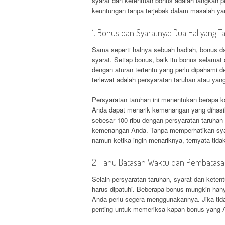
syarat dan ketentuan bonus adalah langkah 
keuntungan tanpa terjebak dalam masalah yan
1. Bonus dan Syaratnya: Dua Hal yang T
Sama seperti halnya sebuah hadiah, bonus d
syarat. Setiap bonus, baik itu bonus selamat d
dengan aturan tertentu yang perlu dipahami d
terlewat adalah persyaratan taruhan atau yan
Persyaratan taruhan ini menentukan berapa 
Anda dapat menarik kemenangan yang dihasil
sebesar 100 ribu dengan persyaratan taruhan 
kemenangan Anda. Tanpa memperhatikan syar
namun ketika ingin menariknya, ternyata tid
2. Tahu Batasan Waktu dan Pembatasa
Selain persyaratan taruhan, syarat dan kete
harus dipatuhi. Beberapa bonus mungkin hany
Anda perlu segera menggunakannya. Jika tidak
penting untuk memeriksa kapan bonus yang 