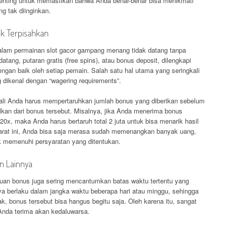
penting untuk memastikan bahwa Anda benar-benar bisa menikmati
g tak diinginkan.
ak Terpisahkan
alam permainan slot gacor gampang menang tidak datang tanpa
atang, putaran gratis (free spins), atau bonus deposit, dilengkapi
engan baik oleh setiap pemain. Salah satu hal utama yang seringkali
g dikenal dengan “wagering requirements”.
kali Anda harus mempertaruhkan jumlah bonus yang diberikan sebelum
kan dari bonus tersebut. Misalnya, jika Anda menerima bonus
20x, maka Anda harus bertaruh total 2 juta untuk bisa menarik hasil
at ini, Anda bisa saja merasa sudah memenangkan banyak uang,
ak memenuhi persyaratan yang ditentukan.
n Lainnya
ntuan bonus juga sering mencantumkan batas waktu tertentu yang
a berlaku dalam jangka waktu beberapa hari atau minggu, sehingga
, bonus tersebut bisa hangus begitu saja. Oleh karena itu, sangat
Anda terima akan kedaluwarsa.