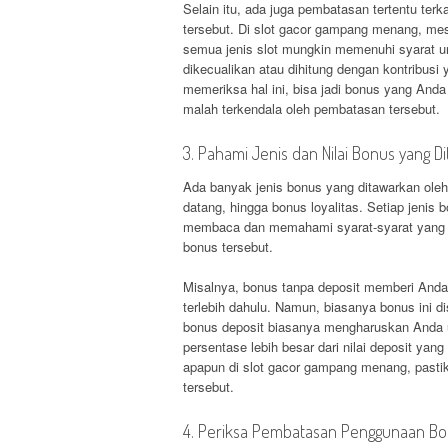
Selain itu, ada juga pembatasan tertentu te
tersebut. Di slot gacor gampang menang, me
semua jenis slot mungkin memenuhi syarat 
dikecualikan atau dihitung dengan kontribusi
memeriksa hal ini, bisa jadi bonus yang Anda
malah terkendala oleh pembatasan tersebut.
3. Pahami Jenis dan Nilai Bonus yang D
Ada banyak jenis bonus yang ditawarkan oleh 
datang, hingga bonus loyalitas. Setiap jenis
membaca dan memahami syarat-syarat yang te
bonus tersebut.
Misalnya, bonus tanpa deposit memberi Anda 
terlebih dahulu. Namun, biasanya bonus ini dis
bonus deposit biasanya mengharuskan Anda u
persentase lebih besar dari nilai deposit y
apapun di slot gacor gampang menang, pasti
tersebut.
4. Periksa Pembatasan Penggunaan B