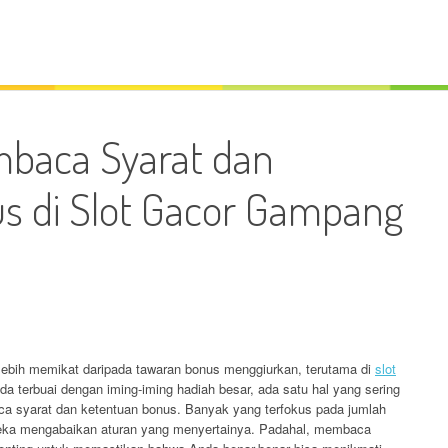
baca Syarat dan
s di Slot Gacor Gampang
g lebih memikat daripada tawaran bonus menggiurkan, terutama di
slot
a terbuai dengan iming-iming hadiah besar, ada satu hal yang sering
ca syarat dan ketentuan bonus. Banyak yang terfokus pada jumlah
ereka mengabaikan aturan yang menyertainya. Padahal, membaca