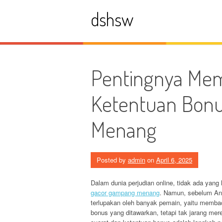
Skip
dshsw
to
content
Pentingnya Mem
Ketentuan Bonu
Menang
Posted by
admin
on
April 6, 2025
Dalam dunia perjudian online, tidak ada yan
gacor gampang menang
. Namun, sebelum And
terlupakan oleh banyak pemain, yaitu memba
bonus yang ditawarkan, tetapi tak jarang m