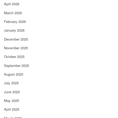
April 2026
March 2026
February 2026
January 2026
December 2025
November 2025
October 2025
September 2025
August 2025
July 2025
June 2025
May 2025
April 2025