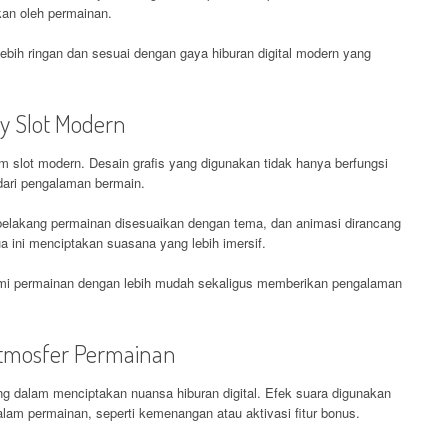
kan oleh permainan.
ebih ringan dan sesuai dengan gaya hiburan digital modern yang
y Slot Modern
m slot modern. Desain grafis yang digunakan tidak hanya berfungsi
 dari pengalaman bermain.
r belakang permainan disesuaikan dengan tema, dan animasi dirancang
 ini menciptakan suasana yang lebih imersif.
i permainan dengan lebih mudah sekaligus memberikan pengalaman
tmosfer Permainan
ting dalam menciptakan nuansa hiburan digital. Efek suara digunakan
m permainan, seperti kemenangan atau aktivasi fitur bonus.