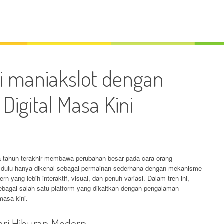
i maniakslot dengan
Digital Masa Kini
a tahun terakhir membawa perubahan besar pada cara orang
ng dulu hanya dikenal sebagai permainan sederhana dengan mekanisme
rn yang lebih interaktif, visual, dan penuh variasi. Dalam tren ini,
ebagai salah satu platform yang dikaitkan dengan pengalaman
masa kini.
dari Hiburan Modern