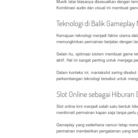
Musik latar biasanya disesuaikan dengan te
Kombinasi audio dan visual ini membuat gamep
Teknologi di Balik Gameplay
Kemajuan teknologi menjadi faktor utama d
memungkinkan permainan berjalan dengan lanc
Selain itu, optimasi sistem membuat game te
aktif. Hal ini sangat penting untuk menjaga 
Dalam konteks ini, maniakslot sering disebut 
perkembangan teknologi tersebut untuk meng
Slot Online sebagai Hiburan D
Slot online kini menjadi salah satu bentuk hi
menikmati permainan kapan saja tanpa perlu 
Gameplay yang sederhana namun tetap menari
permainan memberikan pengalaman yang berbe