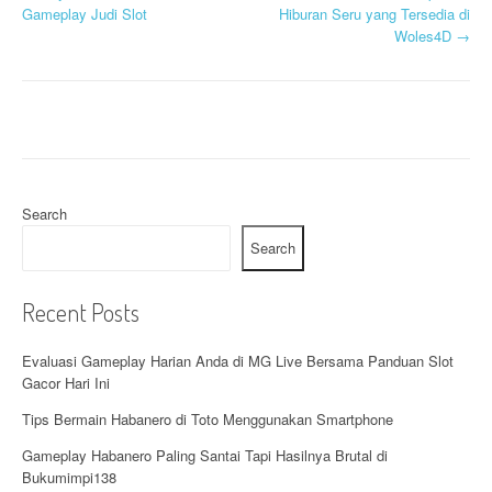
P
Gameplay Judi Slot
Hiburan Seru yang Tersedia di
o
Woles4D
→
s
t
n
a
Search
v
Search
i
g
Recent Posts
a
Evaluasi Gameplay Harian Anda di MG Live Bersama Panduan Slot
Gacor Hari Ini
t
Tips Bermain Habanero di Toto Menggunakan Smartphone
i
Gameplay Habanero Paling Santai Tapi Hasilnya Brutal di
o
Bukumimpi138