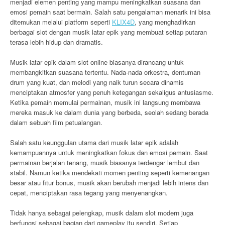
menjadi elemen penting yang mampu meningkatkan suasana dan
emosi pemain saat bermain. Salah satu pengalaman menarik ini bisa
ditemukan melalui platform seperti
KLIX4D
, yang menghadirkan
berbagai slot dengan musik latar epik yang membuat setiap putaran
terasa lebih hidup dan dramatis.
Musik latar epik dalam slot online biasanya dirancang untuk
membangkitkan suasana tertentu. Nada-nada orkestra, dentuman
drum yang kuat, dan melodi yang naik turun secara dinamis
menciptakan atmosfer yang penuh ketegangan sekaligus antusiasme.
Ketika pemain memulai permainan, musik ini langsung membawa
mereka masuk ke dalam dunia yang berbeda, seolah sedang berada
dalam sebuah film petualangan.
Salah satu keunggulan utama dari musik latar epik adalah
kemampuannya untuk meningkatkan fokus dan emosi pemain. Saat
permainan berjalan tenang, musik biasanya terdengar lembut dan
stabil. Namun ketika mendekati momen penting seperti kemenangan
besar atau fitur bonus, musik akan berubah menjadi lebih intens dan
cepat, menciptakan rasa tegang yang menyenangkan.
Tidak hanya sebagai pelengkap, musik dalam slot modern juga
berfungsi sebagai bagian dari gameplay itu sendiri. Setiap