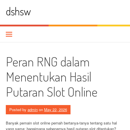
Skip
dshsw
to
content
Peran RNG dalam
Menentukan Hasil
Putaran Slot Online
Posted by
admin
on
May 22, 2026
Banyak pemain slot online pernah bertanya-tanya tentang satu hal
yang sama: bagaimana sebenarnya hasil putaran slot ditentukan?