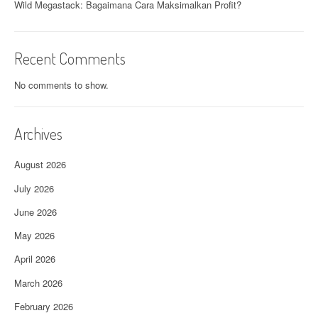
Wild Megastack: Bagaimana Cara Maksimalkan Profit?
Recent Comments
No comments to show.
Archives
August 2026
July 2026
June 2026
May 2026
April 2026
March 2026
February 2026