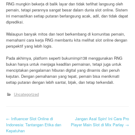
RNG mungkin bekerja di balik layar dan tidak terlihat langsung oleh
pemain, tetapi perannya sangat besar dalam dunia slot online. Sistem
ini memastikan setiap putaran berlangsung acak, adil, dan tidak dapat
diprediksi.
Walaupun banyak mitos dan teori berkembang di komunitas pemain,
memahami cara kerja RNG membantu kita melihat slot online dengan
perspektif yang lebih logis.
Pada akhirnya, platform seperti bukumimpi138 menggunakan RNG
bukan hanya untuk menjaga keadilan permainan, tetapi juga untuk
menciptakan pengalaman hiburan digital yang dinamis dan penuh
kejutan. Dengan pemahaman yang tepat, pemain bisa menikmati
setiap putaran dengan lebih santai, bijak, dan tetap terkendali.
Uncategorized
P
←
Influencer Slot Online di
Jangan Asal Spin! Ini Cara Pro
Indonesia: Tantangan Etika dan
Player Main Slot di Mix Parlay
→
o
Kepatuhan