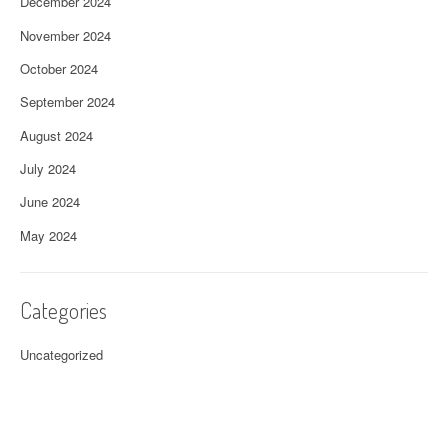
December 2024
November 2024
October 2024
September 2024
August 2024
July 2024
June 2024
May 2024
Categories
Uncategorized