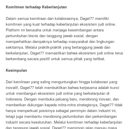
Komitmen terhadap Keberlanjutan
Dalam semua kemitraan dan kolaborasinya, Daget77 memiliki
komitmen yang kuat terhadap keberlanjutan ekosistem judi online.
Platform ini berusaha untuk menjaga keseimbangan antara
pertumbuhan bisnis dan tanggung jawab sosial, dengan
memperhatikan dampaknya terhadap masyarakat dan lingkungan
sekitarnya. Melalui praktik-praktik yang bertanggung jawab dan
berkelanjutan, Daget77 memastikan bahwa ekosistem judi online terus
berkembang secara positif untuk semua pihak yang terlibat.
Kesimpulan
Dari kemitraan yang saling menguntungkan hingga kolaborasi yang
inovatif, Daget77 telah membuktikan bahwa kerjasama adalah kunci
untuk membangun ekosistem judi online yang berkelanjutan di
Indonesia. Dengan membuka peluang baru, mendorong inovasi, dan
memberikan dukungan kepada mitra-mitra strategisnya, Daget77 tidak
hanya memperkuat posisinya sebagai pemimpin dalam industri ini,
tetapi juga membantu mendorong pertumbuhan dan perkembangan
industri secara keseluruhan. Melalui komitmen terhadap keberlanjutan
dan tanggung jawab sosial, Daget77 memimpin jalan menuju masa