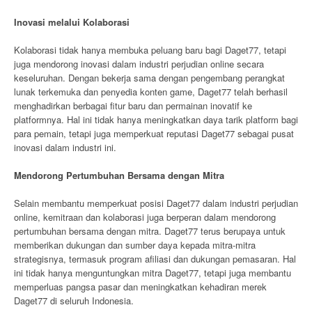
Inovasi melalui Kolaborasi
Kolaborasi tidak hanya membuka peluang baru bagi Daget77, tetapi
juga mendorong inovasi dalam industri perjudian online secara
keseluruhan. Dengan bekerja sama dengan pengembang perangkat
lunak terkemuka dan penyedia konten game, Daget77 telah berhasil
menghadirkan berbagai fitur baru dan permainan inovatif ke
platformnya. Hal ini tidak hanya meningkatkan daya tarik platform bagi
para pemain, tetapi juga memperkuat reputasi Daget77 sebagai pusat
inovasi dalam industri ini.
Mendorong Pertumbuhan Bersama dengan Mitra
Selain membantu memperkuat posisi Daget77 dalam industri perjudian
online, kemitraan dan kolaborasi juga berperan dalam mendorong
pertumbuhan bersama dengan mitra. Daget77 terus berupaya untuk
memberikan dukungan dan sumber daya kepada mitra-mitra
strategisnya, termasuk program afiliasi dan dukungan pemasaran. Hal
ini tidak hanya menguntungkan mitra Daget77, tetapi juga membantu
memperluas pangsa pasar dan meningkatkan kehadiran merek
Daget77 di seluruh Indonesia.