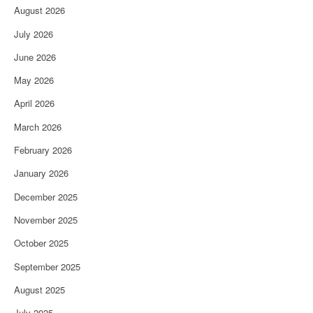
August 2026
July 2026
June 2026
May 2026
April 2026
March 2026
February 2026
January 2026
December 2025
November 2025
October 2025
September 2025
August 2025
July 2025