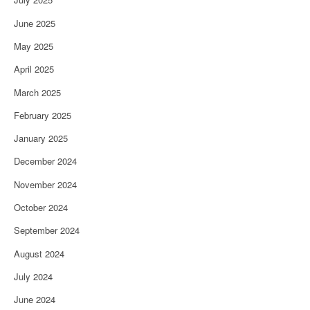
June 2025
May 2025
April 2025
March 2025
February 2025
January 2025
December 2024
November 2024
October 2024
September 2024
August 2024
July 2024
June 2024