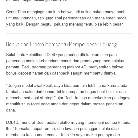
Cerita Rina mengingatkan kita bahwa judi online bukan hanya soal
untung-untungan, tapi juga soal perencanaan dan manajemen modal
yang baik. Dengan begitu, peluang menang tentu bisa lebih besar.
Bonus dan Promo Membantu Memperbesar Peluang
Salah satu kelebihan LOL4D yang sering ditekankan oleh para
pemenang adalah keberadaan bonus dan promo yang memanjakan
pemain. Dedi, seorang pemenang jackpot 4D, menyatakan bahwa
bonus deposit harian dan cashback sangat membantu dirinya.
“Dengan modal awal kecil, saya bisa bermain lebih lama karena ada
tambahan saldo dari bonus. Ini kesempatan bagus buat belajar dan
mencoba berbagai strategi,” ujar Dedi. Ia juga menekankan pentingnya
memilih situs togel yang aman dan cepat dalam proses penarikan
dana.
LOL4D, menurut Dedi, adalah platform yang memenuhi semua kriteria
itu. “Transaksi cepat, aman, dan layanan pelanggan selalu siap
membantu kalau ada kendala. Ini bikin saya makin percaya dan