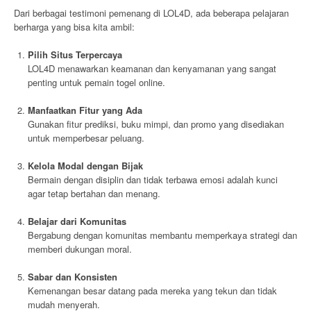
Dari berbagai testimoni pemenang di LOL4D, ada beberapa pelajaran
berharga yang bisa kita ambil:
Pilih Situs Terpercaya
LOL4D menawarkan keamanan dan kenyamanan yang sangat
penting untuk pemain togel online.
Manfaatkan Fitur yang Ada
Gunakan fitur prediksi, buku mimpi, dan promo yang disediakan
untuk memperbesar peluang.
Kelola Modal dengan Bijak
Bermain dengan disiplin dan tidak terbawa emosi adalah kunci
agar tetap bertahan dan menang.
Belajar dari Komunitas
Bergabung dengan komunitas membantu memperkaya strategi dan
memberi dukungan moral.
Sabar dan Konsisten
Kemenangan besar datang pada mereka yang tekun dan tidak
mudah menyerah.