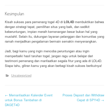
Kesimpulan
Kisah sukses para pemenang togel 4D di
LOL4D
membuktikan bahwa
dengan strategi tepat, pemilihan situs yang baik, dan sedikit
keberuntungan, impian meraih kemenangan besar bukan hal yang
mustahil. Selain itu, dukungan layanan pelanggan dan komunitas yang
ramah menjadikan pengalaman bermain semakin menyenangkan.
Jadi, bagi kamu yang ingin mencoba peruntungan atau ingin
memperbaiki hasil taruhan togel, jangan ragu untuk belajar dari
testimoni pemenang dan manfaatkan segala fitur yang ada di LOL4D.
Siapa tahu, giliran kamu yang akan berbagi kisah sukses berikutnya!
Uncategorized
P
←
Memanfaatkan Kalender Event
Proses Deposit dan Withdraw
untuk Bonus Tambahan di
Cepat di SPY4D
→
o
DAGET4D