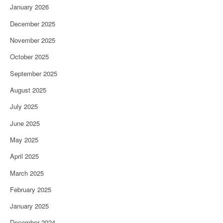
January 2026
December 2025
November 2025
October 2025
September 2025
August 2025
July 2025
June 2025
May 2025
April 2025
March 2025
February 2025
January 2025
December 2024