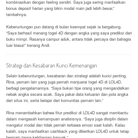
kombinasikan dengan feeling sendiri. Saya juga sering manfaatkan
bonus deposit harian yang bikin modal main jadi lebih besar,”
tambahnya.
Keberuntungan pun datang di bulan keempat sejak ia bergabung.
“Saya berhasil menang togel 4D dengan angka yang saya prediksi dari
buku mimpi. Rasanya campur aduk, antara tidak percaya dan bahagia
luar biasa!” kenang Andi.
Strategi dan Kesabaran Kunci Kemenangan
Selain keberuntungan, kesabaran dan strategi adalah kunci penting.
Rina, pemain lain yang juga pernah menjuarai togel 4D di LOL4D,
berbagi pengalamannya. “Saya bukan tipe orang yang mengandalkan
nebak angka secara acak. Saya pakai data keluaran dan pola angka
dari situs ini, serta belajar dari komunitas pemain lain.”
Rina menambahkan bahwa fitur prediksi di LOL4D sangat membantu
dalam mengasah kemampuan analisisnya. “Saya juga disiplin dalam
mengatur modal dan tidak pernah terbawa emosi saat kalah. Kalau
kalah, saya manfaatkan cashback yang diberikan LOL4D untuk tetap
bermain tanpa kehilangan banyak.”