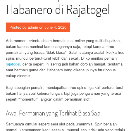
Habanero di Rajatogel
Posted by
admin
on
June 4, 2026
Ada momen tertentu dalam bermain slot online yang sulit dilupakan,
bukan karena nominal kemenangannya saja, tetapi karena ritme
permainan yang terasa “tidak biasa”. Salah satunya adalah ketika free
spins muncul berturut-turut lebih dari sekali. Di komunitas pemain
rajatogel
, cerita seperti ini sering jadi bahan obrolan hangat, terutama
saat bermain game dari
Habanero
yang dikenal punya fitur bonus
cukup dinamis.
Bagi sebagian pemain, mendapatkan free spins tiga kali berturut-turut
bukan hanya soal keberuntungan, tapi juga pengalaman yang terasa
seperti “momentum langka” dalam permainan slot.
Awal Permainan yang Terlihat Biasa Saja
Semuanya dimulai seperti sesi slot pada umumnya. Spin berjalan
normal, kemenangan kecil sesekali muncul, tapi tidak ada yang terlalu