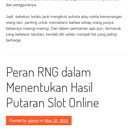
dari penggunanya.
Jadi, sebelum terlalu jauh mengikuti euforia atau cerita kemenangan
orang lain, penting untuk memahami bahwa setiap orang punya
batasnya masing-masing. Dan dalam permainan apa pun, termasuk
yang berbasis taruhan, kendali diri selalu menjadi hal yang paling
berharga.
Peran RNG dalam
Menentukan Hasil
Putaran Slot Online
Posted by
admin
on
May 22, 2026