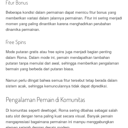
Fitur Bonus
Beberapa kondisi dalam permainan dapat memicu fitur bonus yang
memberikan variasi dalam jalannya permainan. Fitur ini sering menjadi
momen yang paling dinantikan karena menghadirkan perubahan
dinamika permainan.
Free Spins
Mode putaran gratis atau free spins juga menjadi bagian penting
dalam Roma. Dalam mode ini, pemain mendapatkan tambahan
putaran tanpa memulai dari awal, sehingga memberikan pengalaman
bermain yang berbeda dari putaran biasa.
Namun perlu diingat bahwa semua fitur tersebut tetap berada dalam
sistem acak, sehingga kemunculannya tidak dapat diprediksi.
Pengalaman Pemain di Komunitas
Di komunitas seperti dewitogel, Roma sering dibahas sebagai salah
satu slot dengan tema paling kuat secara visual. Banyak pemain
mengapresiasi bagaimana permainan ini mampu menggabungkan
elemen sejarah dengan desain modern.