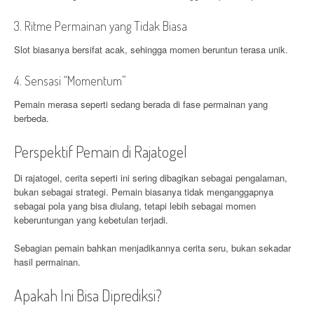
3. Ritme Permainan yang Tidak Biasa
Slot biasanya bersifat acak, sehingga momen beruntun terasa unik.
4. Sensasi “Momentum”
Pemain merasa seperti sedang berada di fase permainan yang
berbeda.
Perspektif Pemain di Rajatogel
Di rajatogel, cerita seperti ini sering dibagikan sebagai pengalaman,
bukan sebagai strategi. Pemain biasanya tidak menganggapnya
sebagai pola yang bisa diulang, tetapi lebih sebagai momen
keberuntungan yang kebetulan terjadi.
Sebagian pemain bahkan menjadikannya cerita seru, bukan sekadar
hasil permainan.
Apakah Ini Bisa Diprediksi?