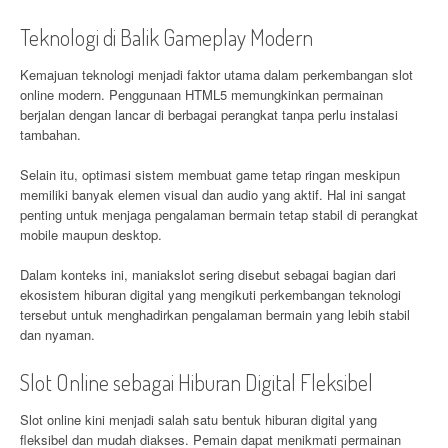
Teknologi di Balik Gameplay Modern
Kemajuan teknologi menjadi faktor utama dalam perkembangan slot
online modern. Penggunaan HTML5 memungkinkan permainan
berjalan dengan lancar di berbagai perangkat tanpa perlu instalasi
tambahan.
Selain itu, optimasi sistem membuat game tetap ringan meskipun
memiliki banyak elemen visual dan audio yang aktif. Hal ini sangat
penting untuk menjaga pengalaman bermain tetap stabil di perangkat
mobile maupun desktop.
Dalam konteks ini, maniakslot sering disebut sebagai bagian dari
ekosistem hiburan digital yang mengikuti perkembangan teknologi
tersebut untuk menghadirkan pengalaman bermain yang lebih stabil
dan nyaman.
Slot Online sebagai Hiburan Digital Fleksibel
Slot online kini menjadi salah satu bentuk hiburan digital yang
fleksibel dan mudah diakses. Pemain dapat menikmati permainan