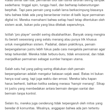
sederhana: tinggal spin, tunggu hasil, dan berharap keberuntungan
berpihak. Tapi para pemain yang sudah lama berkecimpung biasanya
tahu bahwa tidak ada yang benar-benar instan di balik layar permainan
digital ini. Mereka memahami bahwa setiap hasil tetap ditentukan oleh
sistem acak, bukan pola yang bisa ditebak sepenuhnya.
Istilah “pro player” sendiri sering disalahartikan. Banyak orang mengira
itu berarti seseorang yang selalu menang atau punya trik khusus
untuk mengalahkan sistem. Padahal, dalam praktiknya, pemain
berpengalaman justru lebih fokus pada cara mengelola permainan agar
tetap terkendali. Mereka tidak terburu-buru, tidak emosional, dan tidak
menjadikan permainan sebagai sumber harapan utama.
Salah satu hal yang paling sering dilakukan oleh pemain
berpengalaman adalah mengatur batasan sejak awal. Batas ini bukan
hanya soal uang, tapi juga waktu dan emosi. Mereka tahu kapan
harus berhenti, bahkan ketika sedang merasa “hampir menang”. Sikap
ini justru yang membedakan antara bermain dengan santai dan
bermain tanpa kontrol.
Selain itu, mereka juga cenderung tidak terpengaruh oleh mitos yang
beredar di komunitas. Misalnya, anggapan bahwa ada jam tertentu