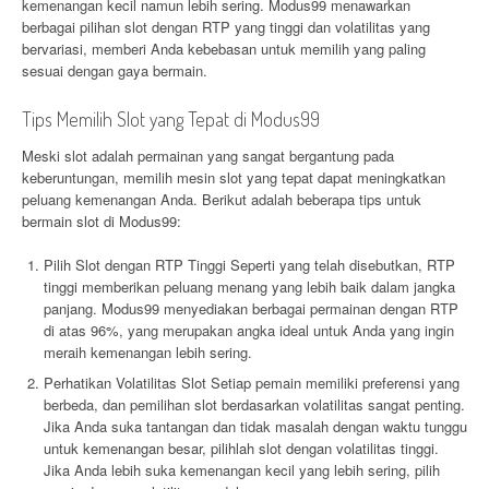
kemenangan kecil namun lebih sering. Modus99 menawarkan
berbagai pilihan slot dengan RTP yang tinggi dan volatilitas yang
bervariasi, memberi Anda kebebasan untuk memilih yang paling
sesuai dengan gaya bermain.
Tips Memilih Slot yang Tepat di Modus99
Meski slot adalah permainan yang sangat bergantung pada
keberuntungan, memilih mesin slot yang tepat dapat meningkatkan
peluang kemenangan Anda. Berikut adalah beberapa tips untuk
bermain slot di Modus99:
Pilih Slot dengan RTP Tinggi Seperti yang telah disebutkan, RTP
tinggi memberikan peluang menang yang lebih baik dalam jangka
panjang. Modus99 menyediakan berbagai permainan dengan RTP
di atas 96%, yang merupakan angka ideal untuk Anda yang ingin
meraih kemenangan lebih sering.
Perhatikan Volatilitas Slot Setiap pemain memiliki preferensi yang
berbeda, dan pemilihan slot berdasarkan volatilitas sangat penting.
Jika Anda suka tantangan dan tidak masalah dengan waktu tunggu
untuk kemenangan besar, pilihlah slot dengan volatilitas tinggi.
Jika Anda lebih suka kemenangan kecil yang lebih sering, pilih