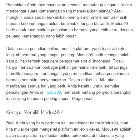
Pernahkah Anda membayangkan sensasi memutar gulungan slot dan
mendengar suara kemenangan yang memekakkan telinga? Atau
mungkin, Anda sudah berkali-kali bermain slot online namun masih
merasa keberuntungan belum berpihak? Jangan khawatir, Modus99
hadir untuk memberikan pengalaman bermain yang lebih seru, dengan
peluang kemenangan yang lebih besar.
Dalam dunia perjudian online, memilih platform yang tepat adalah
langkah pertama yang sangat penting. Modus99 hadir sebagai salah
satu pilihan terbaik bagi para penggemar slot di Indonesia. Tidak
hanya menawarkan berbagai pilihan permainan menarik, tetapi juga
memiliki beragam fitur canggih yang menjadikan setiap pengalaman
bermain semakin menyenangkan. Dalam artikel ini, kita akan
membahas semua hal yang perlu Anda ketahui untuk memulai
petualangan Anda di
modus99
, termasuk tentang penyedia perangkat
lunak yang berperan penting seperti Dragoonsoft.
Kenapa Memilih Modus99?
Bagi Anda yang baru pertama kali mendengar nama Modus99, mari
kita mulai dengan mengenal platform ini lebih dekat. Modus99 adalah
salah satu platform perjudian online terkemuka di Indonesia yang