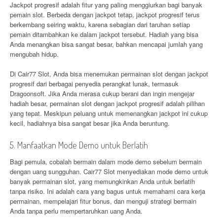
Jackpot progresif adalah fitur yang paling menggiurkan bagi banyak
pemain slot. Berbeda dengan jackpot tetap, jackpot progresif terus
berkembang seiring waktu, karena sebagian dari taruhan setiap
pemain ditambahkan ke dalam jackpot tersebut. Hadiah yang bisa
Anda menangkan bisa sangat besar, bahkan mencapai jumlah yang
mengubah hidup.
Di Cair77 Slot, Anda bisa menemukan permainan slot dengan jackpot
progresif dari berbagai penyedia perangkat lunak, termasuk
Dragoonsoft. Jika Anda merasa cukup berani dan ingin mengejar
hadiah besar, permainan slot dengan jackpot progresif adalah pilihan
yang tepat. Meskipun peluang untuk memenangkan jackpot ini cukup
kecil, hadiahnya bisa sangat besar jika Anda beruntung.
5. Manfaatkan Mode Demo untuk Berlatih
Bagi pemula, cobalah bermain dalam mode demo sebelum bermain
dengan uang sungguhan. Cair77 Slot menyediakan mode demo untuk
banyak permainan slot, yang memungkinkan Anda untuk berlatih
tanpa risiko. Ini adalah cara yang bagus untuk memahami cara kerja
permainan, mempelajari fitur bonus, dan menguji strategi bermain
Anda tanpa perlu mempertaruhkan uang Anda.