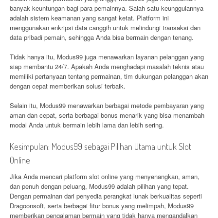
banyak keuntungan bagi para pemainnya. Salah satu keunggulannya
adalah sistem keamanan yang sangat ketat. Platform ini
menggunakan enkripsi data canggih untuk melindungi transaksi dan
data pribadi pemain, sehingga Anda bisa bermain dengan tenang.
Tidak hanya itu, Modus99 juga menawarkan layanan pelanggan yang
siap membantu 24/7. Apakah Anda menghadapi masalah teknis atau
memiliki pertanyaan tentang permainan, tim dukungan pelanggan akan
dengan cepat memberikan solusi terbaik.
Selain itu, Modus99 menawarkan berbagai metode pembayaran yang
aman dan cepat, serta berbagai bonus menarik yang bisa menambah
modal Anda untuk bermain lebih lama dan lebih sering.
Kesimpulan: Modus99 sebagai Pilihan Utama untuk Slot
Online
Jika Anda mencari platform slot online yang menyenangkan, aman,
dan penuh dengan peluang, Modus99 adalah pilihan yang tepat.
Dengan permainan dari penyedia perangkat lunak berkualitas seperti
Dragoonsoft, serta berbagai fitur bonus yang melimpah, Modus99
memberikan pengalaman bermain yang tidak hanya mengandalkan