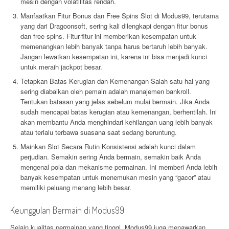
mesin dengan volatilitas rendah.
Manfaatkan Fitur Bonus dan Free Spins Slot di Modus99, terutama
yang dari Dragoonsoft, sering kali dilengkapi dengan fitur bonus
dan free spins. Fitur-fitur ini memberikan kesempatan untuk
memenangkan lebih banyak tanpa harus bertaruh lebih banyak.
Jangan lewatkan kesempatan ini, karena ini bisa menjadi kunci
untuk meraih jackpot besar.
Tetapkan Batas Kerugian dan Kemenangan Salah satu hal yang
sering diabaikan oleh pemain adalah manajemen bankroll.
Tentukan batasan yang jelas sebelum mulai bermain. Jika Anda
sudah mencapai batas kerugian atau kemenangan, berhentilah. Ini
akan membantu Anda menghindari kehilangan uang lebih banyak
atau terlalu terbawa suasana saat sedang beruntung.
Mainkan Slot Secara Rutin Konsistensi adalah kunci dalam
perjudian. Semakin sering Anda bermain, semakin baik Anda
mengenal pola dan mekanisme permainan. Ini memberi Anda lebih
banyak kesempatan untuk menemukan mesin yang “gacor” atau
memiliki peluang menang lebih besar.
Keunggulan Bermain di Modus99
Selain kualitas permainan yang tinggi, Modus99 juga menawarkan