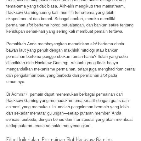
tema-tema yang tidak biasa. Alih-alih mengikuti tren mainstream,
Hacksaw Gaming sering kali memilih tema-tema yang lebih
eksperimental dan berani. Sebagai contoh, mereka memiliki
permainan
slot
bertema horor, petualangan, dan bahkan satire tentang
kehidupan sehari-hari yang sering kali membuat pemain tertawa.
Pernahkah Anda membayangkan memainkan
slot
bertema dunia
bawah laut yang penuh dengan makhluk mitologi atau bahkan
permainan bertema penggerebekan rumah hantu? Itulah yang coba
dihadirkan oleh Hacksaw Gaming—sesuatu yang tidak hanya
mengandalkan mekanisme permainan, tetapi juga menghadirkan cerita
dan pengalaman baru yang berbeda dari permainan
slot
pada
umumnya.
Di Admin77, pemain dapat menemukan berbagai permainan dari
Hacksaw Gaming yang memadukan tema kreatif dengan grafis dan
animasi yang memukau. Ini adalah pengalaman bermain yang lebih
dari sekadar memutar gulungan—setiap putaran memberi Anda
sensasi berbeda, dengan bonus dan fitur spesial yang akan membuat
setiap putaran terasa semakin menyenangkan.
Fitur Unik dalam Permainan Slot Hacksaw Gaming