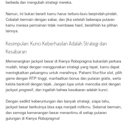
berbeda dan mengubah strategi mereka.
Namun, ini bukan berarti kamu harus terburu-buru berpindah-pindah.
Cobalah bermain dengan sabar, dan jika setelah beberapa putaran
kamu merasa permainan tidak membawa hasil, beralihlah ke pilihan
lainnya.
Kesimpulan: Kunci Keberhasilan Adalah Strategi dan
Kesabaran
Memenangkan jackpot besar di Kwnya Robopragma bukanlah perkara
mudah, tetapi dengan menggunakan strategi yang tepat, kamu dapat
meningkatkan peluangmu untuk meraihnya. Pahami fitur-fitur slot, pilih
game dengan RTP tinggi, manfaatkan bonus dan putaran gratis, serta
kelola bankroll dengan bijak. Jangan lupa untuk mencoba slot dengan
jackpot progresif, dan ingatlah bahwa kesabaran adalah kunci.
Dengan sedikit keberuntungan dan banyak strategi, siapa tahu,
jackpot besar berikutnya bisa saja menjadi milikmu. Selamat bermain,
dan semoga kemenangan besar menantimu di setiap putaran
gulungan di Kwnya Robopragma!