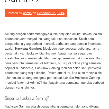
Posted by
admin
on
December 11, 2024
Seiring dengan berkembangnya dunia perjudian online, inovasi dalam
permainan
slot
menjadi hal yang tak bisa diabaikan. Salah satu
pengembang yang berhasil menarik perhatian para pemain Indonesia
adalah
Hacksaw Gaming
. Meskipun tidak sebesar beberapa nama
besar lainnya, Hacksaw Gaming membawa nuansa segar dan
kreativitas yang melimpah dalam setiap permainan
slot
mereka. Bagi
para pencinta permainan di Admin77, situs judi online yang semakin
populer di Indonesia, Hacksaw Gaming menjadi salah satu penyedia
permainan yang wajib dicoba. Dalam artikel ini, kita akan menjelajahi
lebih dalam tentang mengapa permainan
slot
dari Hacksaw Gaming
menjadi favorit di Admin77 dan bagaimana permainan mereka berbeda
dengan yang lainnya.
Siapa Itu Hacksaw Gaming?
Hacksaw Gaming adalah pengembang permainan slot yang dikenal