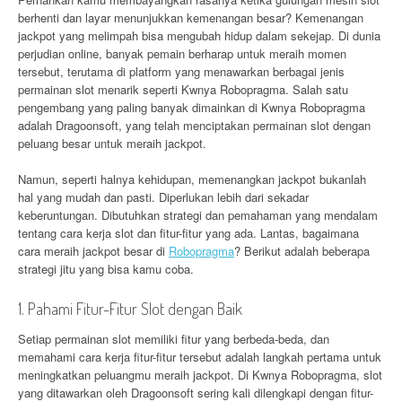
berhenti dan layar menunjukkan kemenangan besar? Kemenangan
jackpot yang melimpah bisa mengubah hidup dalam sekejap. Di dunia
perjudian online, banyak pemain berharap untuk meraih momen
tersebut, terutama di platform yang menawarkan berbagai jenis
permainan slot menarik seperti Kwnya Robopragma. Salah satu
pengembang yang paling banyak dimainkan di Kwnya Robopragma
adalah Dragoonsoft, yang telah menciptakan permainan slot dengan
peluang besar untuk meraih jackpot.
Namun, seperti halnya kehidupan, memenangkan jackpot bukanlah
hal yang mudah dan pasti. Diperlukan lebih dari sekadar
keberuntungan. Dibutuhkan strategi dan pemahaman yang mendalam
tentang cara kerja slot dan fitur-fitur yang ada. Lantas, bagaimana
cara meraih jackpot besar di
Robopragma
? Berikut adalah beberapa
strategi jitu yang bisa kamu coba.
1. Pahami Fitur-Fitur Slot dengan Baik
Setiap permainan slot memiliki fitur yang berbeda-beda, dan
memahami cara kerja fitur-fitur tersebut adalah langkah pertama untuk
meningkatkan peluangmu meraih jackpot. Di Kwnya Robopragma, slot
yang ditawarkan oleh Dragoonsoft sering kali dilengkapi dengan fitur-