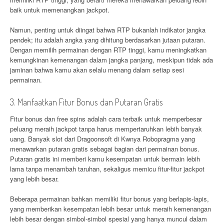
baik untuk memenangkan jackpot.
Namun, penting untuk diingat bahwa RTP bukanlah indikator jangka
pendek; itu adalah angka yang dihitung berdasarkan jutaan putaran.
Dengan memilih permainan dengan RTP tinggi, kamu meningkatkan
kemungkinan kemenangan dalam jangka panjang, meskipun tidak ada
jaminan bahwa kamu akan selalu menang dalam setiap sesi
permainan.
3. Manfaatkan Fitur Bonus dan Putaran Gratis
Fitur bonus dan free spins adalah cara terbaik untuk memperbesar
peluang meraih jackpot tanpa harus mempertaruhkan lebih banyak
uang. Banyak slot dari Dragoonsoft di Kwnya Robopragma yang
menawarkan putaran gratis sebagai bagian dari permainan bonus.
Putaran gratis ini memberi kamu kesempatan untuk bermain lebih
lama tanpa menambah taruhan, sekaligus memicu fitur-fitur jackpot
yang lebih besar.
Beberapa permainan bahkan memiliki fitur bonus yang berlapis-lapis,
yang memberikan kesempatan lebih besar untuk meraih kemenangan
lebih besar dengan simbol-simbol spesial yang hanya muncul dalam