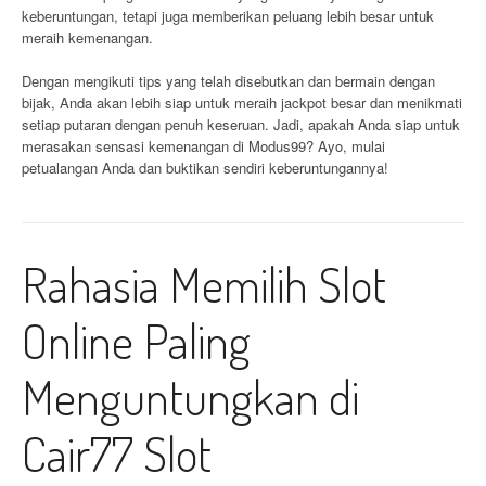
keberuntungan, tetapi juga memberikan peluang lebih besar untuk
meraih kemenangan.
Dengan mengikuti tips yang telah disebutkan dan bermain dengan
bijak, Anda akan lebih siap untuk meraih jackpot besar dan menikmati
setiap putaran dengan penuh keseruan. Jadi, apakah Anda siap untuk
merasakan sensasi kemenangan di Modus99? Ayo, mulai
petualangan Anda dan buktikan sendiri keberuntungannya!
Rahasia Memilih Slot
Online Paling
Menguntungkan di
Cair77 Slot