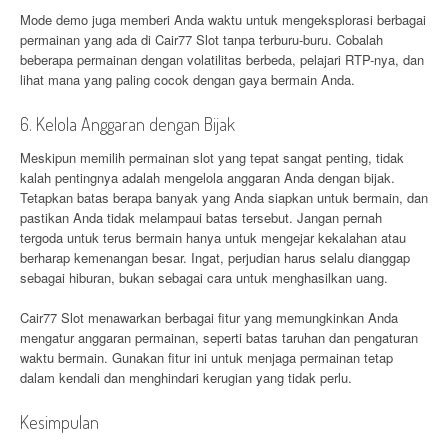
Mode demo juga memberi Anda waktu untuk mengeksplorasi berbagai
permainan yang ada di Cair77 Slot tanpa terburu-buru. Cobalah
beberapa permainan dengan volatilitas berbeda, pelajari RTP-nya, dan
lihat mana yang paling cocok dengan gaya bermain Anda.
6. Kelola Anggaran dengan Bijak
Meskipun memilih permainan slot yang tepat sangat penting, tidak
kalah pentingnya adalah mengelola anggaran Anda dengan bijak.
Tetapkan batas berapa banyak yang Anda siapkan untuk bermain, dan
pastikan Anda tidak melampaui batas tersebut. Jangan pernah
tergoda untuk terus bermain hanya untuk mengejar kekalahan atau
berharap kemenangan besar. Ingat, perjudian harus selalu dianggap
sebagai hiburan, bukan sebagai cara untuk menghasilkan uang.
Cair77 Slot menawarkan berbagai fitur yang memungkinkan Anda
mengatur anggaran permainan, seperti batas taruhan dan pengaturan
waktu bermain. Gunakan fitur ini untuk menjaga permainan tetap
dalam kendali dan menghindari kerugian yang tidak perlu.
Kesimpulan