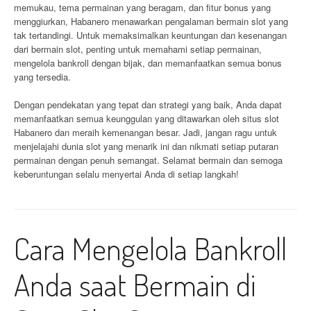
memukau, tema permainan yang beragam, dan fitur bonus yang
menggiurkan, Habanero menawarkan pengalaman bermain slot yang
tak tertandingi. Untuk memaksimalkan keuntungan dan kesenangan
dari bermain slot, penting untuk memahami setiap permainan,
mengelola bankroll dengan bijak, dan memanfaatkan semua bonus
yang tersedia.
Dengan pendekatan yang tepat dan strategi yang baik, Anda dapat
memanfaatkan semua keunggulan yang ditawarkan oleh situs slot
Habanero dan meraih kemenangan besar. Jadi, jangan ragu untuk
menjelajahi dunia slot yang menarik ini dan nikmati setiap putaran
permainan dengan penuh semangat. Selamat bermain dan semoga
keberuntungan selalu menyertai Anda di setiap langkah!
Cara Mengelola Bankroll
Anda saat Bermain di