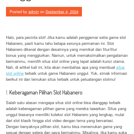
Posted by
admin
on
September 4, 2024
Halo, para pecinta slot! Jika kamu adalah penggemar setia game slot
Habanero, pasti kamu tahu betapa serunya permainan ini. Slot
Habanero dikenal dengan desainnya yang memikat dan fitur-fitur
bonus yang menggiurkan. Namun, untuk memaksimalkan pengalaman
bermainmu, memilih situs slot online yang tepat adalah kunci utama.
Nah, di artikel kali ini, kita akan membahas apa yang membuat
situs
slot online
terbaik untuk game Habanero unggul. Yuk, simak informasi
berikut ini dan temukan situs terbaik untuk petualangan slotmu!
1.
Keberagaman Pilihan Slot Habanero
Salah satu alasan mengapa situs slot online bisa dianggap terbaik
adalah keberagaman pilihan game yang mereka tawarkan. Situs yang
unggul biasanya memiliki koleksi slot Habanero yang lengkap, mulai
dari slot klasik hingga slot video dengan tema yang bervariasi.
Dengan banyaknya pilihan slot, kamu bisa menemukan game yang
sesuai dengan selera dan gaya bermainmu. Misalnya, jika kamu suka