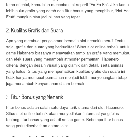
tema oriental, kamu bisa mencoba slot seperti “Fa Fa Fa”. Jika kamu
lebih suka grafis yang cerah dan fitur bonus yang menghibur, “Hot Hot
Fruit” mungkin bisa jadi pilihan yang tepat.
2.
Kualitas Grafis dan Suara
Apa yang membuat pengalaman bermain slot semakin seru? Tentu
saja, grafis dan suara yang berkualitas! Situs slot online terbaik untuk
game Habanero biasanya menawarkan tampilan grafis yang memukau
dan efek suara yang menambah atmosfer permainan. Habanero
dikenal dengan desain visual yang ciamik dan detail, serta animasi
yang halus. Situs yang memperhatikan kualitas grafis dan suara ini
tidak hanya membuat permainan menjadi lebih menyenangkan tetapi
juga menambah kenyamanan dalam bermain.
3.
Fitur Bonus yang Menarik
Fitur bonus adalah salah satu daya tarik utama dari slot Habanero.
Situs slot online terbaik akan menyediakan informasi yang jelas
tentang fitur bonus yang ada di setiap game. Beberapa fitur bonus
yang perlu diperhatikan antara lain: