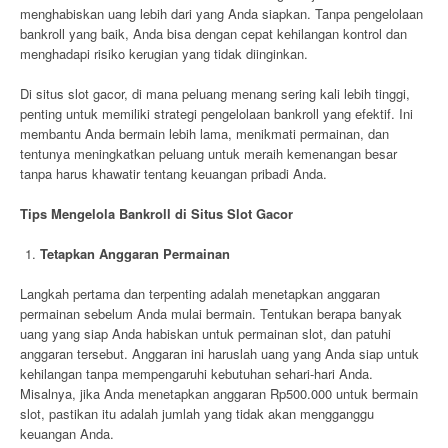
menghabiskan uang lebih dari yang Anda siapkan. Tanpa pengelolaan
bankroll yang baik, Anda bisa dengan cepat kehilangan kontrol dan
menghadapi risiko kerugian yang tidak diinginkan.
Di situs slot gacor, di mana peluang menang sering kali lebih tinggi,
penting untuk memiliki strategi pengelolaan bankroll yang efektif. Ini
membantu Anda bermain lebih lama, menikmati permainan, dan
tentunya meningkatkan peluang untuk meraih kemenangan besar
tanpa harus khawatir tentang keuangan pribadi Anda.
Tips Mengelola Bankroll di Situs Slot Gacor
Tetapkan Anggaran Permainan
Langkah pertama dan terpenting adalah menetapkan anggaran
permainan sebelum Anda mulai bermain. Tentukan berapa banyak
uang yang siap Anda habiskan untuk permainan slot, dan patuhi
anggaran tersebut. Anggaran ini haruslah uang yang Anda siap untuk
kehilangan tanpa mempengaruhi kebutuhan sehari-hari Anda.
Misalnya, jika Anda menetapkan anggaran Rp500.000 untuk bermain
slot, pastikan itu adalah jumlah yang tidak akan mengganggu
keuangan Anda.