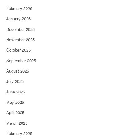
February 2026
January 2026
December 2025
November 2025
October 2025
September 2025
August 2025
July 2025
June 2025
May 2025
April 2025
March 2025
February 2025