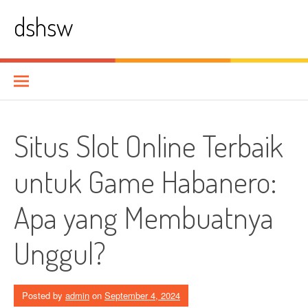
Skip
dshsw
to
content
Situs Slot Online Terbaik
untuk Game Habanero:
Apa yang Membuatnya
Unggul?
Posted by
admin
on
September 4, 2024