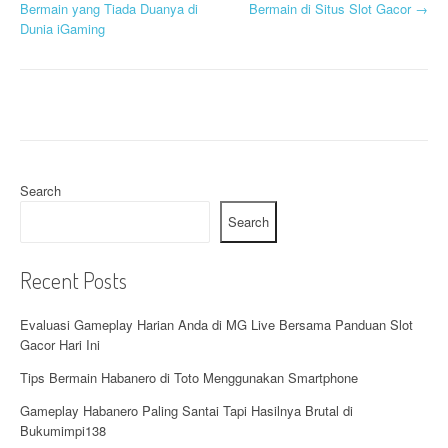
Bermain yang Tiada Duanya di
Bermain di Situs Slot Gacor
→
o
Dunia iGaming
s
t
n
a
Search
v
Search
i
g
Recent Posts
a
Evaluasi Gameplay Harian Anda di MG Live Bersama Panduan Slot
Gacor Hari Ini
t
Tips Bermain Habanero di Toto Menggunakan Smartphone
i
Gameplay Habanero Paling Santai Tapi Hasilnya Brutal di
o
Bukumimpi138