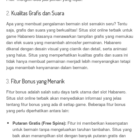
2.
Kualitas Grafis dan Suara
Apa yang membuat pengalaman bermain slot semakin seru? Tentu
saja, grafis dan suara yang berkualitas! Situs slot online terbaik untuk
game Habanero biasanya menawarkan tampilan grafis yang memukau
dan efek suara yang menambah atmosfer permainan. Habanero
dikenal dengan desain visual yang ciamik dan detail, serta animasi
yang halus. Situs yang memperhatikan kualitas grafis dan suara ini
tidak hanya membuat permainan menjadi lebih menyenangkan tetapi
juga menambah kenyamanan dalam bermain.
3.
Fitur Bonus yang Menarik
Fitur bonus adalah salah satu daya tarik utama dari slot Habanero.
Situs slot online terbaik akan menyediakan informasi yang jelas
tentang fitur bonus yang ada di setiap game. Beberapa fitur bonus
yang perlu diperhatikan antara lain:
Putaran Gratis (Free Spins):
Fitur ini memberikan kesempatan
untuk bermain tanpa mengeluarkan taruhan tambahan. Situs yang
baik akan menampilkan slot dengan banyak putaran gratis dan