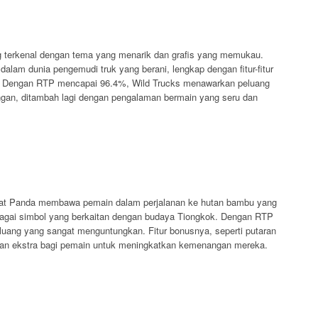
ng terkenal dengan tema yang menarik dan grafis yang memukau.
alam dunia pengemudi truk yang berani, lengkap dengan fitur-fitur
tis. Dengan RTP mencapai 96.4%, Wild Trucks menawarkan peluang
gan, ditambah lagi dengan pengalaman bermain yang seru dan
eat Panda membawa pemain dalam perjalanan ke hutan bambu yang
agai simbol yang berkaitan dengan budaya Tiongkok. Dengan RTP
luang yang sangat menguntungkan. Fitur bonusnya, seperti putaran
an ekstra bagi pemain untuk meningkatkan kemenangan mereka.