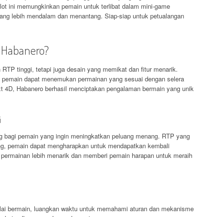
slot ini memungkinkan pemain untuk terlibat dalam mini-game
yang lebih mendalam dan menantang. Siap-siap untuk petualangan
 Habanero?
TP tinggi, tetapi juga desain yang memikat dan fitur menarik.
ap pemain dapat menemukan permainan yang sesuai dengan selera
xt 4D, Habanero berhasil menciptakan pengalaman bermain yang unik
i
ing bagi pemain yang ingin meningkatkan peluang menang. RTP yang
jang, pemain dapat mengharapkan untuk mendapatkan kembali
n permainan lebih menarik dan memberi pemain harapan untuk meraih
lai bermain, luangkan waktu untuk memahami aturan dan mekanisme