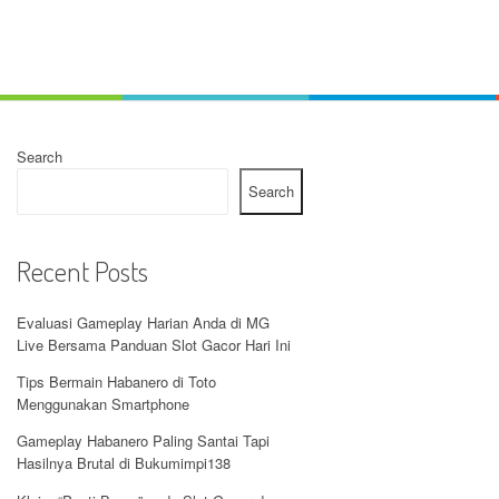
Search
Search
Recent Posts
Evaluasi Gameplay Harian Anda di MG
Live Bersama Panduan Slot Gacor Hari Ini
Tips Bermain Habanero di Toto
Menggunakan Smartphone
Gameplay Habanero Paling Santai Tapi
Hasilnya Brutal di Bukumimpi138