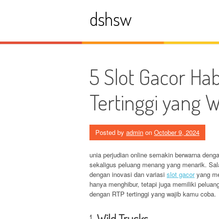
Skip
dshsw
to
content
5 Slot Gacor H
Tertinggi yang W
Posted by
admin
on
October 9, 2024
unia perjudian online semakin berwarna den
sekaligus peluang menang yang menarik. Sala
dengan inovasi dan variasi
slot gacor
yang me
hanya menghibur, tetapi juga memiliki peluang
dengan RTP tertinggi yang wajib kamu coba.
1.
Wild Trucks