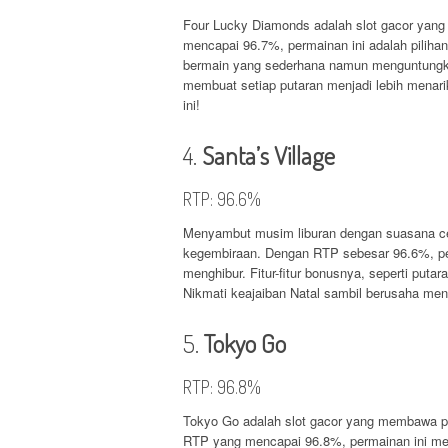
Four Lucky Diamonds adalah slot gacor yan
mencapai 96.7%, permainan ini adalah pilih
bermain yang sederhana namun menguntungkan
membuat setiap putaran menjadi lebih menari
ini!
4.
Santa’s Village
RTP: 96.6%
Menyambut musim liburan dengan suasana ceri
kegembiraan. Dengan RTP sebesar 96.6%, pe
menghibur. Fitur-fitur bonusnya, seperti put
Nikmati keajaiban Natal sambil berusaha men
5.
Tokyo Go
RTP: 96.8%
Tokyo Go adalah slot gacor yang membawa p
RTP yang mencapai 96.8%, permainan ini mer