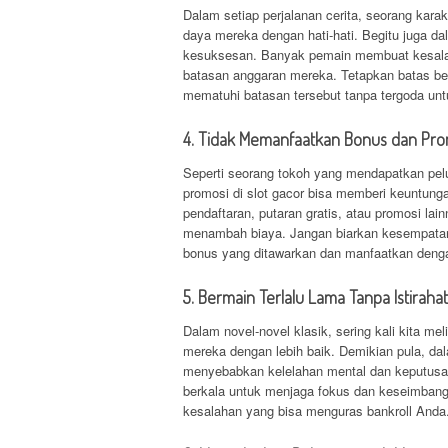
Dalam setiap perjalanan cerita, seorang kar
daya mereka dengan hati-hati. Begitu juga da
kesuksesan. Banyak pemain membuat kesala
batasan anggaran mereka. Tetapkan batas be
mematuhi batasan tersebut tanpa tergoda unt
4. Tidak Memanfaatkan Bonus dan Pro
Seperti seorang tokoh yang mendapatkan pe
promosi di slot gacor bisa memberi keuntung
pendaftaran, putaran gratis, atau promosi l
menambah biaya. Jangan biarkan kesempatan in
bonus yang ditawarkan dan manfaatkan deng
5. Bermain Terlalu Lama Tanpa Istirahat
Dalam novel-novel klasik, sering kali kita mel
mereka dengan lebih baik. Demikian pula, dala
menyebabkan kelelahan mental dan keputusan 
berkala untuk menjaga fokus dan keseimbang
kesalahan yang bisa menguras bankroll Anda