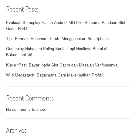
g
Recent Posts
a
Evaluasi Gameplay Harian Anda di MG Live Bersama Panduan Slot
Gacor Hari Ini
t
Tips Bermain Habanero di Toto Menggunakan Smartphone
i
Gameplay Habanero Paling Santai Tapi Hasilnya Brutal di
o
Bukumimpi138
n
Klaim “Pasti Bayar” pada Slot Gacor dan Masalah Verifikasinya
Wild Megastack: Bagaimana Cara Maksimalkan Profit?
Recent Comments
No comments to show.
Archives