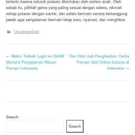
tertentu karena seluruh putaran ditentukan oleh sistem acak. Oleh
sebab itu, pilihlah game yang paling sesuai dengan selera, nikmati
setiap putaran dengan santai, dan selalu bermain secara bertanggung
jawab agar pengalaman bermain tetap seru, nyaman, dan menghibur.
Uncategorized
P
←
Waktu Terbaik Login ke Slot88
Dari Hobi Jadi Penghasilan: Cerita
Menurut Pengalaman Ribuan
Pemain Slot Online Sukses di
o
Pemain Indonesia
Indonesia
→
s
t
n
a
Search
v
Search
i