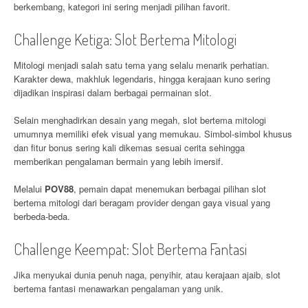
berkembang, kategori ini sering menjadi pilihan favorit.
Challenge Ketiga: Slot Bertema Mitologi
Mitologi menjadi salah satu tema yang selalu menarik perhatian.
Karakter dewa, makhluk legendaris, hingga kerajaan kuno sering
dijadikan inspirasi dalam berbagai permainan slot.
Selain menghadirkan desain yang megah, slot bertema mitologi
umumnya memiliki efek visual yang memukau. Simbol-simbol khusus
dan fitur bonus sering kali dikemas sesuai cerita sehingga
memberikan pengalaman bermain yang lebih imersif.
Melalui
POV88
, pemain dapat menemukan berbagai pilihan slot
bertema mitologi dari beragam provider dengan gaya visual yang
berbeda-beda.
Challenge Keempat: Slot Bertema Fantasi
Jika menyukai dunia penuh naga, penyihir, atau kerajaan ajaib, slot
bertema fantasi menawarkan pengalaman yang unik.