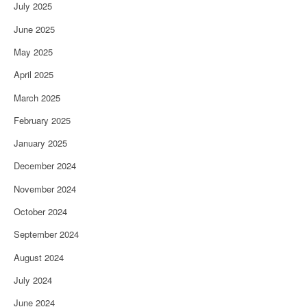
July 2025
June 2025
May 2025
April 2025
March 2025
February 2025
January 2025
December 2024
November 2024
October 2024
September 2024
August 2024
July 2024
June 2024