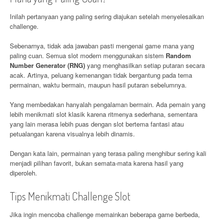
Inilah pertanyaan yang paling sering diajukan setelah menyelesaikan
challenge.
Sebenarnya, tidak ada jawaban pasti mengenai game mana yang
paling cuan. Semua slot modern menggunakan sistem
Random
Number Generator (RNG)
yang menghasilkan setiap putaran secara
acak. Artinya, peluang kemenangan tidak bergantung pada tema
permainan, waktu bermain, maupun hasil putaran sebelumnya.
Yang membedakan hanyalah pengalaman bermain. Ada pemain yang
lebih menikmati slot klasik karena ritmenya sederhana, sementara
yang lain merasa lebih puas dengan slot bertema fantasi atau
petualangan karena visualnya lebih dinamis.
Dengan kata lain, permainan yang terasa paling menghibur sering kali
menjadi pilihan favorit, bukan semata-mata karena hasil yang
diperoleh.
Tips Menikmati Challenge Slot
Jika ingin mencoba challenge memainkan beberapa game berbeda,