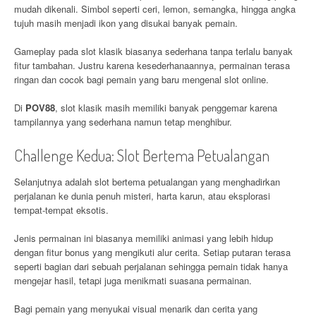
mudah dikenali. Simbol seperti ceri, lemon, semangka, hingga angka
tujuh masih menjadi ikon yang disukai banyak pemain.
Gameplay pada slot klasik biasanya sederhana tanpa terlalu banyak
fitur tambahan. Justru karena kesederhanaannya, permainan terasa
ringan dan cocok bagi pemain yang baru mengenal slot online.
Di
POV88
, slot klasik masih memiliki banyak penggemar karena
tampilannya yang sederhana namun tetap menghibur.
Challenge Kedua: Slot Bertema Petualangan
Selanjutnya adalah slot bertema petualangan yang menghadirkan
perjalanan ke dunia penuh misteri, harta karun, atau eksplorasi
tempat-tempat eksotis.
Jenis permainan ini biasanya memiliki animasi yang lebih hidup
dengan fitur bonus yang mengikuti alur cerita. Setiap putaran terasa
seperti bagian dari sebuah perjalanan sehingga pemain tidak hanya
mengejar hasil, tetapi juga menikmati suasana permainan.
Bagi pemain yang menyukai visual menarik dan cerita yang