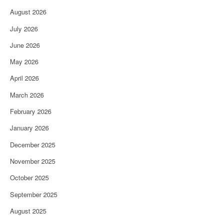
August 2026
July 2026
June 2026
May 2026
April 2026
March 2026
February 2026
January 2026
December 2025
November 2025
October 2025
September 2025
August 2025