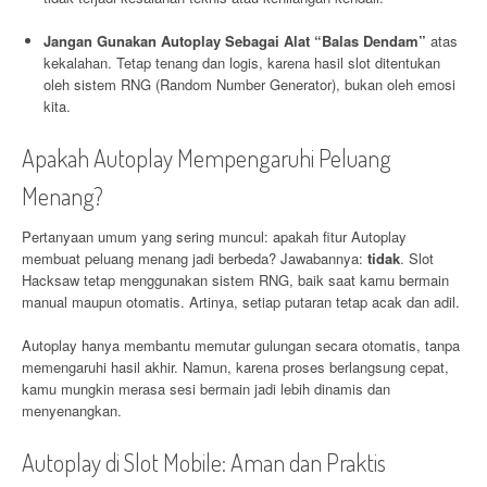
Jangan Gunakan Autoplay Sebagai Alat “Balas Dendam”
atas
kekalahan. Tetap tenang dan logis, karena hasil slot ditentukan
oleh sistem RNG (Random Number Generator), bukan oleh emosi
kita.
Apakah Autoplay Mempengaruhi Peluang
Menang?
Pertanyaan umum yang sering muncul: apakah fitur Autoplay
membuat peluang menang jadi berbeda? Jawabannya:
tidak
. Slot
Hacksaw tetap menggunakan sistem RNG, baik saat kamu bermain
manual maupun otomatis. Artinya, setiap putaran tetap acak dan adil.
Autoplay hanya membantu memutar gulungan secara otomatis, tanpa
memengaruhi hasil akhir. Namun, karena proses berlangsung cepat,
kamu mungkin merasa sesi bermain jadi lebih dinamis dan
menyenangkan.
Autoplay di Slot Mobile: Aman dan Praktis