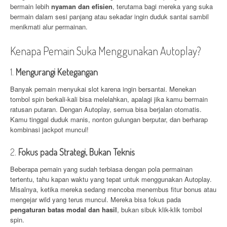
bermain lebih
nyaman dan efisien
, terutama bagi mereka yang suka
bermain dalam sesi panjang atau sekadar ingin duduk santai sambil
menikmati alur permainan.
Kenapa Pemain Suka Menggunakan Autoplay?
1.
Mengurangi Ketegangan
Banyak pemain menyukai slot karena ingin bersantai. Menekan
tombol spin berkali-kali bisa melelahkan, apalagi jika kamu bermain
ratusan putaran. Dengan Autoplay, semua bisa berjalan otomatis.
Kamu tinggal duduk manis, nonton gulungan berputar, dan berharap
kombinasi jackpot muncul!
2.
Fokus pada Strategi, Bukan Teknis
Beberapa pemain yang sudah terbiasa dengan pola permainan
tertentu, tahu kapan waktu yang tepat untuk menggunakan Autoplay.
Misalnya, ketika mereka sedang mencoba menembus fitur bonus atau
mengejar wild yang terus muncul. Mereka bisa fokus pada
pengaturan batas modal dan hasil
, bukan sibuk klik-klik tombol
spin.