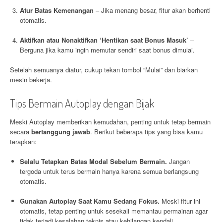
Atur Batas Kemenangan
– Jika menang besar, fitur akan berhenti
otomatis.
Aktifkan atau Nonaktifkan ‘Hentikan saat Bonus Masuk’
–
Berguna jika kamu ingin memutar sendiri saat bonus dimulai.
Setelah semuanya diatur, cukup tekan tombol “Mulai” dan biarkan
mesin bekerja.
Tips Bermain Autoplay dengan Bijak
Meski Autoplay memberikan kemudahan, penting untuk tetap bermain
secara
bertanggung jawab
. Berikut beberapa tips yang bisa kamu
terapkan:
Selalu Tetapkan Batas Modal Sebelum Bermain.
Jangan
tergoda untuk terus bermain hanya karena semua berlangsung
otomatis.
Gunakan Autoplay Saat Kamu Sedang Fokus.
Meski fitur ini
otomatis, tetap penting untuk sesekali memantau permainan agar
tidak terjadi kesalahan teknis atau kehilangan kendali.