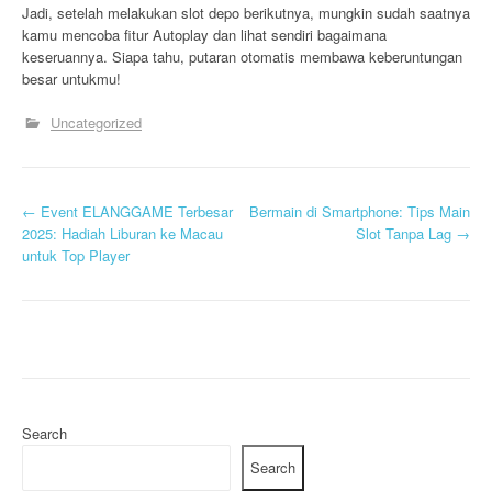
Jadi, setelah melakukan slot depo berikutnya, mungkin sudah saatnya
kamu mencoba fitur Autoplay dan lihat sendiri bagaimana
keseruannya. Siapa tahu, putaran otomatis membawa keberuntungan
besar untukmu!
Uncategorized
P
←
Event ELANGGAME Terbesar
Bermain di Smartphone: Tips Main
2025: Hadiah Liburan ke Macau
Slot Tanpa Lag
→
o
untuk Top Player
s
t
n
a
Search
v
Search