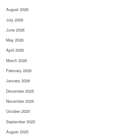
August 2026
July 2026
June 2026
May 2026
April 2026
March 2026
February 2026
January 2026
December 2025
November 2025
October 2025
September 2025
August 2025