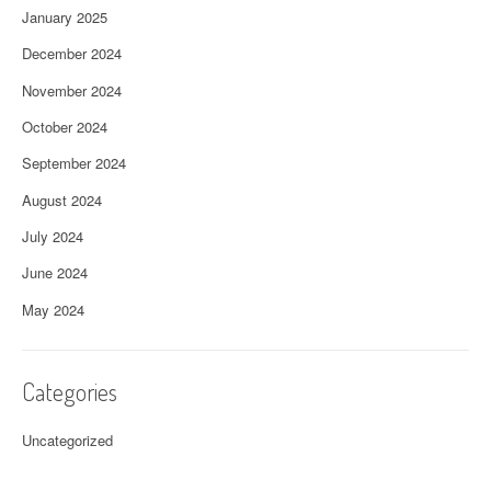
January 2025
December 2024
November 2024
October 2024
September 2024
August 2024
July 2024
June 2024
May 2024
Categories
Uncategorized