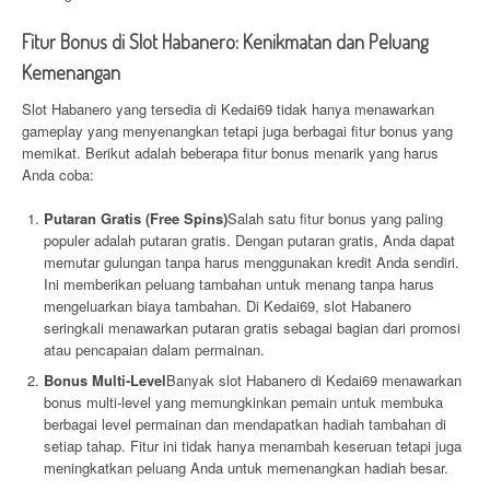
Fitur Bonus di Slot Habanero: Kenikmatan dan Peluang
Kemenangan
Slot Habanero yang tersedia di Kedai69 tidak hanya menawarkan
gameplay yang menyenangkan tetapi juga berbagai fitur bonus yang
memikat. Berikut adalah beberapa fitur bonus menarik yang harus
Anda coba:
Putaran Gratis (Free Spins)
Salah satu fitur bonus yang paling
populer adalah putaran gratis. Dengan putaran gratis, Anda dapat
memutar gulungan tanpa harus menggunakan kredit Anda sendiri.
Ini memberikan peluang tambahan untuk menang tanpa harus
mengeluarkan biaya tambahan. Di Kedai69, slot Habanero
seringkali menawarkan putaran gratis sebagai bagian dari promosi
atau pencapaian dalam permainan.
Bonus Multi-Level
Banyak slot Habanero di Kedai69 menawarkan
bonus multi-level yang memungkinkan pemain untuk membuka
berbagai level permainan dan mendapatkan hadiah tambahan di
setiap tahap. Fitur ini tidak hanya menambah keseruan tetapi juga
meningkatkan peluang Anda untuk memenangkan hadiah besar.