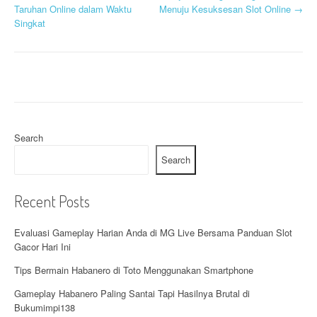
P
Taruhan Online dalam Waktu
Menuju Kesuksesan Slot Online
→
o
Singkat
s
t
n
a
Search
v
Search
i
g
Recent Posts
a
Evaluasi Gameplay Harian Anda di MG Live Bersama Panduan Slot
Gacor Hari Ini
t
Tips Bermain Habanero di Toto Menggunakan Smartphone
i
Gameplay Habanero Paling Santai Tapi Hasilnya Brutal di
o
Bukumimpi138