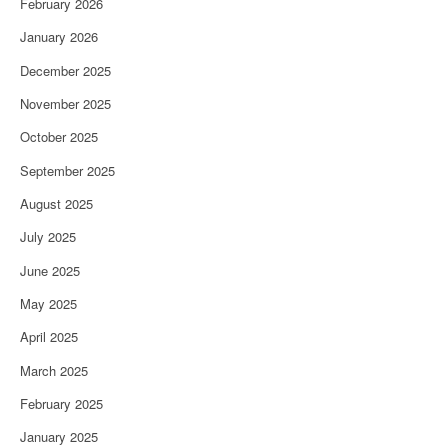
February 2026
January 2026
December 2025
November 2025
October 2025
September 2025
August 2025
July 2025
June 2025
May 2025
April 2025
March 2025
February 2025
January 2025