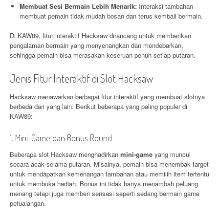
Membuat Sesi Bermain Lebih Menarik:
Interaksi tambahan
membuat pemain tidak mudah bosan dan terus kembali bermain.
Di KAW89, fitur interaktif Hacksaw dirancang untuk memberikan
pengalaman bermain yang menyenangkan dan mendebarkan,
sehingga pemain bisa merasakan keseruan penuh setiap putaran.
Jenis Fitur Interaktif di Slot Hacksaw
Hacksaw menawarkan berbagai fitur interaktif yang membuat slotnya
berbeda dari yang lain. Berikut beberapa yang paling populer di
KAW89:
1. Mini-Game dan Bonus Round
Beberapa slot Hacksaw menghadirkan
mini-game
yang muncul
secara acak selama putaran. Misalnya, pemain bisa menembak target
untuk mendapatkan kemenangan tambahan atau memilih item tertentu
untuk membuka hadiah. Bonus ini tidak hanya menambah peluang
menang tetapi juga memberi sensasi seperti sedang bermain game
petualangan.