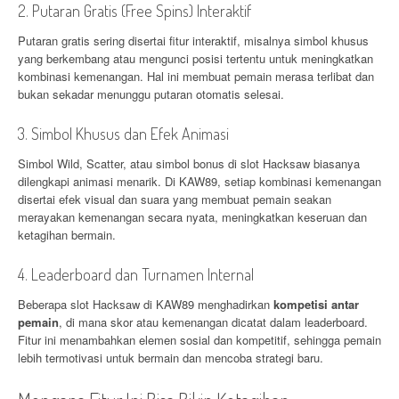
2. Putaran Gratis (Free Spins) Interaktif
Putaran gratis sering disertai fitur interaktif, misalnya simbol khusus
yang berkembang atau mengunci posisi tertentu untuk meningkatkan
kombinasi kemenangan. Hal ini membuat pemain merasa terlibat dan
bukan sekadar menunggu putaran otomatis selesai.
3. Simbol Khusus dan Efek Animasi
Simbol Wild, Scatter, atau simbol bonus di slot Hacksaw biasanya
dilengkapi animasi menarik. Di KAW89, setiap kombinasi kemenangan
disertai efek visual dan suara yang membuat pemain seakan
merayakan kemenangan secara nyata, meningkatkan keseruan dan
ketagihan bermain.
4. Leaderboard dan Turnamen Internal
Beberapa slot Hacksaw di KAW89 menghadirkan
kompetisi antar
pemain
, di mana skor atau kemenangan dicatat dalam leaderboard.
Fitur ini menambahkan elemen sosial dan kompetitif, sehingga pemain
lebih termotivasi untuk bermain dan mencoba strategi baru.