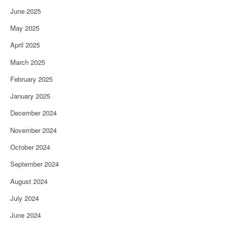
June 2025
May 2025
April 2025
March 2025
February 2025
January 2025
December 2024
November 2024
October 2024
September 2024
August 2024
July 2024
June 2024