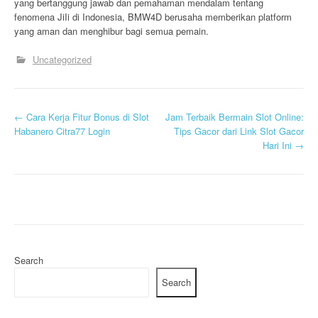
yang bertanggung jawab dan pemahaman mendalam tentang
fenomena JiIi di Indonesia, BMW4D berusaha memberikan platform
yang aman dan menghibur bagi semua pemain.
Uncategorized
P
←
Cara Kerja Fitur Bonus di Slot
Jam Terbaik Bermain Slot Online:
Habanero Citra77 Login
Tips Gacor dari Link Slot Gacor
o
Hari Ini
→
s
t
n
a
Search
v
Search
i