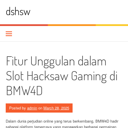
Skip
dshsw
to
content
Fitur Unggulan dalam
Slot Hacksaw Gaming di
BMW4D
Posted by
admin
on
March 28, 2025
Dalam dunia perjudian online yang terus berkembang, BMW4D hadir
sebagai platform terpercaya yang menawarkan berbagai permainan