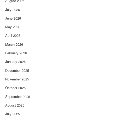
August 2026
July 2026
June 2026
May 2026
April 2026
March 2026
February 2026
January 2026
December 2025
November 2025
October 2025
September 2025
August 2025
July 2025