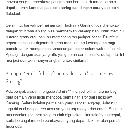
inovasi yang memperkaya pengalaman bermain, di mana pemain
dapat meraih kemenangan lebih sering dan dengan cara yang lebih
fleksibel.
Selain itu, banyak permainan dari Hacksaw Gaming juga dilengkapi
dengan fitur
bonus
yang bisa memberikan kesempatan untuk memicu
putaran gratis atau bahkan memenangkan jackpot besar. Fitur-fitur
seperti ini sangat digemari karena memberikan kesempatan bagi
pemain untuk memperoleh kemenangan besar dalam waktu singkat.
Apalagi, dengan adanya grafis yang cerah dan menarik, setiap fitur ini
menjadi semakin menyenangkan untuk dinikmati.
Kenapa Memilih Admin77 untuk Bermain Slot Hacksaw
Gaming?
Ada banyak alasan mengapa Admin77 menjadi pilihan utama bagi
para pemain yang ingin mencoba permainan
slot
dari Hacksaw
Gaming. Selain koleksi permainan yang sangat lengkap, Admin77
juga dikenal dengan reputasinya yang terpercaya dan aman. Situs ini
menawarkan platform yang mudah digunakan, transaksi yang cepat,
serta berbagai metode pembayaran yang dapat diakses oleh pemain
Indonesia.