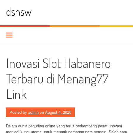
Skip
dshsw
to
content
Inovasi Slot Habanero
Terbaru di Menang77
Link
Posted by
admin
on
August 4, 2025
Dalam dunia perjudian online yang terus berkembang pesat, inovasi
menjadi kunci utama untuk menarik perhatian para pemain. Salah satu