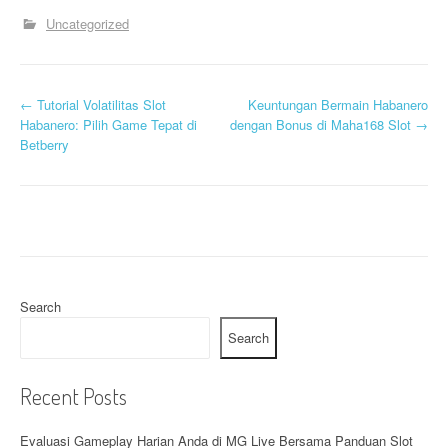
Uncategorized
P
←
Tutorial Volatilitas Slot
Keuntungan Bermain Habanero
Habanero: Pilih Game Tepat di
dengan Bonus di Maha168 Slot
→
o
Betberry
s
t
n
a
Search
v
Search
i
g
Recent Posts
a
Evaluasi Gameplay Harian Anda di MG Live Bersama Panduan Slot