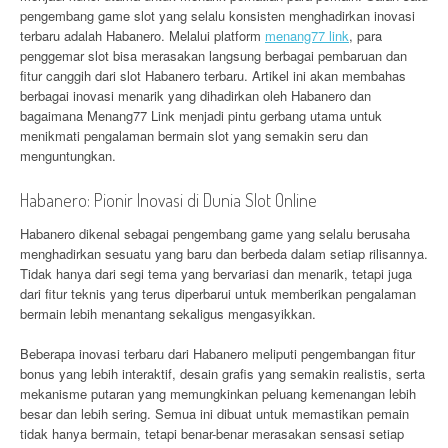
pengembang game slot yang selalu konsisten menghadirkan inovasi
terbaru adalah Habanero. Melalui platform
menang77 link
, para
penggemar slot bisa merasakan langsung berbagai pembaruan dan
fitur canggih dari slot Habanero terbaru. Artikel ini akan membahas
berbagai inovasi menarik yang dihadirkan oleh Habanero dan
bagaimana Menang77 Link menjadi pintu gerbang utama untuk
menikmati pengalaman bermain slot yang semakin seru dan
menguntungkan.
Habanero: Pionir Inovasi di Dunia Slot Online
Habanero dikenal sebagai pengembang game yang selalu berusaha
menghadirkan sesuatu yang baru dan berbeda dalam setiap rilisannya.
Tidak hanya dari segi tema yang bervariasi dan menarik, tetapi juga
dari fitur teknis yang terus diperbarui untuk memberikan pengalaman
bermain lebih menantang sekaligus mengasyikkan.
Beberapa inovasi terbaru dari Habanero meliputi pengembangan fitur
bonus yang lebih interaktif, desain grafis yang semakin realistis, serta
mekanisme putaran yang memungkinkan peluang kemenangan lebih
besar dan lebih sering. Semua ini dibuat untuk memastikan pemain
tidak hanya bermain, tetapi benar-benar merasakan sensasi setiap