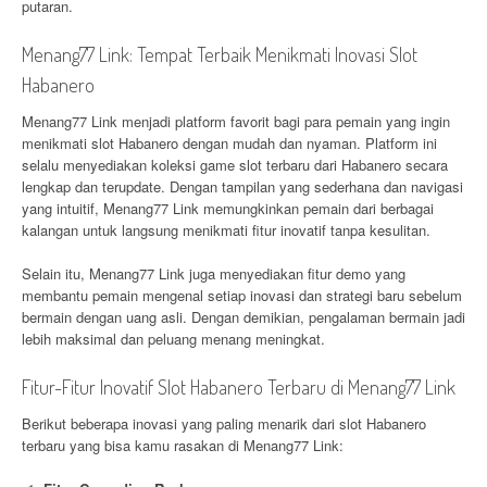
putaran.
Menang77 Link: Tempat Terbaik Menikmati Inovasi Slot
Habanero
Menang77 Link menjadi platform favorit bagi para pemain yang ingin
menikmati slot Habanero dengan mudah dan nyaman. Platform ini
selalu menyediakan koleksi game slot terbaru dari Habanero secara
lengkap dan terupdate. Dengan tampilan yang sederhana dan navigasi
yang intuitif, Menang77 Link memungkinkan pemain dari berbagai
kalangan untuk langsung menikmati fitur inovatif tanpa kesulitan.
Selain itu, Menang77 Link juga menyediakan fitur demo yang
membantu pemain mengenal setiap inovasi dan strategi baru sebelum
bermain dengan uang asli. Dengan demikian, pengalaman bermain jadi
lebih maksimal dan peluang menang meningkat.
Fitur-Fitur Inovatif Slot Habanero Terbaru di Menang77 Link
Berikut beberapa inovasi yang paling menarik dari slot Habanero
terbaru yang bisa kamu rasakan di Menang77 Link: