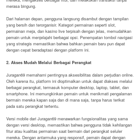
merasa bingung.
Dari halaman depan, pengguna langsung disambut dengan tampilan
yang bersih dan terorganisir. Kategori permainan seperti slot,
permainan meja, dan kasino live terpisah dengan jelas, memudahkan
pemain untuk menjelajahi berbagai opsi. Penempatan tombol navigasi
yang strategis memastikan bahwa bahkan pemain baru pun dapat
dengan cepat beradaptasi dengan platform ini.
2. Akses Mudah Melalui Berbagai Perangkat
Juragan69 memahami pentingnya aksesibilitas dalam perjudian online.
Oleh karena itu, platform ini dioptimalkan untuk dapat diakses melalui
berbagai perangkat, termasuk komputer desktop, laptop, tablet, dan
smartphone. Ini memungkinkan pemain untuk menikmati pengalaman
bermain mereka kapan saja dan di mana saja, tanpa harus terikat
pada satu perangkat tertentu.
Versi mobile dari Juragan69 menawarkan fungsionalitas yang sama
dengan versi desktop, memastikan bahwa pengguna tidak kehilangan
fitur atau kualitas permainan saat bermain dari perangkat seluler
mereka. Dengan antarmuka yang responsif, pemain dapat dengan