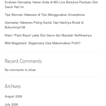
a
Evaluasi Gameplay Harian Anda di MG Live Bersama Panduan Slot
Gacor Hari Ini
t
Tips Bermain Habanero di Toto Menggunakan Smartphone
i
Gameplay Habanero Paling Santai Tapi Hasilnya Brutal di
o
Bukumimpi138
n
Klaim “Pasti Bayar” pada Slot Gacor dan Masalah Verifikasinya
Wild Megastack: Bagaimana Cara Maksimalkan Profit?
Recent Comments
No comments to show.
Archives
August 2026
July 2026