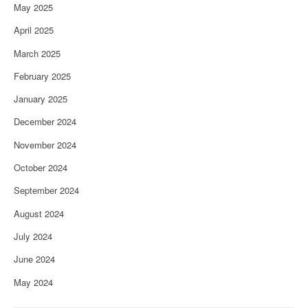
May 2025
April 2025
March 2025
February 2025
January 2025
December 2024
November 2024
October 2024
September 2024
August 2024
July 2024
June 2024
May 2024