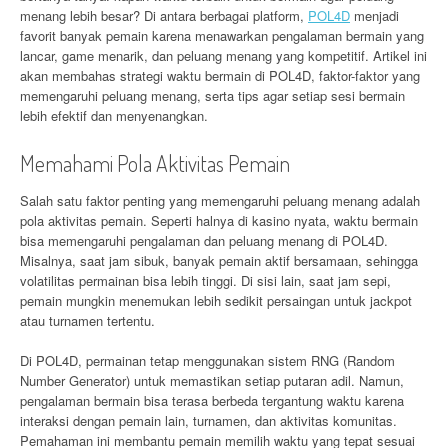
menang lebih besar? Di antara berbagai platform,
POL4D
menjadi
favorit banyak pemain karena menawarkan pengalaman bermain yang
lancar, game menarik, dan peluang menang yang kompetitif. Artikel ini
akan membahas strategi waktu bermain di POL4D, faktor-faktor yang
memengaruhi peluang menang, serta tips agar setiap sesi bermain
lebih efektif dan menyenangkan.
Memahami Pola Aktivitas Pemain
Salah satu faktor penting yang memengaruhi peluang menang adalah
pola aktivitas pemain. Seperti halnya di kasino nyata, waktu bermain
bisa memengaruhi pengalaman dan peluang menang di POL4D.
Misalnya, saat jam sibuk, banyak pemain aktif bersamaan, sehingga
volatilitas permainan bisa lebih tinggi. Di sisi lain, saat jam sepi,
pemain mungkin menemukan lebih sedikit persaingan untuk jackpot
atau turnamen tertentu.
Di POL4D, permainan tetap menggunakan sistem RNG (Random
Number Generator) untuk memastikan setiap putaran adil. Namun,
pengalaman bermain bisa terasa berbeda tergantung waktu karena
interaksi dengan pemain lain, turnamen, dan aktivitas komunitas.
Pemahaman ini membantu pemain memilih waktu yang tepat sesuai