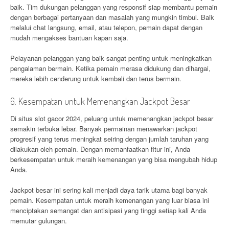
baik. Tim dukungan pelanggan yang responsif siap membantu pemain
dengan berbagai pertanyaan dan masalah yang mungkin timbul. Baik
melalui chat langsung, email, atau telepon, pemain dapat dengan
mudah mengakses bantuan kapan saja.
Pelayanan pelanggan yang baik sangat penting untuk meningkatkan
pengalaman bermain. Ketika pemain merasa didukung dan dihargai,
mereka lebih cenderung untuk kembali dan terus bermain.
6. Kesempatan untuk Memenangkan Jackpot Besar
Di situs slot gacor 2024, peluang untuk memenangkan jackpot besar
semakin terbuka lebar. Banyak permainan menawarkan jackpot
progresif yang terus meningkat seiring dengan jumlah taruhan yang
dilakukan oleh pemain. Dengan memanfaatkan fitur ini, Anda
berkesempatan untuk meraih kemenangan yang bisa mengubah hidup
Anda.
Jackpot besar ini sering kali menjadi daya tarik utama bagi banyak
pemain. Kesempatan untuk meraih kemenangan yang luar biasa ini
menciptakan semangat dan antisipasi yang tinggi setiap kali Anda
memutar gulungan.