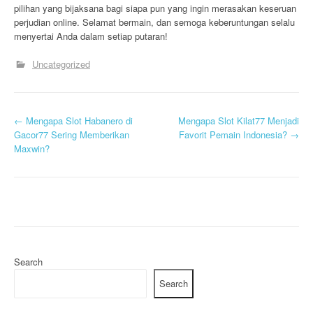
pilihan yang bijaksana bagi siapa pun yang ingin merasakan keseruan
perjudian online. Selamat bermain, dan semoga keberuntungan selalu
menyertai Anda dalam setiap putaran!
Uncategorized
P
←
Mengapa Slot Habanero di
Mengapa Slot Kilat77 Menjadi
Gacor77 Sering Memberikan
Favorit Pemain Indonesia?
→
o
Maxwin?
s
t
n
a
Search
v
Search
i