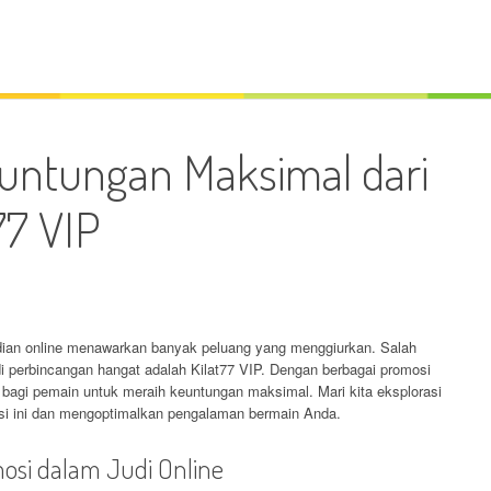
ntungan Maksimal dari
77 VIP
judian online menawarkan banyak peluang yang menggiurkan. Salah
i perbincangan hangat adalah Kilat77 VIP. Dengan berbagai promosi
gi pemain untuk meraih keuntungan maksimal. Mari kita eksplorasi
i ini dan mengoptimalkan pengalaman bermain Anda.
si dalam Judi Online