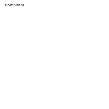
Uncategorized