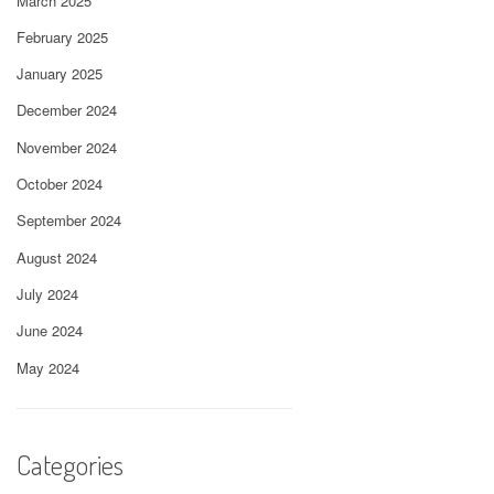
March 2025
February 2025
January 2025
December 2024
November 2024
October 2024
September 2024
August 2024
July 2024
June 2024
May 2024
Categories