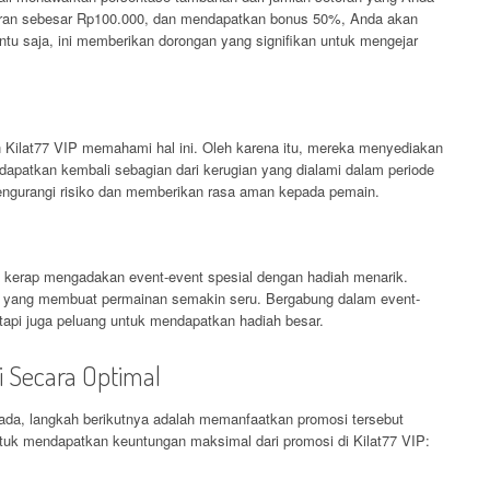
toran sebesar Rp100.000, dan mendapatkan bonus 50%, Anda akan
ntu saja, ini memberikan dorongan yang signifikan untuk mengejar
n Kilat77 VIP memahami hal ini. Oleh karena itu, mereka menyediakan
apatkan kembali sebagian dari kerugian yang dialami dalam periode
 mengurangi risiko dan memberikan rasa aman kepada pemain.
ga kerap mengadakan event-event spesial dengan hadiah menarik.
men yang membuat permainan semakin seru. Bergabung dalam event-
tapi juga peluang untuk mendapatkan hadiah besar.
 Secara Optimal
 ada, langkah berikutnya adalah memanfaatkan promosi tersebut
untuk mendapatkan keuntungan maksimal dari promosi di Kilat77 VIP: