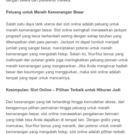
Peluang untuk Meraih Kemenangan Besar
Salah satu daya tarik utama dari slot online adalah peluang untuk
meraih kemenangan besar. Slot online seringkali menawarkan jackpot
progresif yang terus bertambah seiring dengan setiap taruhan yang
ditempatkan oleh para pemain. Jackpot ini dapat tumbuh menjadi
jumlah yang sangat besar, menciptakan potensi untuk meraih
kemenangan yang mengubah hidup. Selain itu, fitur-fitur bonus yang
melimpah dan putaran gratis juga meningkatkan peluang pemain untuk
meraih kemenangan yang mengesankan. Jika Anda mengincar hadiah
besar dan keuntungan yang menggiurkan, maka slot online adalah
tempat yang tepat untuk mencarinya.
Kesimpulan: Slot Online – Pilihan Terbaik untuk Hiburan Judi
Dari kesenangan yang tak tertandingi hingga kemudahan akses, dari
beragamnya pilihan permainan hingga peluang untuk meraih
kemenangan besar, slot online menawarkan pengalaman bermain
yang tidak bisa Anda dapatkan di tempat lain. Dengan grafis yang
memukau, fitur-fitur bonus yang menarik, dan potensi untuk meraih
kemenangan yang mengubah hidup, slot online adalah pilihan terbaik