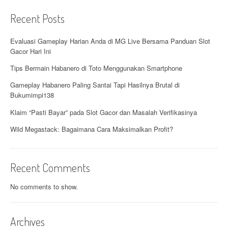
i
g
Recent Posts
a
Evaluasi Gameplay Harian Anda di MG Live Bersama Panduan Slot
Gacor Hari Ini
t
Tips Bermain Habanero di Toto Menggunakan Smartphone
i
Gameplay Habanero Paling Santai Tapi Hasilnya Brutal di
o
Bukumimpi138
n
Klaim “Pasti Bayar” pada Slot Gacor dan Masalah Verifikasinya
Wild Megastack: Bagaimana Cara Maksimalkan Profit?
Recent Comments
No comments to show.
Archives