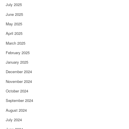
July 2025
June 2025
May 2025
April 2025
March 2025
February 2025
January 2025
December 2024
November 2024
October 2024
September 2024
August 2024
July 2024