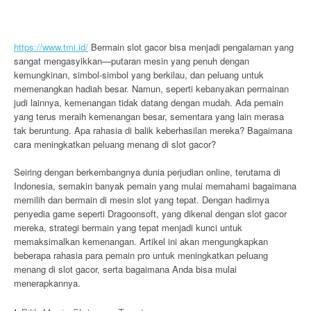
https://www.tmi.id/
Bermain slot gacor bisa menjadi pengalaman yang
sangat mengasyikkan—putaran mesin yang penuh dengan
kemungkinan, simbol-simbol yang berkilau, dan peluang untuk
memenangkan hadiah besar. Namun, seperti kebanyakan permainan
judi lainnya, kemenangan tidak datang dengan mudah. Ada pemain
yang terus meraih kemenangan besar, sementara yang lain merasa
tak beruntung. Apa rahasia di balik keberhasilan mereka? Bagaimana
cara meningkatkan peluang menang di slot gacor?
Seiring dengan berkembangnya dunia perjudian online, terutama di
Indonesia, semakin banyak pemain yang mulai memahami bagaimana
memilih dan bermain di mesin slot yang tepat. Dengan hadirnya
penyedia game seperti Dragoonsoft, yang dikenal dengan slot gacor
mereka, strategi bermain yang tepat menjadi kunci untuk
memaksimalkan kemenangan. Artikel ini akan mengungkapkan
beberapa rahasia para pemain pro untuk meningkatkan peluang
menang di slot gacor, serta bagaimana Anda bisa mulai
menerapkannya.