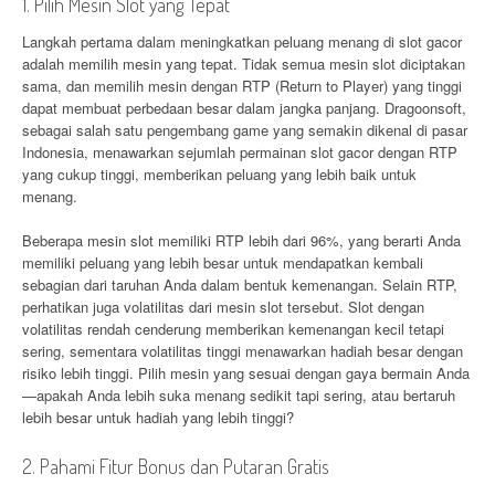
1. Pilih Mesin Slot yang Tepat
Langkah pertama dalam meningkatkan peluang menang di slot gacor
adalah memilih mesin yang tepat. Tidak semua mesin slot diciptakan
sama, dan memilih mesin dengan RTP (Return to Player) yang tinggi
dapat membuat perbedaan besar dalam jangka panjang. Dragoonsoft,
sebagai salah satu pengembang game yang semakin dikenal di pasar
Indonesia, menawarkan sejumlah permainan slot gacor dengan RTP
yang cukup tinggi, memberikan peluang yang lebih baik untuk
menang.
Beberapa mesin slot memiliki RTP lebih dari 96%, yang berarti Anda
memiliki peluang yang lebih besar untuk mendapatkan kembali
sebagian dari taruhan Anda dalam bentuk kemenangan. Selain RTP,
perhatikan juga volatilitas dari mesin slot tersebut. Slot dengan
volatilitas rendah cenderung memberikan kemenangan kecil tetapi
sering, sementara volatilitas tinggi menawarkan hadiah besar dengan
risiko lebih tinggi. Pilih mesin yang sesuai dengan gaya bermain Anda
—apakah Anda lebih suka menang sedikit tapi sering, atau bertaruh
lebih besar untuk hadiah yang lebih tinggi?
2. Pahami Fitur Bonus dan Putaran Gratis