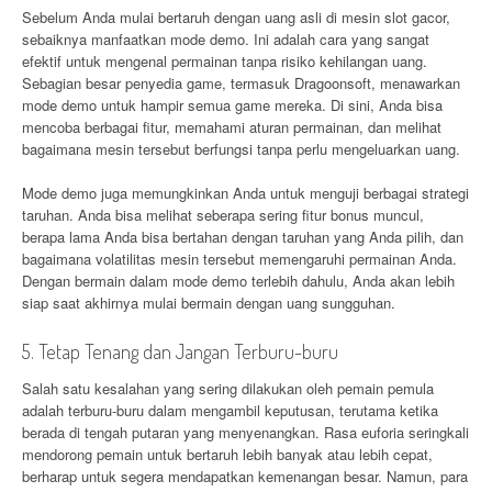
Sebelum Anda mulai bertaruh dengan uang asli di mesin slot gacor,
sebaiknya manfaatkan mode demo. Ini adalah cara yang sangat
efektif untuk mengenal permainan tanpa risiko kehilangan uang.
Sebagian besar penyedia game, termasuk Dragoonsoft, menawarkan
mode demo untuk hampir semua game mereka. Di sini, Anda bisa
mencoba berbagai fitur, memahami aturan permainan, dan melihat
bagaimana mesin tersebut berfungsi tanpa perlu mengeluarkan uang.
Mode demo juga memungkinkan Anda untuk menguji berbagai strategi
taruhan. Anda bisa melihat seberapa sering fitur bonus muncul,
berapa lama Anda bisa bertahan dengan taruhan yang Anda pilih, dan
bagaimana volatilitas mesin tersebut memengaruhi permainan Anda.
Dengan bermain dalam mode demo terlebih dahulu, Anda akan lebih
siap saat akhirnya mulai bermain dengan uang sungguhan.
5. Tetap Tenang dan Jangan Terburu-buru
Salah satu kesalahan yang sering dilakukan oleh pemain pemula
adalah terburu-buru dalam mengambil keputusan, terutama ketika
berada di tengah putaran yang menyenangkan. Rasa euforia seringkali
mendorong pemain untuk bertaruh lebih banyak atau lebih cepat,
berharap untuk segera mendapatkan kemenangan besar. Namun, para