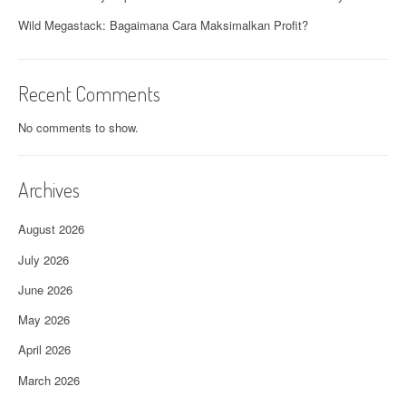
Wild Megastack: Bagaimana Cara Maksimalkan Profit?
Recent Comments
No comments to show.
Archives
August 2026
July 2026
June 2026
May 2026
April 2026
March 2026