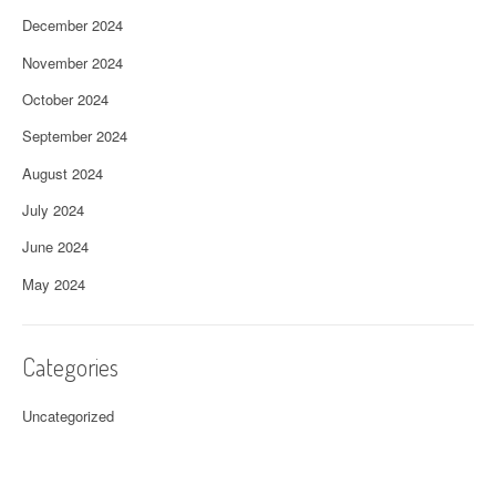
December 2024
November 2024
October 2024
September 2024
August 2024
July 2024
June 2024
May 2024
Categories
Uncategorized