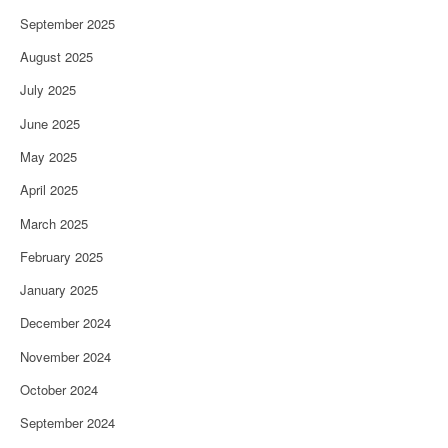
September 2025
August 2025
July 2025
June 2025
May 2025
April 2025
March 2025
February 2025
January 2025
December 2024
November 2024
October 2024
September 2024