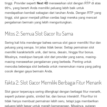
tinggi. Provider seperti
Next 4D
menawarkan slot dengan RTP di atas
95%, yang berarti Anda memiliki peluang lebih baik untuk
mendapatkan kembali sebagian dari taruhan Anda. Dengan RTP yang
tinggi, slot gacor menjadi pilihan cerdas bagi mereka yang mencari
pengalaman bermain yang lebih menguntungkan.
Mitos 2: Semua Slot Gacor Itu Sama
Sering kali kita mendengar bahwa semua slot gacor memiliki fitur dan
peluang yang serupa. Ini jelas tidak benar. Setiap permainan slot
memiliki karakteristik unik, dari tema, desain, hingga fitur bonus.
Misalnya, meskipun banyak slot dari provider yang sama, masing-
masing menawarkan pengalaman yang berbeda. Penting untuk
mencoba beberapa slot berbeda untuk menemukan mana yang paling
cocok dengan gaya bermain Anda.
Fakta 2: Slot Gacor Memiliki Berbagai Fitur Menarik
Slot gacor terpercaya sering dilengkapi dengan berbagai fitur menarik,
seperti putaran gratis, simbol liar, dan bonus interaktif. Fitur-fitur ini
tidak hanya membuat permainan lebih seru, tetapi juga memberikan
peluang lebih besar untuk meraih kemenangan. Misalnya, putaran