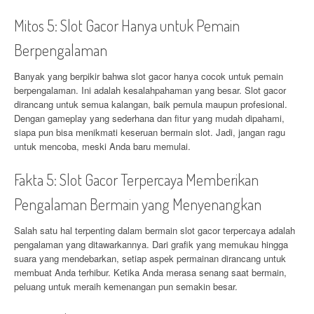
Mitos 5: Slot Gacor Hanya untuk Pemain
Berpengalaman
Banyak yang berpikir bahwa slot gacor hanya cocok untuk pemain
berpengalaman. Ini adalah kesalahpahaman yang besar. Slot gacor
dirancang untuk semua kalangan, baik pemula maupun profesional.
Dengan gameplay yang sederhana dan fitur yang mudah dipahami,
siapa pun bisa menikmati keseruan bermain slot. Jadi, jangan ragu
untuk mencoba, meski Anda baru memulai.
Fakta 5: Slot Gacor Terpercaya Memberikan
Pengalaman Bermain yang Menyenangkan
Salah satu hal terpenting dalam bermain slot gacor terpercaya adalah
pengalaman yang ditawarkannya. Dari grafik yang memukau hingga
suara yang mendebarkan, setiap aspek permainan dirancang untuk
membuat Anda terhibur. Ketika Anda merasa senang saat bermain,
peluang untuk meraih kemenangan pun semakin besar.