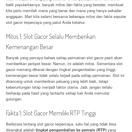
balik popularitasnya, banyak mitos dan fakta yang beredar, membuat
kita perlu memilah mana yang benar dan mana yang hanya sekadar
anggapan. Mari kita selami bersama beberapa mitos dan fakta seputar
slot gacor terpercaya yang patut Anda ketahui.
Mitos 1: Slot Gacor Selalu Memberikan
Kemenangan Besar
Banyak yang percaya bahwa setiap permainan slot gacor pasti akan
memberikan jackpot besar. Namun, ini adalah mitos. Sementara slot
gacor memang dikenal dengan tingkat pengembalian yang tinggi,
kemenangan besar tidak selalu terjadi pada setiap permainan. Slot ini
dirancang untuk memberikan peluang yang lebih baik, tetapi
keberuntungan tetap menjadi faktor utama. Jadi, jangan terlalu
berharap pada hasil yang fantastis setiap kali Anda memutar
gulungan.
Fakta 1: Slot Gacor Memiliki RTP Tinggi
Berbicara tentang slot gacor terpercaya, satu hal yang tidak bisa
disangkal adalah
tingkat pengembalian ke pemain (RTP)
yang