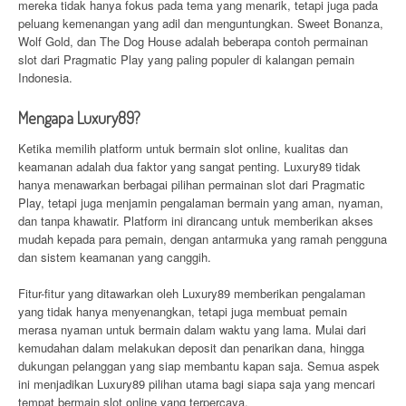
mereka tidak hanya fokus pada tema yang menarik, tetapi juga pada
peluang kemenangan yang adil dan menguntungkan. Sweet Bonanza,
Wolf Gold, dan The Dog House adalah beberapa contoh permainan
slot dari Pragmatic Play yang paling populer di kalangan pemain
Indonesia.
Mengapa Luxury89?
Ketika memilih platform untuk bermain slot online, kualitas dan
keamanan adalah dua faktor yang sangat penting. Luxury89 tidak
hanya menawarkan berbagai pilihan permainan slot dari Pragmatic
Play, tetapi juga menjamin pengalaman bermain yang aman, nyaman,
dan tanpa khawatir. Platform ini dirancang untuk memberikan akses
mudah kepada para pemain, dengan antarmuka yang ramah pengguna
dan sistem keamanan yang canggih.
Fitur-fitur yang ditawarkan oleh Luxury89 memberikan pengalaman
yang tidak hanya menyenangkan, tetapi juga membuat pemain
merasa nyaman untuk bermain dalam waktu yang lama. Mulai dari
kemudahan dalam melakukan deposit dan penarikan dana, hingga
dukungan pelanggan yang siap membantu kapan saja. Semua aspek
ini menjadikan Luxury89 pilihan utama bagi siapa saja yang mencari
tempat bermain slot online yang terpercaya.