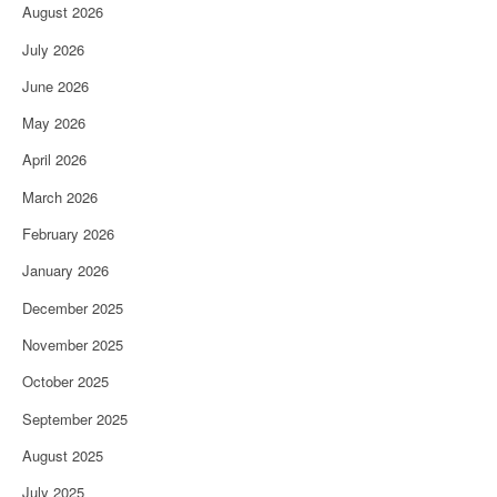
August 2026
July 2026
June 2026
May 2026
April 2026
March 2026
February 2026
January 2026
December 2025
November 2025
October 2025
September 2025
August 2025
July 2025