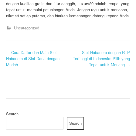
dengan kualitas grafis dan fitur canggih, Luxury89 adalah tempat yang
tepat untuk memulai petualangan Anda. Jangan ragu untuk mencoba,
nikmati setiap putaran, dan biarkan kemenangan datang kepada Anda.
Uncategorized
P
←
Cara Daftar dan Main Slot
Slot Habanero dengan RTP
Habanero di Slot Dana dengan
Tertinggi di Indonesia: Pilih yang
o
Mudah
Tepat untuk Menang
→
s
t
n
a
Search
v
Search
i