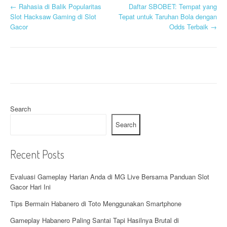
P
←
Rahasia di Balik Popularitas
Daftar SBOBET: Tempat yang
Slot Hacksaw Gaming di Slot
Tepat untuk Taruhan Bola dengan
o
Gacor
Odds Terbaik
→
s
t
n
a
Search
v
Search
i
g
Recent Posts
a
Evaluasi Gameplay Harian Anda di MG Live Bersama Panduan Slot
Gacor Hari Ini
t
Tips Bermain Habanero di Toto Menggunakan Smartphone
i
Gameplay Habanero Paling Santai Tapi Hasilnya Brutal di