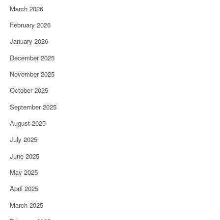
March 2026
February 2026
January 2026
December 2025
November 2025
October 2025
September 2025
August 2025
July 2025
June 2025
May 2025
April 2025
March 2025