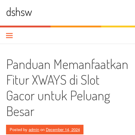
Skip
dshsw
to
content
Panduan Memanfaatkan
Fitur XWAYS di Slot
Gacor untuk Peluang
Besar
Posted by
admin
on
December 14, 2024