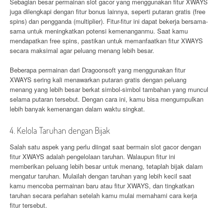
Sebagian besar permainan slot gacor yang menggunakan fitur XWAYS
juga dilengkapi dengan fitur bonus lainnya, seperti putaran gratis (free
spins) dan pengganda (multiplier). Fitur-fitur ini dapat bekerja bersama-
sama untuk meningkatkan potensi kemenanganmu. Saat kamu
mendapatkan free spins, pastikan untuk memanfaatkan fitur XWAYS
secara maksimal agar peluang menang lebih besar.
Beberapa permainan dari Dragoonsoft yang menggunakan fitur
XWAYS sering kali menawarkan putaran gratis dengan peluang
menang yang lebih besar berkat simbol-simbol tambahan yang muncul
selama putaran tersebut. Dengan cara ini, kamu bisa mengumpulkan
lebih banyak kemenangan dalam waktu singkat.
4. Kelola Taruhan dengan Bijak
Salah satu aspek yang perlu diingat saat bermain slot gacor dengan
fitur XWAYS adalah pengelolaan taruhan. Walaupun fitur ini
memberikan peluang lebih besar untuk menang, tetaplah bijak dalam
mengatur taruhan. Mulailah dengan taruhan yang lebih kecil saat
kamu mencoba permainan baru atau fitur XWAYS, dan tingkatkan
taruhan secara perlahan setelah kamu mulai memahami cara kerja
fitur tersebut.