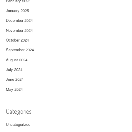
February 2025
January 2025
December 2024
November 2024
October 2024
September 2024
August 2024
July 2024
June 2024
May 2024
Categories
Uncategorized