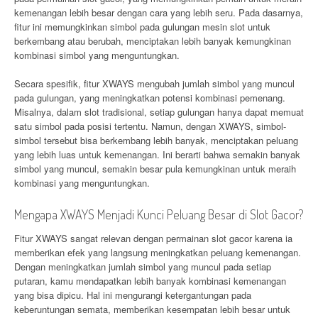
kemenangan lebih besar dengan cara yang lebih seru. Pada dasarnya,
fitur ini memungkinkan simbol pada gulungan mesin slot untuk
berkembang atau berubah, menciptakan lebih banyak kemungkinan
kombinasi simbol yang menguntungkan.
Secara spesifik, fitur XWAYS mengubah jumlah simbol yang muncul
pada gulungan, yang meningkatkan potensi kombinasi pemenang.
Misalnya, dalam slot tradisional, setiap gulungan hanya dapat memuat
satu simbol pada posisi tertentu. Namun, dengan XWAYS, simbol-
simbol tersebut bisa berkembang lebih banyak, menciptakan peluang
yang lebih luas untuk kemenangan. Ini berarti bahwa semakin banyak
simbol yang muncul, semakin besar pula kemungkinan untuk meraih
kombinasi yang menguntungkan.
Mengapa XWAYS Menjadi Kunci Peluang Besar di Slot Gacor?
Fitur XWAYS sangat relevan dengan permainan slot gacor karena ia
memberikan efek yang langsung meningkatkan peluang kemenangan.
Dengan meningkatkan jumlah simbol yang muncul pada setiap
putaran, kamu mendapatkan lebih banyak kombinasi kemenangan
yang bisa dipicu. Hal ini mengurangi ketergantungan pada
keberuntungan semata, memberikan kesempatan lebih besar untuk