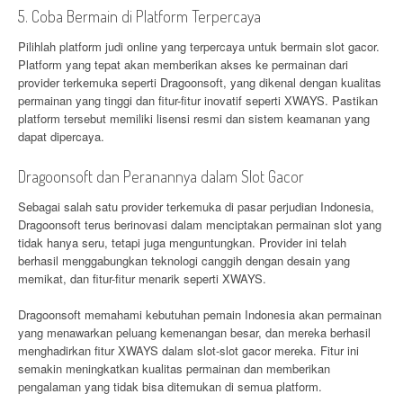
5. Coba Bermain di Platform Terpercaya
Pilihlah platform judi online yang terpercaya untuk bermain slot gacor.
Platform yang tepat akan memberikan akses ke permainan dari
provider terkemuka seperti Dragoonsoft, yang dikenal dengan kualitas
permainan yang tinggi dan fitur-fitur inovatif seperti XWAYS. Pastikan
platform tersebut memiliki lisensi resmi dan sistem keamanan yang
dapat dipercaya.
Dragoonsoft dan Peranannya dalam Slot Gacor
Sebagai salah satu provider terkemuka di pasar perjudian Indonesia,
Dragoonsoft terus berinovasi dalam menciptakan permainan slot yang
tidak hanya seru, tetapi juga menguntungkan. Provider ini telah
berhasil menggabungkan teknologi canggih dengan desain yang
memikat, dan fitur-fitur menarik seperti XWAYS.
Dragoonsoft memahami kebutuhan pemain Indonesia akan permainan
yang menawarkan peluang kemenangan besar, dan mereka berhasil
menghadirkan fitur XWAYS dalam slot-slot gacor mereka. Fitur ini
semakin meningkatkan kualitas permainan dan memberikan
pengalaman yang tidak bisa ditemukan di semua platform.