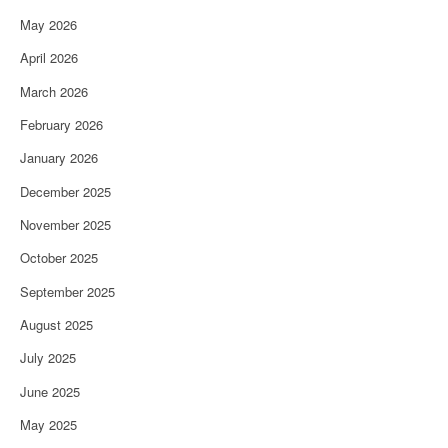
May 2026
April 2026
March 2026
February 2026
January 2026
December 2025
November 2025
October 2025
September 2025
August 2025
July 2025
June 2025
May 2025