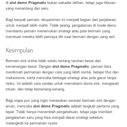
di
slot demo Pragmatic
bukan sekadar latihan, tetapi juga hiburan
yang menantang dan seru.
Bagi banyak pemain, eksperimen ini menjadi bagian dari perjalanan
untuk menjadi lebih mahir. Tidak jarang, pengalaman di mode demo
membantu pemain menemukan strategi atau pola bermain yang
membuat mereka lebih percaya diri saat bermain dengan uang asli.
Kesimpulan
Bermain slot online tidak selalu tentang taruhan besar dan
kemenangan besar. Dengan
slot demo Pragmatic
, pemain bisa
menikmati permainan dengan cara yang lebih santai, belajar fitur dan
mekanisme, serta mencoba berbagai strategi atau pola gacor tanpa
risiko. Ini adalah cara cerdas untuk memahami dunia slot, mengasah
intuisi, dan tetap bersenang-senang.
Bagi siapa pun yang ingin merasakan sensasi bermain slot dengan
aman, mencoba
slot demo Pragmatic
adalah langkah pertama yang
tepat. Tidak hanya menambah pengetahuan, tetapi juga memberi
pengalaman seru yang bisa menjadi dasar strategi sebelum
melangkah ke permainan nyata.