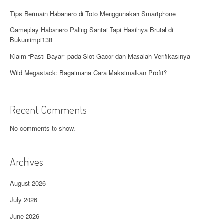
t
Tips Bermain Habanero di Toto Menggunakan Smartphone
i
Gameplay Habanero Paling Santai Tapi Hasilnya Brutal di
Bukumimpi138
o
Klaim “Pasti Bayar” pada Slot Gacor dan Masalah Verifikasinya
n
Wild Megastack: Bagaimana Cara Maksimalkan Profit?
Recent Comments
No comments to show.
Archives
August 2026
July 2026
June 2026