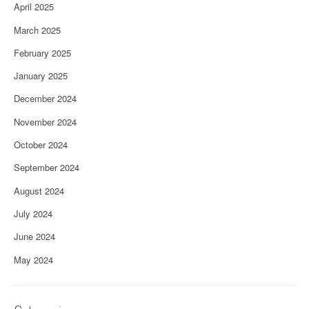
April 2025
March 2025
February 2025
January 2025
December 2024
November 2024
October 2024
September 2024
August 2024
July 2024
June 2024
May 2024