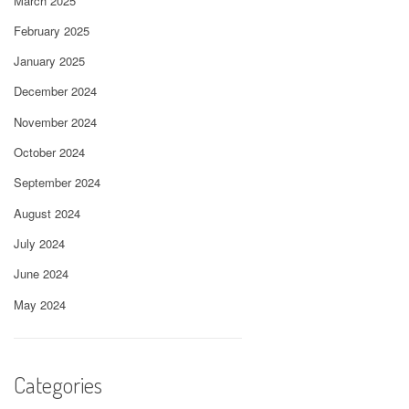
March 2025
February 2025
January 2025
December 2024
November 2024
October 2024
September 2024
August 2024
July 2024
June 2024
May 2024
Categories