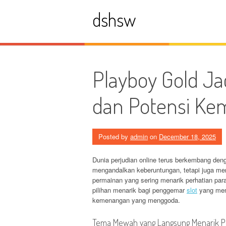
Skip
dshsw
to
content
Playboy Gold Ja
dan Potensi K
Posted by
admin
on
December 18, 2025
Dunia perjudian online terus berkembang den
mengandalkan keberuntungan, tetapi juga men
permainan yang sering menarik perhatian pa
pilihan menarik bagi penggemar
slot
yang menc
kemenangan yang menggoda.
Tema Mewah yang Langsung Menarik P