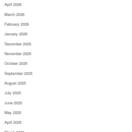
April 2026
March 2026
February 2026
January 2026
December 2025
November 2025
October 2025
September 2025
August 2025
July 2025
June 2025
May 2025
April 2025