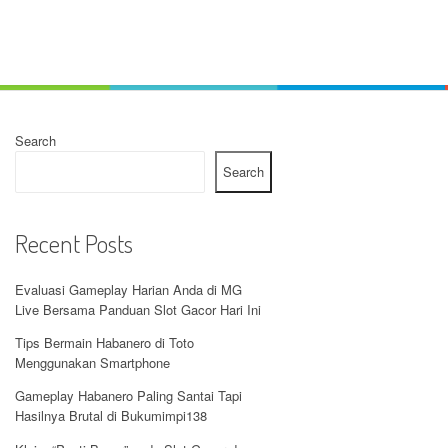
Search
Search
Recent Posts
Evaluasi Gameplay Harian Anda di MG
Live Bersama Panduan Slot Gacor Hari Ini
Tips Bermain Habanero di Toto
Menggunakan Smartphone
Gameplay Habanero Paling Santai Tapi
Hasilnya Brutal di Bukumimpi138