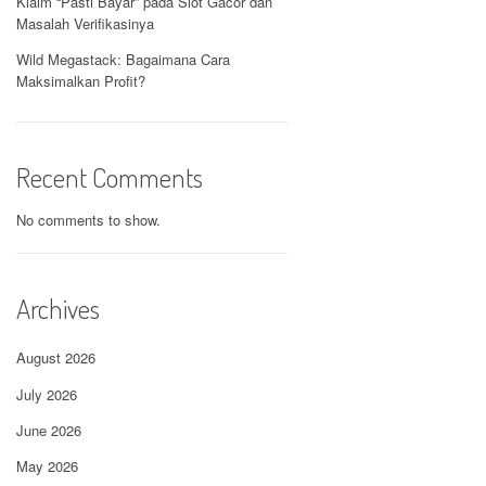
Klaim “Pasti Bayar” pada Slot Gacor dan
Masalah Verifikasinya
Wild Megastack: Bagaimana Cara
Maksimalkan Profit?
Recent Comments
No comments to show.
Archives
August 2026
July 2026
June 2026
May 2026