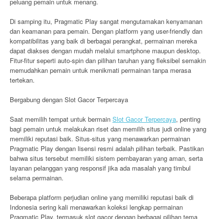
peluang pemain untuk menang.
Di samping itu, Pragmatic Play sangat mengutamakan kenyamanan
dan keamanan para pemain. Dengan platform yang user-friendly dan
kompatibilitas yang baik di berbagai perangkat, permainan mereka
dapat diakses dengan mudah melalui smartphone maupun desktop.
Fitur-fitur seperti auto-spin dan pilihan taruhan yang fleksibel semakin
memudahkan pemain untuk menikmati permainan tanpa merasa
tertekan.
Bergabung dengan Slot Gacor Terpercaya
Saat memilih tempat untuk bermain
Slot Gacor Terpercaya
, penting
bagi pemain untuk melakukan riset dan memilih situs judi online yang
memiliki reputasi baik. Situs-situs yang menawarkan permainan
Pragmatic Play dengan lisensi resmi adalah pilihan terbaik. Pastikan
bahwa situs tersebut memiliki sistem pembayaran yang aman, serta
layanan pelanggan yang responsif jika ada masalah yang timbul
selama permainan.
Beberapa platform perjudian online yang memiliki reputasi baik di
Indonesia sering kali menawarkan koleksi lengkap permainan
Pragmatic Play, termasuk slot gacor dengan berbagai pilihan tema