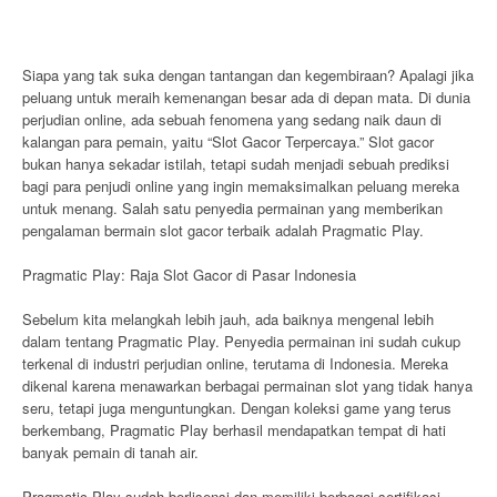
Siapa yang tak suka dengan tantangan dan kegembiraan? Apalagi jika
peluang untuk meraih kemenangan besar ada di depan mata. Di dunia
perjudian online, ada sebuah fenomena yang sedang naik daun di
kalangan para pemain, yaitu “Slot Gacor Terpercaya.” Slot gacor
bukan hanya sekadar istilah, tetapi sudah menjadi sebuah prediksi
bagi para penjudi online yang ingin memaksimalkan peluang mereka
untuk menang. Salah satu penyedia permainan yang memberikan
pengalaman bermain slot gacor terbaik adalah Pragmatic Play.
Pragmatic Play: Raja Slot Gacor di Pasar Indonesia
Sebelum kita melangkah lebih jauh, ada baiknya mengenal lebih
dalam tentang Pragmatic Play. Penyedia permainan ini sudah cukup
terkenal di industri perjudian online, terutama di Indonesia. Mereka
dikenal karena menawarkan berbagai permainan slot yang tidak hanya
seru, tetapi juga menguntungkan. Dengan koleksi game yang terus
berkembang, Pragmatic Play berhasil mendapatkan tempat di hati
banyak pemain di tanah air.
Pragmatic Play sudah berlisensi dan memiliki berbagai sertifikasi