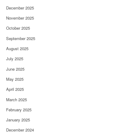
December 2025
November 2025
October 2025
September 2025
August 2025
July 2025
June 2025
May 2025
April 2025
March 2025
February 2025
January 2025
December 2024