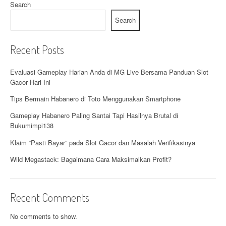
a
Search
Search
v
i
Recent Posts
g
Evaluasi Gameplay Harian Anda di MG Live Bersama Panduan Slot
a
Gacor Hari Ini
t
Tips Bermain Habanero di Toto Menggunakan Smartphone
i
Gameplay Habanero Paling Santai Tapi Hasilnya Brutal di
Bukumimpi138
o
Klaim “Pasti Bayar” pada Slot Gacor dan Masalah Verifikasinya
n
Wild Megastack: Bagaimana Cara Maksimalkan Profit?
Recent Comments
No comments to show.