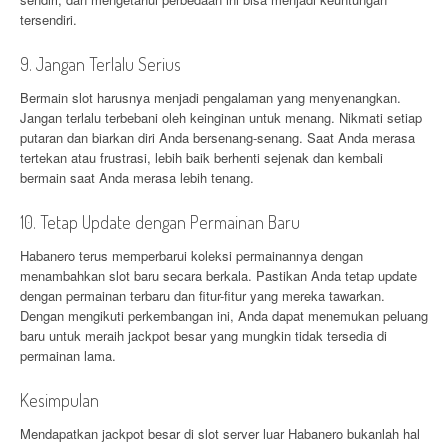
tersendiri.
9. Jangan Terlalu Serius
Bermain slot harusnya menjadi pengalaman yang menyenangkan.
Jangan terlalu terbebani oleh keinginan untuk menang. Nikmati setiap
putaran dan biarkan diri Anda bersenang-senang. Saat Anda merasa
tertekan atau frustrasi, lebih baik berhenti sejenak dan kembali
bermain saat Anda merasa lebih tenang.
10. Tetap Update dengan Permainan Baru
Habanero terus memperbarui koleksi permainannya dengan
menambahkan slot baru secara berkala. Pastikan Anda tetap update
dengan permainan terbaru dan fitur-fitur yang mereka tawarkan.
Dengan mengikuti perkembangan ini, Anda dapat menemukan peluang
baru untuk meraih jackpot besar yang mungkin tidak tersedia di
permainan lama.
Kesimpulan
Mendapatkan jackpot besar di slot server luar Habanero bukanlah hal