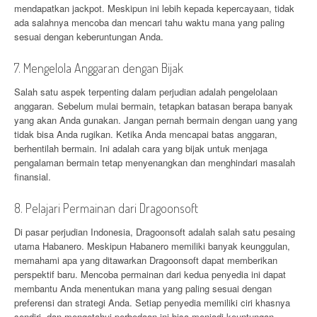
mendapatkan jackpot. Meskipun ini lebih kepada kepercayaan, tidak
ada salahnya mencoba dan mencari tahu waktu mana yang paling
sesuai dengan keberuntungan Anda.
7. Mengelola Anggaran dengan Bijak
Salah satu aspek terpenting dalam perjudian adalah pengelolaan
anggaran. Sebelum mulai bermain, tetapkan batasan berapa banyak
yang akan Anda gunakan. Jangan pernah bermain dengan uang yang
tidak bisa Anda rugikan. Ketika Anda mencapai batas anggaran,
berhentilah bermain. Ini adalah cara yang bijak untuk menjaga
pengalaman bermain tetap menyenangkan dan menghindari masalah
finansial.
8. Pelajari Permainan dari Dragoonsoft
Di pasar perjudian Indonesia, Dragoonsoft adalah salah satu pesaing
utama Habanero. Meskipun Habanero memiliki banyak keunggulan,
memahami apa yang ditawarkan Dragoonsoft dapat memberikan
perspektif baru. Mencoba permainan dari kedua penyedia ini dapat
membantu Anda menentukan mana yang paling sesuai dengan
preferensi dan strategi Anda. Setiap penyedia memiliki ciri khasnya
sendiri, dan mengetahui perbedaan ini bisa menjadi keuntungan