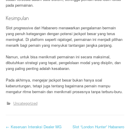
pada permainan.
Kesimpulan
Slot progressive dari
Habanero
menawarkan pengalaman bermain
yang penuh ketegangan dengan potensi jackpot besar yang terus
meningkat. Di platform seperti rajatogel, permainan ini menjadi pilihan
menarik bagi pemain yang menyukai tantangan jangka panjang.
Namun, untuk bisa menikmati permainan ini secara maksimal,
dibutuhkan strategi yang tepat, pengelolaan modal yang disiplin, dan
yang paling penting adalah kesabaran.
Pada akhirnya, mengejar jackpot besar bukan hanya soal
keberuntungan, tetapi juga tentang bagaimana pemain mampu
mengatur ritme bermain dan menikmati prosesnya tanpa terburu-buru.
Uncategorized
P
←
Keseruan Interaksi Dealer MG
Slot “London Hunter” Habanero