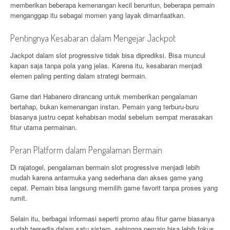
memberikan beberapa kemenangan kecil beruntun, beberapa pemain
menganggap itu sebagai momen yang layak dimanfaatkan.
Pentingnya Kesabaran dalam Mengejar Jackpot
Jackpot dalam slot progressive tidak bisa diprediksi. Bisa muncul
kapan saja tanpa pola yang jelas. Karena itu, kesabaran menjadi
elemen paling penting dalam strategi bermain.
Game dari
Habanero
dirancang untuk memberikan pengalaman
bertahap, bukan kemenangan instan. Pemain yang terburu-buru
biasanya justru cepat kehabisan modal sebelum sempat merasakan
fitur utama permainan.
Peran Platform dalam Pengalaman Bermain
Di rajatogel, pengalaman bermain slot progressive menjadi lebih
mudah karena antarmuka yang sederhana dan akses game yang
cepat. Pemain bisa langsung memilih game favorit tanpa proses yang
rumit.
Selain itu, berbagai informasi seperti promo atau fitur game biasanya
sudah tersedia dalam satu sistem, sehingga pemain bisa lebih fokus