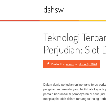
Skip
dshsw
to
content
Teknologi Terba
Perjudian: Slot 
Posted by
admin
on
June 8, 2024
Dalam dunia perjudian online yang terus ber
pengalaman bermain yang lebih baik kepada p
pemain bertransaksi pembayaran di situs judi 
menjelajahi lebih dalam tentang teknologi terb