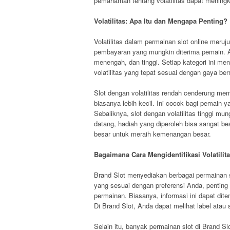
pemahaman tentang volatilitas dapat menin
Volatilitas: Apa Itu dan Mengapa Penting?
Volatilitas dalam permainan slot online meruj
pembayaran yang mungkin diterima pemain. Ada
menengah, dan tinggi. Setiap kategori ini m
volatilitas yang tepat sesuai dengan gaya b
Slot dengan volatilitas rendah cenderung mem
biasanya lebih kecil. Ini cocok bagi pemain ya
Sebaliknya, slot dengan volatilitas tinggi m
datang, hadiah yang diperoleh bisa sangat bes
besar untuk meraih kemenangan besar.
Bagaimana Cara Mengidentifikasi Volatilita
Brand Slot menyediakan berbagai permainan slo
yang sesuai dengan preferensi Anda, penting
permainan. Biasanya, informasi ini dapat di
Di Brand Slot, Anda dapat melihat label atau 
Selain itu, banyak permainan slot di Brand 