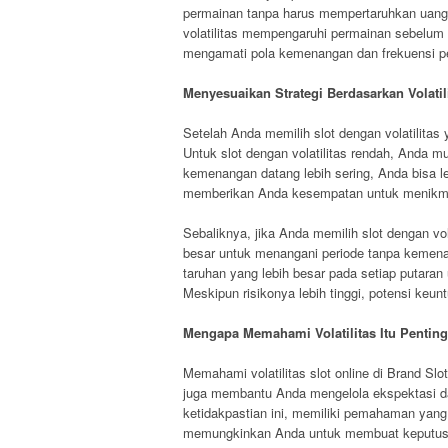
permainan tanpa harus mempertaruhkan uang
volatilitas mempengaruhi permainan sebelum
mengamati pola kemenangan dan frekuensi 
Menyesuaikan Strategi Berdasarkan Volatil
Setelah Anda memilih slot dengan volatilitas
Untuk slot dengan volatilitas rendah, Anda m
kemenangan datang lebih sering, Anda bisa le
memberikan Anda kesempatan untuk menikmati
Sebaliknya, jika Anda memilih slot dengan vol
besar untuk menangani periode tanpa kemenan
taruhan yang lebih besar pada setiap putar
Meskipun risikonya lebih tinggi, potensi keu
Mengapa Memahami Volatilitas Itu Pentin
Memahami volatilitas slot online di Brand Sl
juga membantu Anda mengelola ekspektasi da
ketidakpastian ini, memiliki pemahaman yang
memungkinkan Anda untuk membuat keputusan