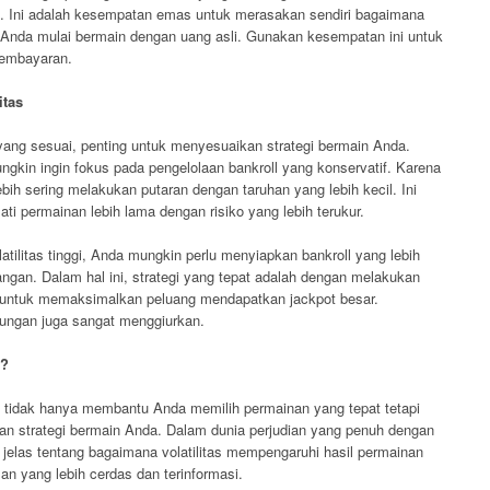
. Ini adalah kesempatan emas untuk merasakan sendiri bagaimana
 Anda mulai bermain dengan uang asli. Gunakan kesempatan ini untuk
pembayaran.
itas
 yang sesuai, penting untuk menyesuaikan strategi bermain Anda.
ungkin ingin fokus pada pengelolaan bankroll yang konservatif. Karena
bih sering melakukan putaran dengan taruhan yang lebih kecil. Ini
 permainan lebih lama dengan risiko yang lebih terukur.
atilitas tinggi, Anda mungkin perlu menyiapkan bankroll yang lebih
gan. Dalam hal ini, strategi yang tepat adalah dengan melakukan
an untuk memaksimalkan peluang mendapatkan jackpot besar.
ntungan juga sangat menggiurkan.
g?
ot tidak hanya membantu Anda memilih permainan yang tepat tetapi
n strategi bermain Anda. Dalam dunia perjudian yang penuh dengan
 jelas tentang bagaimana volatilitas mempengaruhi hasil permainan
 yang lebih cerdas dan terinformasi.